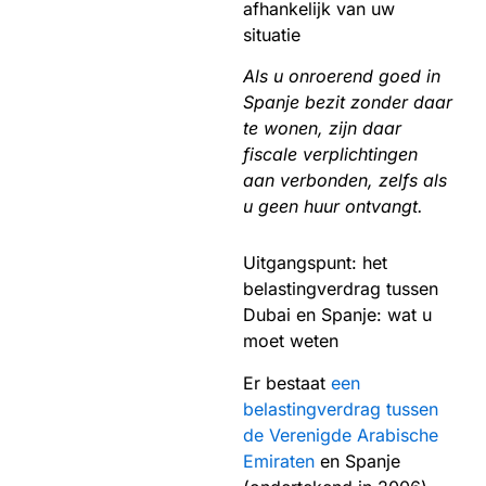
afhankelijk van uw
situatie
Als u onroerend goed in
Spanje bezit zonder daar
te wonen, zijn daar
fiscale verplichtingen
aan verbonden, zelfs als
u geen huur ontvangt.
Uitgangspunt: het
belastingverdrag tussen
Dubai en Spanje: wat u
moet weten
Er bestaat
een
belastingverdrag tussen
de Verenigde Arabische
Emiraten
en Spanje