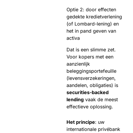
Optie 2: door effecten
gedekte kredietverlening
(of Lombard-lening) en
het in pand geven van
activa
Dat is een slimme zet.
Voor kopers met een
aanzienlijk
beleggingsportefeuille
(levensverzekeringen,
aandelen, obligaties) is
securities-backed
lending
vaak de meest
effectieve oplossing.
Het principe
: uw
internationale privébank