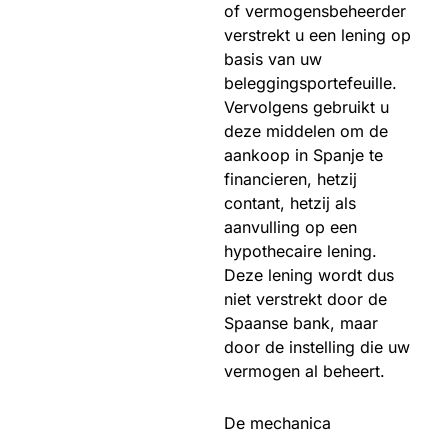
of vermogensbeheerder
verstrekt u een lening op
basis van uw
beleggingsportefeuille.
Vervolgens gebruikt u
deze middelen om de
aankoop in Spanje te
financieren, hetzij
contant, hetzij als
aanvulling op een
hypothecaire lening.
Deze lening wordt dus
niet verstrekt door de
Spaanse bank, maar
door de instelling die uw
vermogen al beheert.
De mechanica