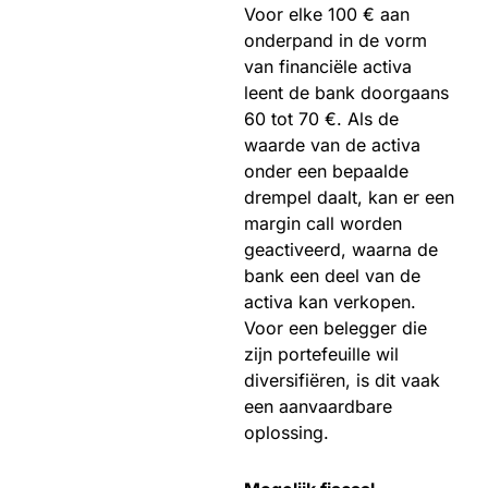
Voor elke 100 € aan
onderpand in de vorm
van financiële activa
leent de bank doorgaans
60 tot 70 €. Als de
waarde van de activa
onder een bepaalde
drempel daalt, kan er een
margin call worden
geactiveerd, waarna de
bank een deel van de
activa kan verkopen.
Voor een belegger die
zijn portefeuille wil
diversifiëren, is dit vaak
een aanvaardbare
oplossing.