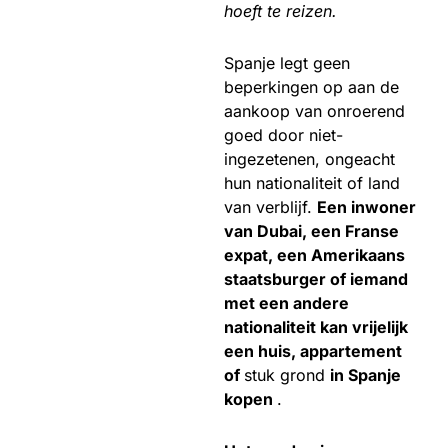
hoeft te reizen.
Spanje legt geen
beperkingen op aan de
aankoop van onroerend
goed door niet-
ingezetenen, ongeacht
hun nationaliteit of land
van verblijf.
Een inwoner
van Dubai, een Franse
expat, een Amerikaans
staatsburger of iemand
met een andere
nationaliteit kan vrijelijk
een huis, appartement
of
stuk grond
in Spanje
kopen
.