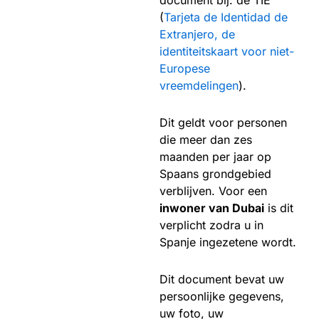
(
Tarjeta de Identidad de
Extranjero, de
identiteitskaart voor niet-
Europese
vreemdelingen
).
Dit geldt voor personen
die meer dan zes
maanden per jaar op
Spaans grondgebied
verblijven. Voor een
inwoner van Dubai
is dit
verplicht zodra u in
Spanje ingezetene wordt.
Dit document bevat uw
persoonlijke gegevens,
uw foto, uw