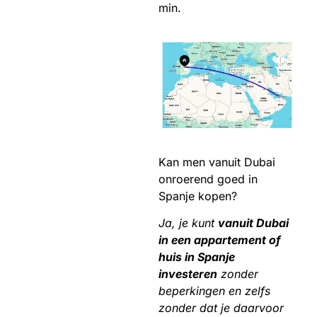
min.
Kan men vanuit Dubai
onroerend goed in
Spanje kopen?
Ja, je kunt
vanuit Dubai
in een appartement of
huis in Spanje
investeren
zonder
beperkingen en zelfs
zonder dat je daarvoor