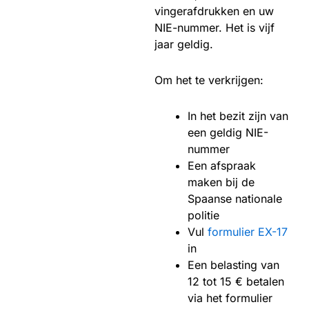
vingerafdrukken en uw
NIE-nummer. Het is vijf
jaar geldig.
Om het te verkrijgen:
In het bezit zijn van
een geldig NIE-
nummer
Een afspraak
maken bij de
Spaanse nationale
politie
Vul
formulier EX-17
in
Een belasting van
12 tot 15 € betalen
via het formulier