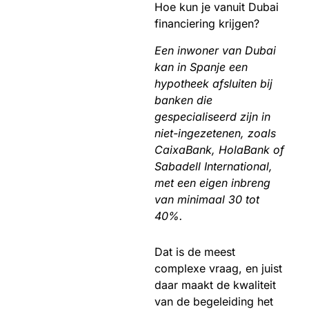
Hoe kun je vanuit Dubai
financiering krijgen?
Een inwoner van Dubai
kan in Spanje een
hypotheek afsluiten bij
banken die
gespecialiseerd zijn in
niet-ingezetenen, zoals
CaixaBank, HolaBank of
Sabadell International,
met een eigen inbreng
van minimaal 30 tot
40%.
Dat is de meest
complexe vraag, en juist
daar maakt de kwaliteit
van de begeleiding het