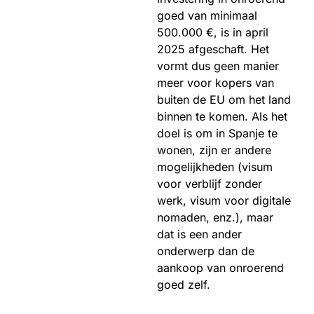
goed van minimaal
500.000 €, is in april
2025 afgeschaft. Het
vormt dus geen manier
meer voor kopers van
buiten de EU om het land
binnen te komen. Als het
doel is om in Spanje te
wonen, zijn er andere
mogelijkheden (visum
voor verblijf zonder
werk, visum voor digitale
nomaden, enz.), maar
dat is een ander
onderwerp dan de
aankoop van onroerend
goed zelf.