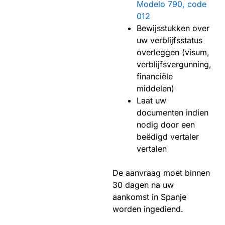
Modelo 790, code
012
Bewijsstukken over
uw verblijfsstatus
overleggen (visum,
verblijfsvergunning,
financiële
middelen)
Laat uw
documenten indien
nodig door een
beëdigd vertaler
vertalen
De aanvraag moet binnen
30 dagen na uw
aankomst in Spanje
worden ingediend.