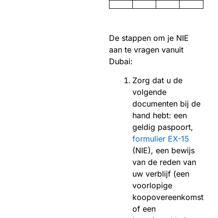
De stappen om je NIE
aan te vragen vanuit
Dubai:
Zorg dat u de
volgende
documenten bij de
hand hebt: een
geldig paspoort,
formulier EX-15
(NIE), een bewijs
van de reden van
uw verblijf (een
voorlopige
koopovereenkomst
of een