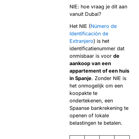
NIE: hoe vraag je dit aan
vanuit Dubai?
Het NIE (
Número de
Identificación de
Extranjero
) is het
identificatienummer dat
onmisbaar is voor
de
aankoop van een
appartement of een huis
in Spanje
. Zonder NIE is
het onmogelijk om een
koopakte te
ondertekenen, een
Spaanse bankrekening te
openen of lokale
belastingen te betalen.