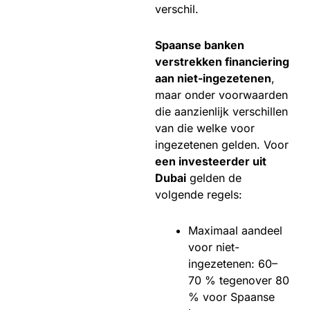
verschil.
Spaanse banken
verstrekken financiering
aan niet-ingezetenen
,
maar onder voorwaarden
die aanzienlijk verschillen
van die welke voor
ingezetenen gelden. Voor
een investeerder uit
Dubai
gelden de
volgende regels:
Maximaal aandeel
voor niet-
ingezetenen: 60–
70 % tegenover 80
% voor Spaanse