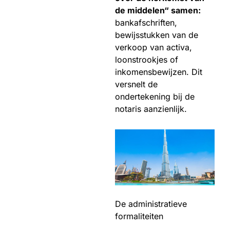
de middelen“ samen:
bankafschriften,
bewijsstukken van de
verkoop van activa,
loonstrookjes of
inkomensbewijzen. Dit
versnelt de
ondertekening bij de
notaris aanzienlijk.
De administratieve
formaliteiten