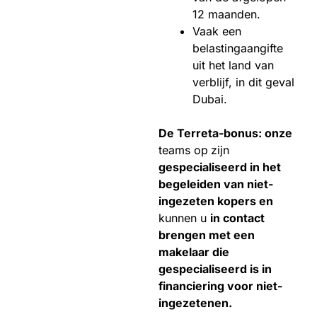
12 maanden.
Vaak een
belastingaangifte
uit het land van
verblijf, in dit geval
Dubai.
De Terreta-bonus: onze
teams op
zijn
gespecialiseerd in het
begeleiden van niet-
ingezeten kopers en
kunnen u
in contact
brengen met een
makelaar die
gespecialiseerd is in
financiering voor niet-
ingezetenen.