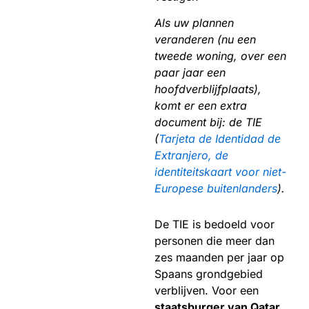
Als uw plannen
veranderen (nu een
tweede woning, over een
paar jaar een
hoofdverblijfplaats),
komt er een extra
document bij: de TIE
(
Tarjeta de Identidad de
Extranjero, de
identiteitskaart voor niet-
Europese buitenlanders
).
De TIE is bedoeld voor
personen die meer dan
zes maanden per jaar op
Spaans grondgebied
verblijven. Voor een
staatsburger van Qatar