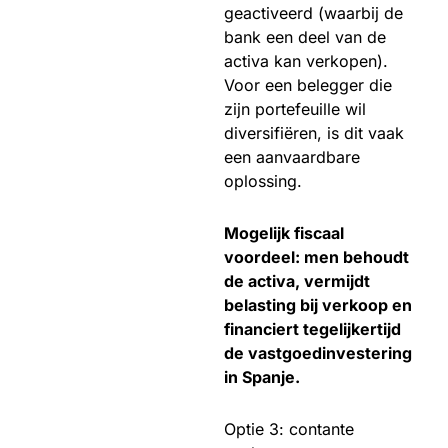
geactiveerd (waarbij de
bank een deel van de
activa kan verkopen).
Voor een belegger die
zijn portefeuille wil
diversifiëren, is dit vaak
een aanvaardbare
oplossing.
Mogelijk fiscaal
voordeel: men behoudt
de activa, vermijdt
belasting bij verkoop en
financiert tegelijkertijd
de vastgoedinvestering
in Spanje.
Optie 3: contante