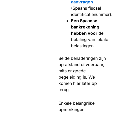
aanvragen
(Spaans fiscaal
identificatienummer).
Een Spaanse
bankrekening
hebben voor
de
betaling van lokale
belastingen.
Beide benaderingen zijn
op afstand uitvoerbaar,
mits er goede
begeleiding is. We
komen hier later op
terug.
Enkele belangrijke
opmerkingen