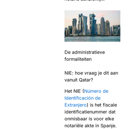
De administratieve
formaliteiten
NIE: hoe vraag je dit aan
vanuit Qatar?
Het NIE (
Número de
Identificación de
Extranjero
) is het fiscale
identificatienummer dat
onmisbaar is voor elke
notariële akte in Spanje.