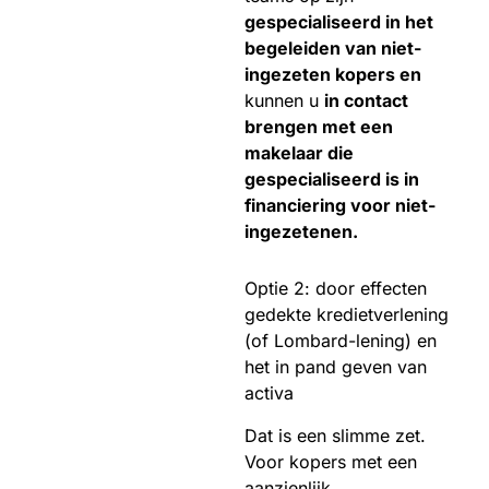
gespecialiseerd in het
begeleiden van niet-
ingezeten kopers en
kunnen u
in contact
brengen met een
makelaar die
gespecialiseerd is in
financiering voor niet-
ingezetenen.
Optie 2: door effecten
gedekte kredietverlening
(of Lombard-lening) en
het in pand geven van
activa
Dat is een slimme zet.
Voor kopers met een
aanzienlijk