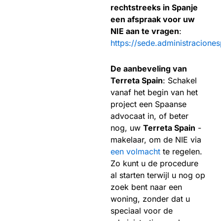
rechtstreeks in Spanje
een afspraak voor uw
NIE aan te vragen
:
https://sede.administraciones
De aanbeveling van
Terreta Spain
: Schakel
vanaf het begin van het
project een Spaanse
advocaat in, of beter
nog, uw
Terreta Spain
-
makelaar, om de NIE via
een volmacht
te regelen.
Zo kunt u de procedure
al starten terwijl u nog op
zoek bent naar een
woning, zonder dat u
speciaal voor de