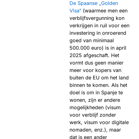
De Spaanse „Golden
Visa“
(waarmee men een
verblijfsvergunning kon
verkrijgen in ruil voor een
investering in onroerend
goed van minimaal
500.000 euro) is in april
2025 afgeschaft. Het
vormt dus geen manier
meer voor kopers van
buiten de EU om het land
binnen te komen. Als het
doel is om in Spanje te
wonen, zijn er andere
mogelijkheden (visum
voor verblijf zonder
werk, visum voor digitale
nomaden, enz.), maar
dat is een ander