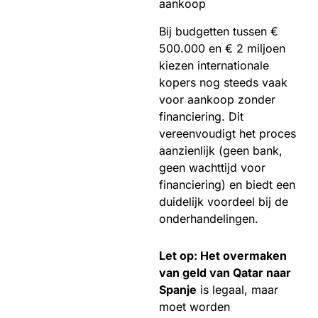
aankoop
Bij budgetten tussen €
500.000 en € 2 miljoen
kiezen internationale
kopers nog steeds vaak
voor aankoop zonder
financiering. Dit
vereenvoudigt het proces
aanzienlijk (geen bank,
geen wachttijd voor
financiering) en biedt een
duidelijk voordeel bij de
onderhandelingen.
Let op: Het overmaken
van geld van Qatar naar
Spanje
is legaal, maar
moet worden