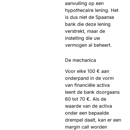
aanvulling op een
hypothecaire lening. Het
is dus niet de Spaanse
bank die deze lening
verstrekt, maar de
instelling die uw
vermogen al beheert.
De mechanica
Voor elke 100 € aan
onderpand in de vorm
van financiële activa
leent de bank doorgaans
60 tot 70 €. Als de
waarde van de activa
onder een bepaalde
drempel daalt, kan er een
margin call worden