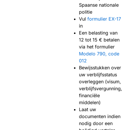
Spaanse nationale
politie
Vul
formulier EX-17
in
Een belasting van
12 tot 15 € betalen
via het formulier
Modelo 790, code
012
Bewijsstukken over
uw verblijfsstatus
overleggen (visum,
verblijfsvergunning,
financiële
middelen)
Laat uw
documenten indien
nodig door een