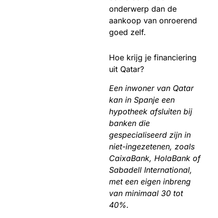
onderwerp dan de
aankoop van onroerend
goed zelf.
Hoe krijg je financiering
uit Qatar?
Een inwoner van Qatar
kan in Spanje een
hypotheek afsluiten bij
banken die
gespecialiseerd zijn in
niet-ingezetenen, zoals
CaixaBank, HolaBank of
Sabadell International,
met een eigen inbreng
van minimaal 30 tot
40%.