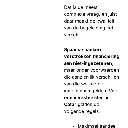
Dat is de meest
complexe vraag, en juist
daar maakt de kwaliteit
van de begeleiding het
verschil.
Spaanse banken
verstrekken financiering
aan niet-ingezetenen
,
maar onder voorwaarden
die aanzienlijk verschillen
van die welke voor
ingezetenen gelden. Voor
een investeerder uit
Qatar
gelden de
volgende regels:
Maximaal aandeel