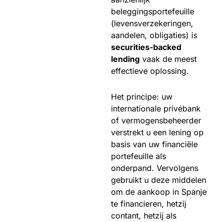
beleggingsportefeuille
(levensverzekeringen,
aandelen, obligaties) is
securities-backed
lending
vaak de meest
effectieve oplossing.
Het principe: uw
internationale privébank
of vermogensbeheerder
verstrekt u een lening op
basis van uw financiële
portefeuille als
onderpand. Vervolgens
gebruikt u deze middelen
om de aankoop in Spanje
te financieren, hetzij
contant, hetzij als