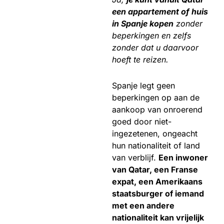
een appartement of huis
in Spanje kopen
zonder
beperkingen en zelfs
zonder dat u daarvoor
hoeft te reizen.
Spanje legt geen
beperkingen op aan de
aankoop van onroerend
goed door niet-
ingezetenen, ongeacht
hun nationaliteit of land
van verblijf.
Een inwoner
van Qatar, een Franse
expat, een Amerikaans
staatsburger of iemand
met een andere
nationaliteit kan vrijelijk