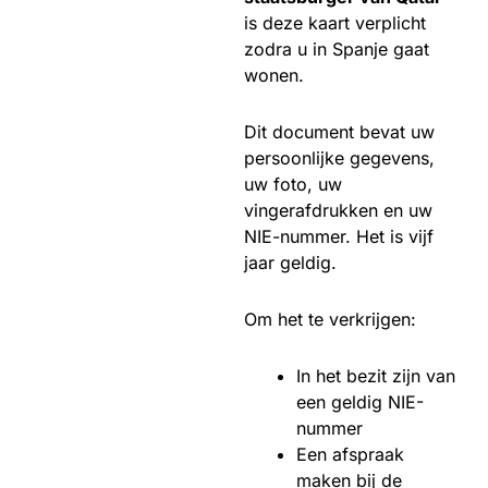
is deze kaart verplicht
zodra u in Spanje gaat
wonen.
Dit document bevat uw
persoonlijke gegevens,
uw foto, uw
vingerafdrukken en uw
NIE-nummer. Het is vijf
jaar geldig.
Om het te verkrijgen:
In het bezit zijn van
een geldig NIE-
nummer
Een afspraak
maken bij de