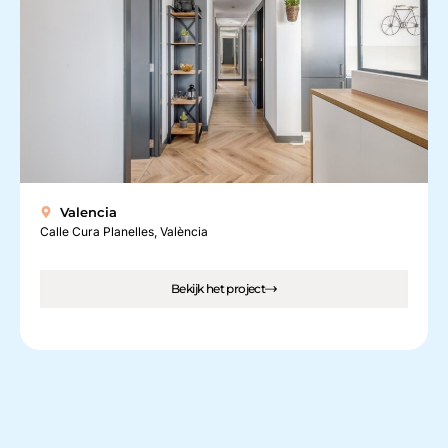
Valencia
Calle Cura Planelles, València
Bekijk het project