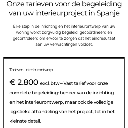
Onze tarieven voor de begeleiding
van uw interieurproject in Spanje
Elke stap in de inrichting en het interieurontwerp van uw
woning wordt zorgvuldig begeleid, gecoördineerd en
gecontroleerd om ervoor te zorgen dat het eindresultaat
aan uw verwachtingen voldoet.
Tarieven - Interieurontwerp
€ 2.800
excl. btw – Vast tarief voor onze
complete begeleiding: beheer van de inrichting
en het interieurontwerp, maar ook de volledige
logistieke afhandeling van het project, tot in het
kleinste detail.