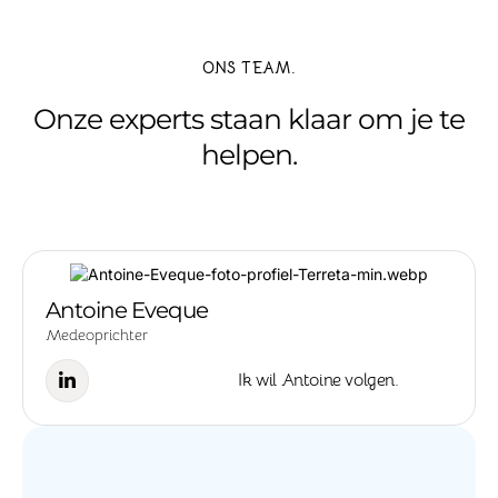
ONS TEAM.
Onze experts staan klaar om je te
helpen.
Antoine Eveque
Medeoprichter
Ik wil Antoine volgen.