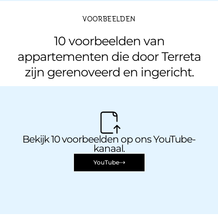
VOORBEELDEN
10 voorbeelden van
appartementen die door Terreta
zijn gerenoveerd en ingericht.
Bekijk 10 voorbeelden op ons YouTube-
kanaal.
YouTube