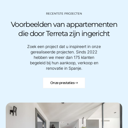
RECENTSTE PROJECTEN
Voorbeelden van appartementen
die door Terreta zijn ingericht
Zoek een project dat u inspireert in onze
gerealiseerde projecten. Sinds 2022
hebben we meer dan 175 klanten
begeleid bij hun aankoop, verkoop en
renovatie in Spanje.
Onze prestaties