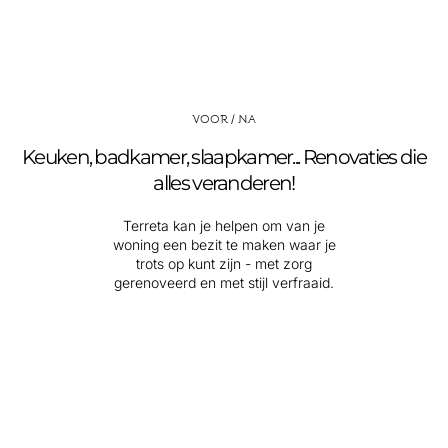
VOOR / NA
Keuken, badkamer, slaapkamer... Renovaties die
alles veranderen!
Terreta kan je helpen om van je
woning een bezit te maken waar je
trots op kunt zijn - met zorg
gerenoveerd en met stijl verfraaid.