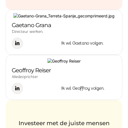
Gaetano Grana
Directeur werken.
Ik wil Gaetano volgen.
Geoffroy Reiser
Medeoprichter
Ik wil Geoffroy volgen.
Investeer met de juiste mensen