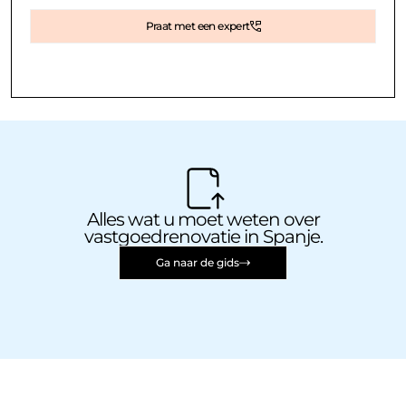
Praat met een expert
Alles wat u moet weten over
vastgoedrenovatie in Spanje.
Ga naar de gids