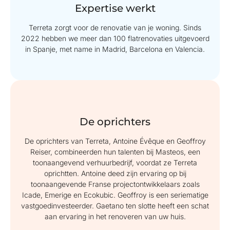
Expertise werkt
Terreta zorgt voor de renovatie van je woning. Sinds
2022 hebben we meer dan 100 flatrenovaties uitgevoerd
in Spanje, met name in Madrid, Barcelona en Valencia.
De oprichters
De oprichters van Terreta, Antoine Évêque en Geoffroy
Reiser, combineerden hun talenten bij Masteos, een
toonaangevend verhuurbedrijf, voordat ze Terreta
oprichtten. Antoine deed zijn ervaring op bij
toonaangevende Franse projectontwikkelaars zoals
Icade, Emerige en Ecokubic. Geoffroy is een seriematige
vastgoedinvesteerder. Gaetano ten slotte heeft een schat
aan ervaring in het renoveren van uw huis.