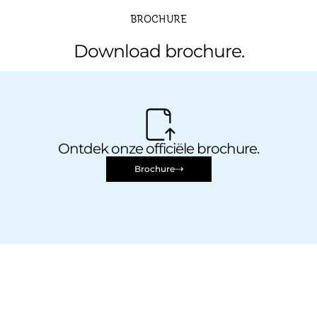
BROCHURE
Download brochure.
Ontdek onze officiële brochure.
Brochure