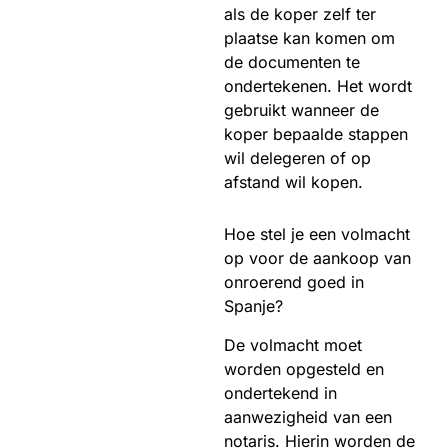
als de koper zelf ter
plaatse kan komen om
de documenten te
ondertekenen. Het wordt
gebruikt wanneer de
koper bepaalde stappen
wil delegeren of op
afstand wil kopen.
Hoe stel je een volmacht
op voor de aankoop van
onroerend goed in
Spanje?
De volmacht moet
worden opgesteld en
ondertekend in
aanwezigheid van een
notaris. Hierin worden de