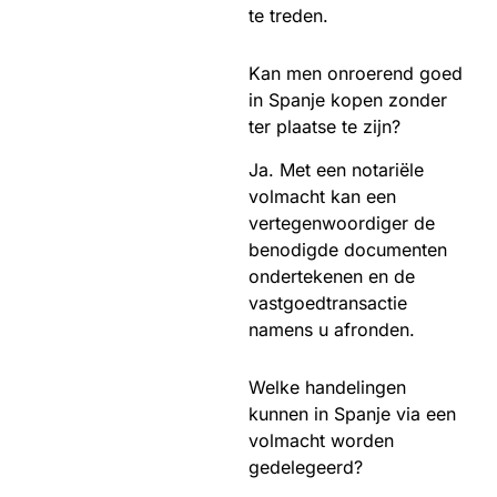
te treden.
Kan men onroerend goed
in Spanje kopen zonder
ter plaatse te zijn?
Ja. Met een notariële
volmacht kan een
vertegenwoordiger de
benodigde documenten
ondertekenen en de
vastgoedtransactie
namens u afronden.
Welke handelingen
kunnen in Spanje via een
volmacht worden
gedelegeerd?