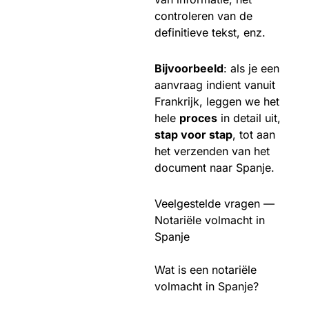
controleren van de
definitieve tekst, enz.
Bijvoorbeeld
: als je een
aanvraag indient vanuit
Frankrijk, leggen we het
hele
proces
in detail uit,
stap voor stap
, tot aan
het verzenden van het
document naar Spanje.
Veelgestelde vragen —
Notariële volmacht in
Spanje
Wat is een notariële
volmacht in Spanje?