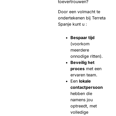
toevertrouwen?
Door een volmacht te
ondertekenen bij Terreta
Spanje kunt u :
Bespaar tijd
(voorkom
meerdere
onnodige ritten).
Beveilig het
proces
met een
ervaren team.
Een
lokale
contactpersoon
hebben die
namens jou
optreedt, met
volledige