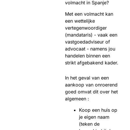
volmacht in Spanje?
Met een volmacht kan
een wettelijke
vertegenwoordiger
(mandataris) - vaak een
vastgoedadviseur of
advocaat - namens jou
handelen binnen een
strikt afgebakend kader.
In het geval van een
aankoop van onroerend
goed omvat dit over het
algemeen :
Koop een huis op
je eigen naam
(teken de