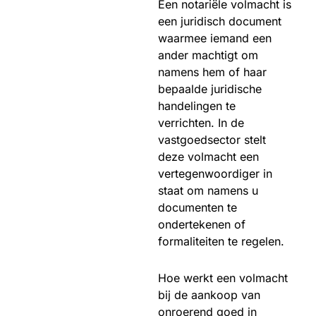
Een notariële volmacht is
een juridisch document
waarmee iemand een
ander machtigt om
namens hem of haar
bepaalde juridische
handelingen te
verrichten. In de
vastgoedsector stelt
deze volmacht een
vertegenwoordiger in
staat om namens u
documenten te
ondertekenen of
formaliteiten te regelen.
Hoe werkt een volmacht
bij de aankoop van
onroerend goed in