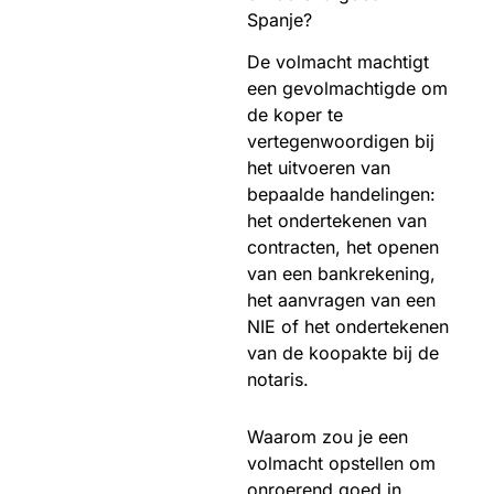
Spanje?
De volmacht machtigt
een gevolmachtigde om
de koper te
vertegenwoordigen bij
het uitvoeren van
bepaalde handelingen:
het ondertekenen van
contracten, het openen
van een bankrekening,
het aanvragen van een
NIE of het ondertekenen
van de koopakte bij de
notaris.
Waarom zou je een
volmacht opstellen om
onroerend goed in