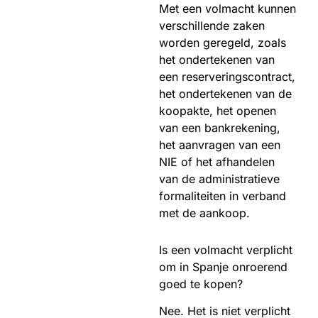
Met een volmacht kunnen
verschillende zaken
worden geregeld, zoals
het ondertekenen van
een reserveringscontract,
het ondertekenen van de
koopakte, het openen
van een bankrekening,
het aanvragen van een
NIE of het afhandelen
van de administratieve
formaliteiten in verband
met de aankoop.
Is een volmacht verplicht
om in Spanje onroerend
goed te kopen?
Nee. Het is niet verplicht