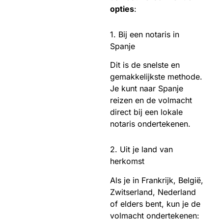
opties
:
1. Bij een notaris in
Spanje
Dit is de snelste en
gemakkelijkste methode.
Je kunt naar Spanje
reizen en de volmacht
direct bij een lokale
notaris ondertekenen.
2. Uit je land van
herkomst
Als je in Frankrijk, België,
Zwitserland, Nederland
of elders bent, kun je de
volmacht ondertekenen: