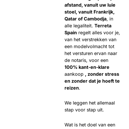
afstand, vanuit uw luie
stoel, vanuit Frankrijk,
Qatar of Cambodja
, in
alle legaliteit.
Terreta
Spain
regelt alles voor je,
van het verstrekken van
een modelvolmacht tot
het versturen ervan naar
de notaris, voor een
100% kant-en-klare
aankoop
, zonder stress
en zonder dat je hoeft te
reizen
.
We leggen het allemaal
stap voor stap uit.
Wat is het doel van een