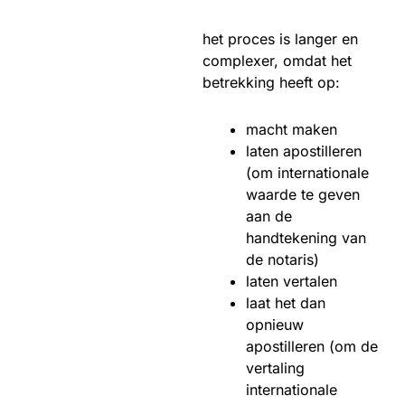
het proces is langer en
complexer, omdat het
betrekking heeft op:
macht maken
laten apostilleren
(om internationale
waarde te geven
aan de
handtekening van
de notaris)
laten vertalen
laat het dan
opnieuw
apostilleren (om de
vertaling
internationale