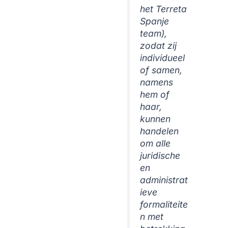
het Terreta
Spanje
team
),
zodat zij
individueel
of samen,
namens
hem of
haar,
kunnen
handelen
om alle
juridische
en
administrat
ieve
formaliteite
n met