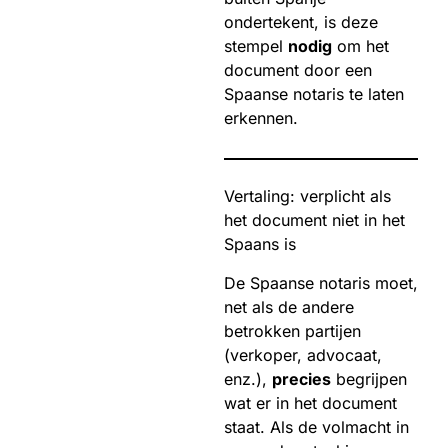
ondertekent, is deze
stempel
nodig
om het
document door een
Spaanse notaris te laten
erkennen.
Vertaling: verplicht als
het document niet in het
Spaans is
De Spaanse notaris moet,
net als de andere
betrokken partijen
(verkoper, advocaat,
enz.),
precies
begrijpen
wat er in het document
staat. Als de volmacht in