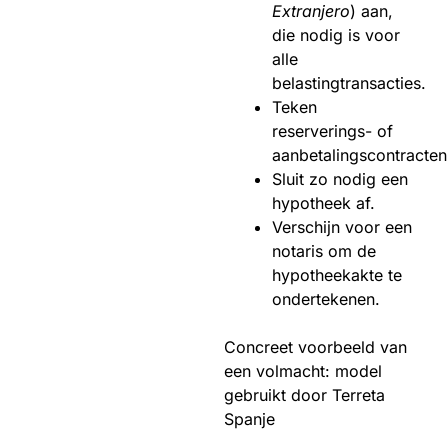
Extranjero
) aan,
die nodig is voor
alle
belastingtransacties.
Teken
reserverings- of
aanbetalingscontracten
Sluit zo nodig een
hypotheek af.
Verschijn voor een
notaris om de
hypotheekakte te
ondertekenen.
Concreet voorbeeld van
een volmacht: model
gebruikt door Terreta
Spanje