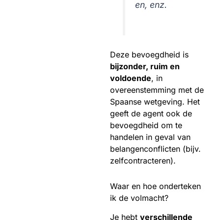
en, enz.
Deze bevoegdheid is
bijzonder, ruim en
voldoende
, in
overeenstemming met de
Spaanse wetgeving. Het
geeft de agent ook de
bevoegdheid om te
handelen in geval van
belangenconflicten (bijv.
zelfcontracteren).
Waar en hoe onderteken
ik de volmacht?
Je hebt
verschillende