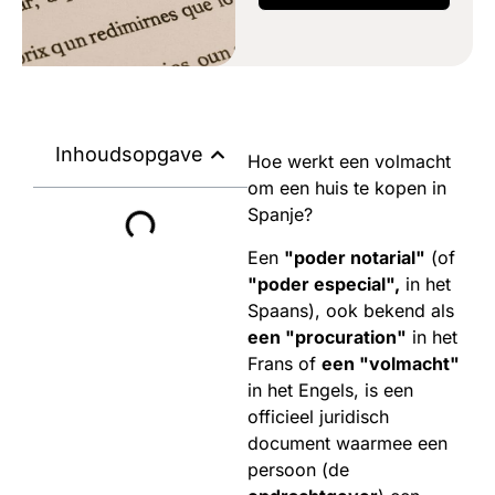
Inhoudsopgave
Hoe werkt een volmacht
om een huis te kopen in
Spanje?
Een
"poder notarial"
(of
"poder especial",
in het
Spaans), ook bekend als
een "procuration"
in het
Frans of
een "volmacht"
in het Engels, is een
officieel juridisch
document waarmee een
persoon (de