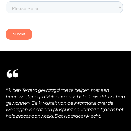
"Ik heb Terreta gevraagd me te helpen met een
huurinvestering in Valencia en ik heb de weddenschap
gewonnen. De kwaliteit van de informatie over de
woningen is echt een pluspunt en Terreta is tijdens het
hele proces aanwezig. Dat waardeer ik echt.