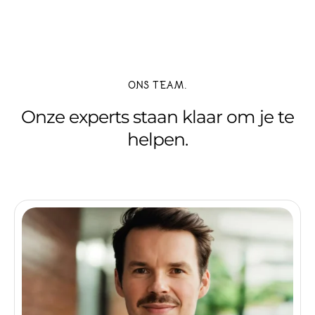
ONS TEAM.
Onze experts staan klaar om je te
helpen.