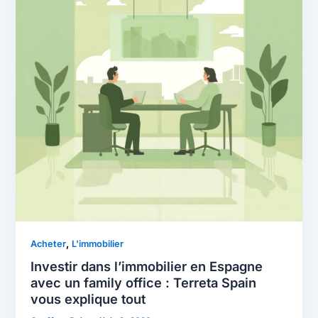
,
Acheter
L'immobilier
Investir dans l’immobilier en Espagne
avec un family office : Terreta Spain
vous explique tout