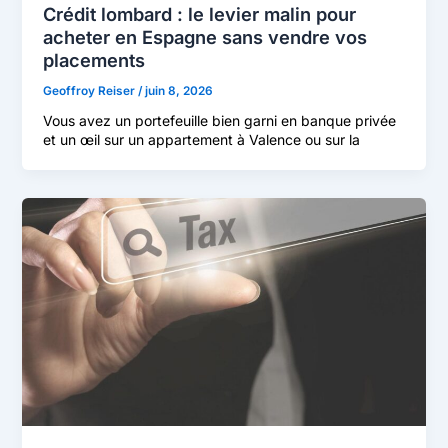
Crédit lombard : le levier malin pour
acheter en Espagne sans vendre vos
placements
Geoffroy Reiser
/
juin 8, 2026
Vous avez un portefeuille bien garni en banque privée
et un œil sur un appartement à Valence ou sur la