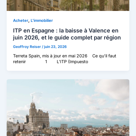
,
Acheter
L'immobilier
ITP en Espagne : la baisse à Valence en
juin 2026, et le guide complet par région
Geoffroy Reiser
/
juin 23, 2026
Terreta Spain, mis à jour en mai 2026 Ce qu’il faut
retenir 1 L’ITP (Impuesto