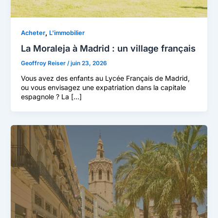
,
Acheter
L'immobilier
La Moraleja à Madrid : un village français
Geoffroy Reiser
/
juin 23, 2026
Vous avez des enfants au Lycée Français de Madrid,
ou vous envisagez une expatriation dans la capitale
espagnole ? La […]