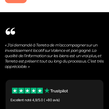
« J’ai demandé à Terreta de m’accompagner sur un
investissement locatif sur Valence et pari gagné. La
qualité de l’information sur les biens est un vrai plus, et
Terreta est présent tout au long du processus. C’est très
appréciable. »
Excellent noté 4,9/5.0 ( +80 avis)