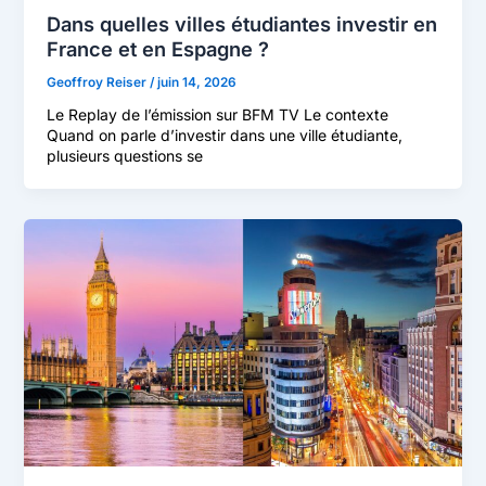
Dans quelles villes étudiantes investir en
France et en Espagne ?
Geoffroy Reiser
/
juin 14, 2026
Le Replay de l’émission sur BFM TV Le contexte
Quand on parle d’investir dans une ville étudiante,
plusieurs questions se