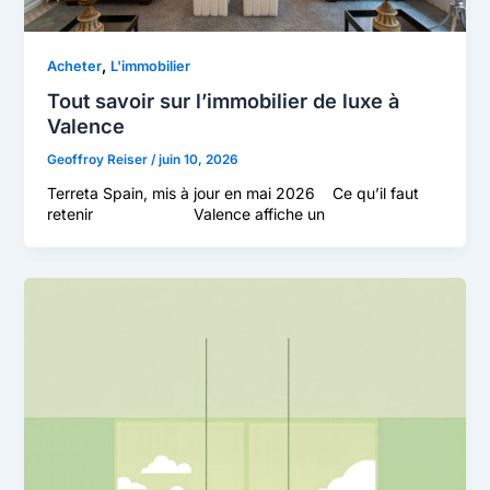
,
Acheter
L'immobilier
Tout savoir sur l’immobilier de luxe à
Valence
Geoffroy Reiser
/
juin 10, 2026
Terreta Spain, mis à jour en mai 2026 Ce qu’il faut
retenir Valence affiche un