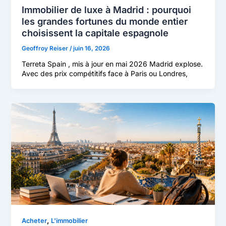
Immobilier de luxe à Madrid : pourquoi
les grandes fortunes du monde entier
choisissent la capitale espagnole
Geoffroy Reiser
/
juin 16, 2026
Terreta Spain , mis à jour en mai 2026 Madrid explose.
Avec des prix compétitifs face à Paris ou Londres,
,
Acheter
L'immobilier