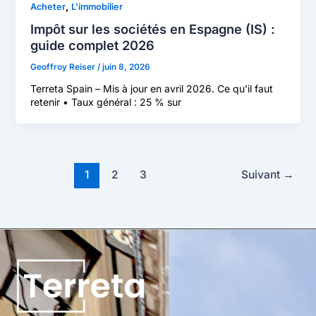
,
Acheter
L'immobilier
Impôt sur les sociétés en Espagne (IS) :
guide complet 2026
Geoffroy Reiser
/
juin 8, 2026
Terreta Spain – Mis à jour en avril 2026. Ce qu’il faut
retenir • Taux général : 25 % sur
1
2
3
Suivant
→