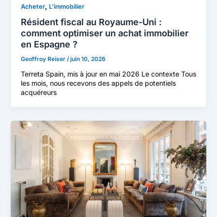
,
Acheter
L'immobilier
Résident fiscal au Royaume-Uni :
comment optimiser un achat immobilier
en Espagne ?
Geoffroy Reiser
/
juin 10, 2026
Terreta Spain, mis à jour en mai 2026 Le contexte Tous
les mois, nous recevons des appels de potentiels
acquéreurs