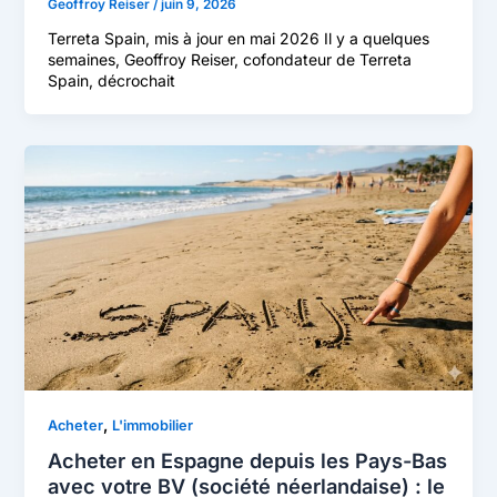
Geoffroy Reiser
/
juin 9, 2026
Terreta Spain, mis à jour en mai 2026 Il y a quelques
semaines, Geoffroy Reiser, cofondateur de Terreta
Spain, décrochait
,
Acheter
L'immobilier
Acheter en Espagne depuis les Pays-Bas
avec votre BV (société néerlandaise) : le