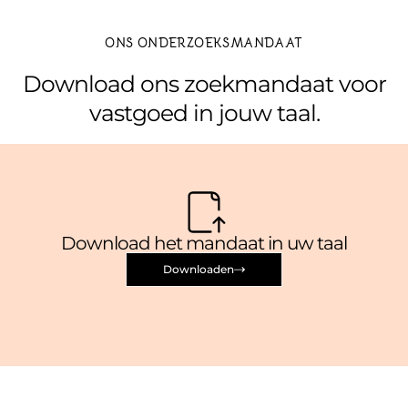
ONS ONDERZOEKSMANDAAT
Download ons zoekmandaat voor
vastgoed in jouw taal.
Download het mandaat in uw taal
Downloaden