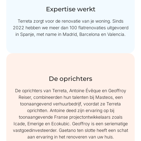
Expertise werkt
Terreta zorgt voor de renovatie van je woning. Sinds
2022 hebben we meer dan 100 flatrenovaties uitgevoerd
in Spanje, met name in Madrid, Barcelona en Valencia.
De oprichters
De oprichters van Terreta, Antoine Évêque en Geoffroy
Reiser, combineerden hun talenten bij Masteos, een
toonaangevend verhuurbedrijf, voordat ze Terreta
oprichtten. Antoine deed zijn ervaring op bij
toonaangevende Franse projectontwikkelaars zoals
Icade, Emerige en Ecokubic. Geoffroy is een seriematige
vastgoedinvesteerder. Gaetano ten slotte heeft een schat
aan ervaring in het renoveren van uw huis.