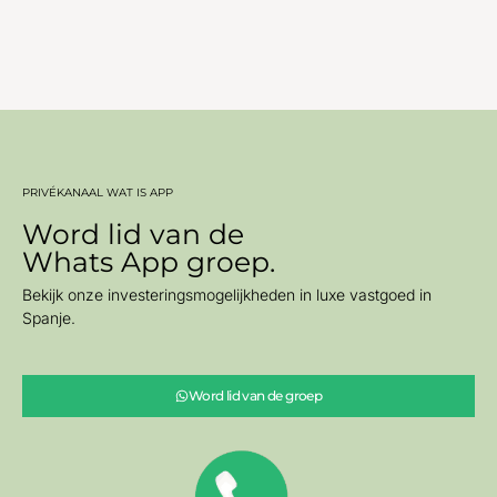
PRIVÉKANAAL WAT IS APP
Word lid van de
Whats App groep.
Bekijk onze investeringsmogelijkheden in luxe vastgoed in
Spanje.
Word lid van de groep