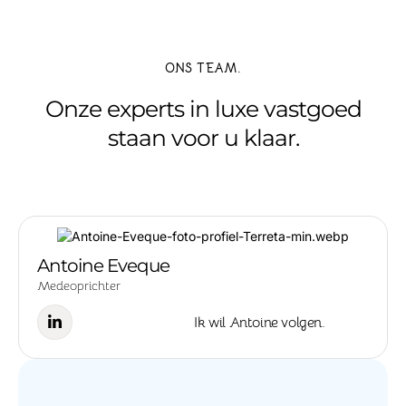
ONS TEAM.
Onze experts in luxe vastgoed
staan voor u klaar.
Antoine Eveque
Medeoprichter
Ik wil Antoine volgen.