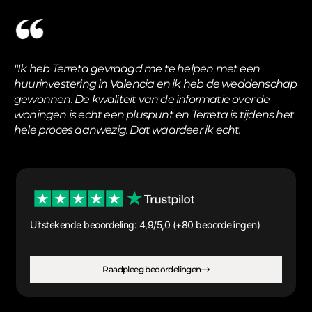
"Ik heb Terreta gevraagd me te helpen met een
huurinvestering in Valencia en ik heb de weddenschap
gewonnen. De kwaliteit van de informatie over de
woningen is echt een pluspunt en Terreta is tijdens het
hele proces aanwezig. Dat waardeer ik echt.
Uitstekende beoordeling: 4,9/5,0 (+80 beoordelingen)
Raadpleeg beoordelingen