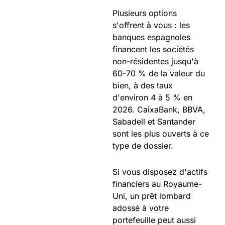
Plusieurs options
s'offrent à vous : les
banques espagnoles
financent les sociétés
non-résidentes jusqu'à
60-70 % de la valeur du
bien, à des taux
d'environ 4 à 5 % en
2026. CaixaBank, BBVA,
Sabadell et Santander
sont les plus ouverts à ce
type de dossier.
Si vous disposez d'actifs
financiers au Royaume-
Uni, un prêt lombard
adossé à votre
portefeuille peut aussi