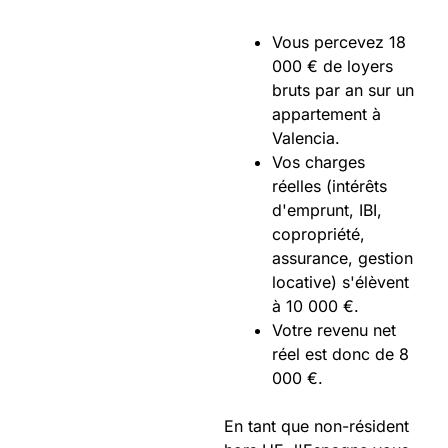
Vous percevez 18
000 € de loyers
bruts par an sur un
appartement à
Valencia.
Vos charges
réelles (intérêts
d'emprunt, IBI,
copropriété,
assurance, gestion
locative) s'élèvent
à 10 000 €.
Votre revenu net
réel est donc de 8
000 €.
En tant que non-résident