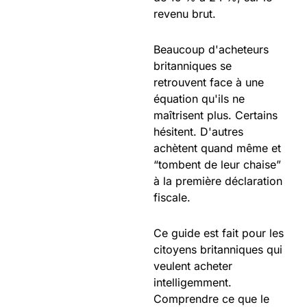
revenu brut.
Beaucoup d'acheteurs
britanniques se
retrouvent face à une
équation qu'ils ne
maîtrisent plus. Certains
hésitent. D'autres
achètent quand même et
“tombent de leur chaise”
à la première déclaration
fiscale.
Ce guide est fait pour les
citoyens britanniques qui
veulent acheter
intelligemment.
Comprendre ce que le