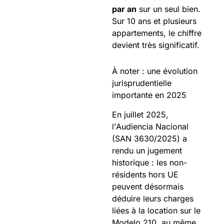
par an
sur un seul bien.
Sur 10 ans et plusieurs
appartements, le chiffre
devient très significatif.
À noter : une évolution
jurisprudentielle
importante en 2025
En juillet 2025,
l'Audiencia Nacional
(SAN 3630/2025) a
rendu un jugement
historique : les non-
résidents hors UE
peuvent désormais
déduire leurs charges
liées à la location sur le
Modelo 210, au même