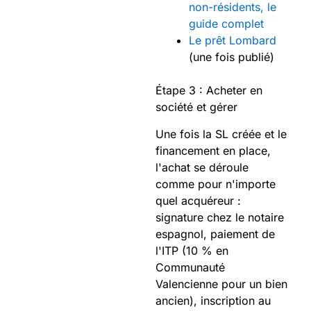
non-résidents, le
guide complet
Le prêt Lombard
(une fois publié)
Étape 3 : Acheter en
société et gérer
Une fois la SL créée et le
financement en place,
l'achat se déroule
comme pour n'importe
quel acquéreur :
signature chez le notaire
espagnol, paiement de
l'ITP (10 % en
Communauté
Valencienne pour un bien
ancien), inscription au