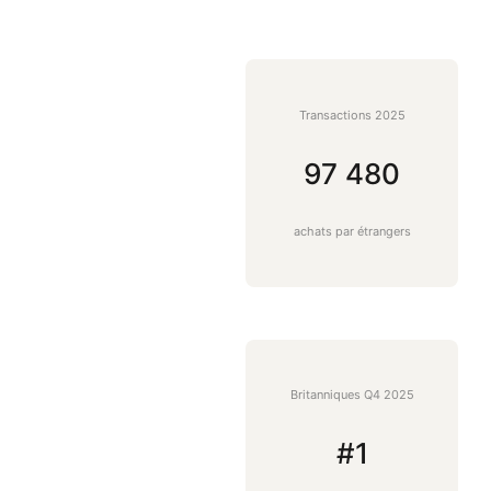
Transactions 2025
97 480
achats par étrangers
Britanniques Q4 2025
#1