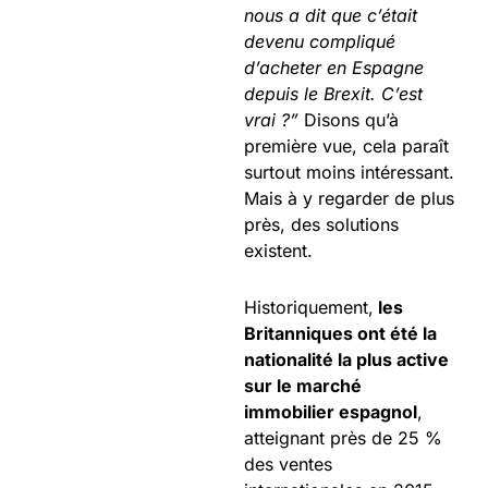
nous a dit que c’était
devenu compliqué
d’acheter en Espagne
depuis le Brexit. C’est
vrai ?”
Disons qu’à
première vue, cela paraît
surtout moins intéressant.
Mais à y regarder de plus
près, des solutions
existent.
Historiquement,
les
Britanniques ont été la
nationalité la plus active
sur le marché
immobilier espagnol
,
atteignant près de 25 %
des ventes