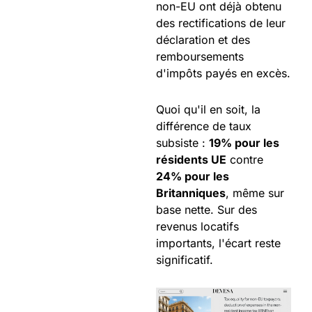
non-EU ont déjà obtenu
des rectifications de leur
déclaration et des
remboursements
d'impôts payés en excès.
Quoi qu'il en soit, la
différence de taux
subsiste :
19% pour les
résidents UE
contre
24% pour les
Britanniques
, même sur
base nette. Sur des
revenus locatifs
importants, l'écart reste
significatif.