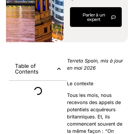
Parler à un
expert
Terreta Spain, mis à jour
Table of
en mai 2026
Contents
Le contexte
Tous les mois, nous
recevons des appels de
potentiels acquéreurs
britanniques. Et, ils
commencent souvent de
la même façon :
“On