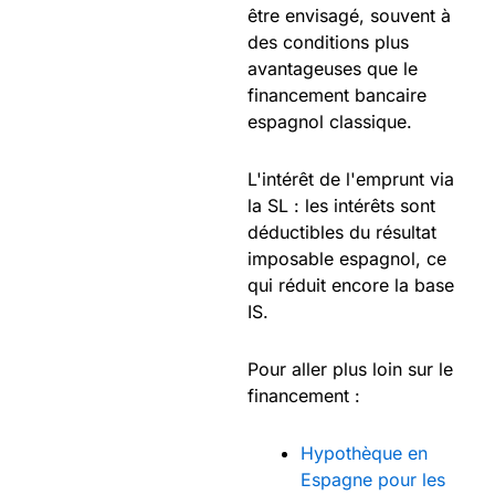
être envisagé, souvent à
des conditions plus
avantageuses que le
financement bancaire
espagnol classique.
L'intérêt de l'emprunt via
la SL : les intérêts sont
déductibles du résultat
imposable espagnol, ce
qui réduit encore la base
IS.
Pour aller plus loin sur le
financement :
Hypothèque en
Espagne pour les