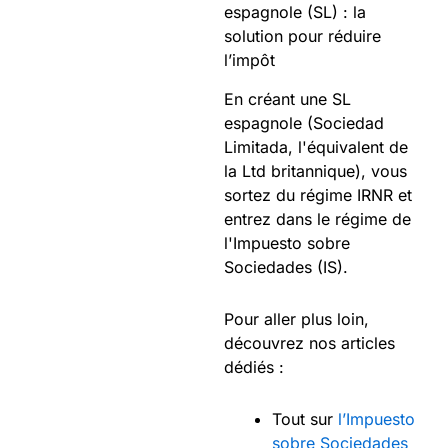
espagnole (SL) : la
solution pour réduire
l’impôt
En créant une SL
espagnole (Sociedad
Limitada, l'équivalent de
la Ltd britannique), vous
sortez du régime IRNR et
entrez dans le régime de
l'Impuesto sobre
Sociedades (IS).
Pour aller plus loin,
découvrez nos articles
dédiés :
Tout sur
l’Impuesto
sobre Sociedades