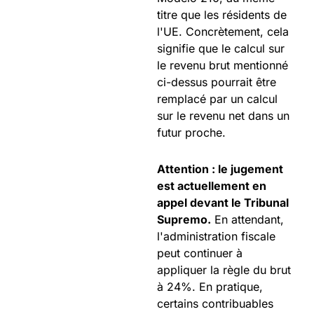
titre que les résidents de
l'UE. Concrètement, cela
signifie que le calcul sur
le revenu brut mentionné
ci-dessus pourrait être
remplacé par un calcul
sur le revenu net dans un
futur proche.
Attention : le jugement
est actuellement en
appel devant le Tribunal
Supremo.
En attendant,
l'administration fiscale
peut continuer à
appliquer la règle du brut
à 24%. En pratique,
certains contribuables