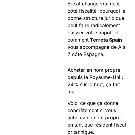
Brexit change vraiment
côté fiscalité, pourquoi la
bonne structure juridique
peut faire radicalement
baisser votre impôt, et
comment
Terreta Spain
vous accompagne de A à
Z côté Espagne.
Acheter en nom propre
depuis le Royaume-Uni :
24% sur le brut, ça fait
mal
Voici ce que ça donne
concrètement si vous
achetez en nom propre
en tant que résident fiscal
britannique.