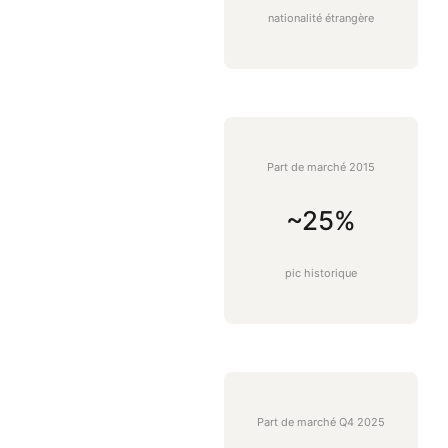
nationalité étrangère
Part de marché 2015
~25%
pic historique
Part de marché Q4 2025