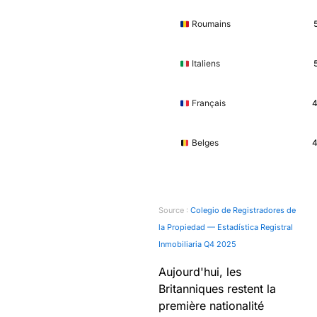
Roumains
Italiens
Français
Belges
Source :
Colegio de Registradores de
la Propiedad — Estadística Registral
Inmobiliaria Q4 2025
Aujourd'hui, les
Britanniques restent la
première nationalité