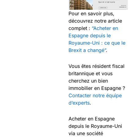
Pour en savoir plus,
découvrez notre article
complet :
“Acheter en
Espagne depuis le
Royaume-Uni : ce que le
Brexit a changé”
.
Vous êtes résident fiscal
britannique et vous
cherchez un bien
immobilier en Espagne ?
Contacter notre équipe
d’experts
.
Acheter en Espagne
depuis le Royaume-Uni
via une société