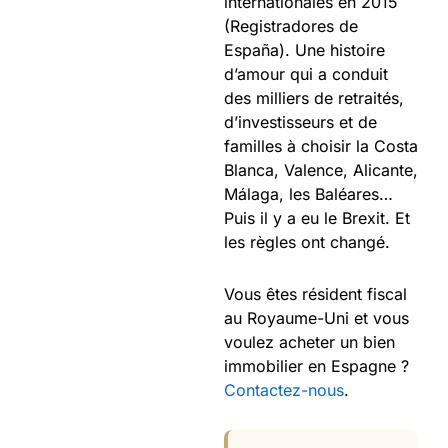
internationales en 2015
(Registradores de
España). Une histoire
d’amour qui a conduit
des milliers de retraités,
d’investisseurs et de
familles à choisir la Costa
Blanca, Valence, Alicante,
Málaga, les Baléares…
Puis il y a eu le Brexit. Et
les règles ont changé.
Vous êtes résident fiscal
au Royaume-Uni et vous
voulez acheter un bien
immobilier en Espagne ?
Contactez-nous
.