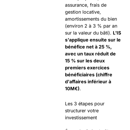
assurance, frais de
gestion locative,
amortissements du bien
(environ 2 à 3 % par an
sur la valeur du bâti).
L'IS
s'applique ensuite sur le
bénéfice net à 25 %,
avec un taux réduit de
15 % sur les deux
premiers exercices
bénéficiaires (chiffre
d'affaires inférieur à
10M€)
.
Les 3 étapes pour
structurer votre
investissement