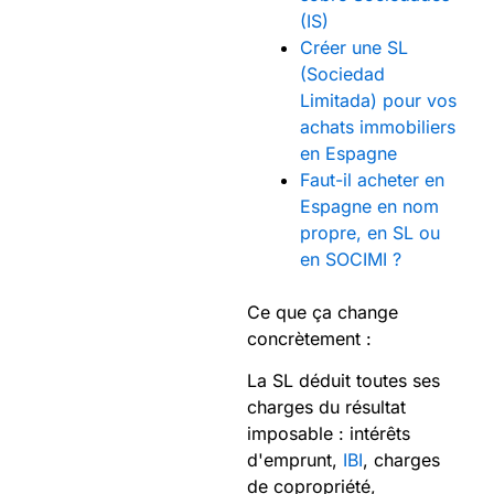
(IS)
Créer une SL
(Sociedad
Limitada) pour vos
achats immobiliers
en Espagne
Faut-il acheter en
Espagne en nom
propre, en SL ou
en SOCIMI ?
Ce que ça change
concrètement :
La SL déduit toutes ses
charges du résultat
imposable : intérêts
d'emprunt,
IBI
, charges
de copropriété,