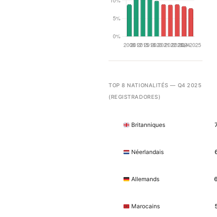
TOP 8 NATIONALITÉS — Q4 2025
(REGISTRADORES)
Britanniques
Néerlandais
Allemands
Marocains