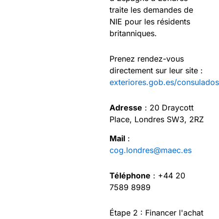
traite les demandes de
NIE pour les résidents
britanniques.
Prenez rendez-vous
directement sur leur site :
exteriores.gob.es/consulados
Adresse
: 20 Draycott
Place, Londres SW3, 2RZ​​
Mail
:
cog.londres@maec.es
Téléphone
: +44 20
7589 8989
Étape 2 : Financer l'achat