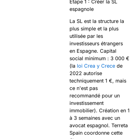
Étape 1 : Créer la SL
espagnole
La SL est la structure la
plus simple et la plus
utilisée par les
investisseurs étrangers
en Espagne. Capital
social minimum : 3 000 €
(la
loi Crea y Crece
de
2022 autorise
techniquement 1 €, mais
ce n'est pas
recommandé pour un
investissement
immobilier). Création en 1
à 3 semaines avec un
avocat espagnol. Terreta
Spain coordonne cette