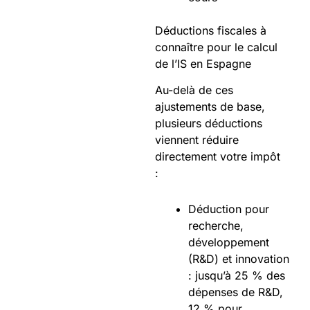
Déductions fiscales à
connaître pour le calcul
de l’IS en Espagne
Au-delà de ces
ajustements de base,
plusieurs déductions
viennent réduire
directement votre impôt
:
Déduction pour
recherche,
développement
(R&D) et innovation
: jusqu’à 25 % des
dépenses de R&D,
12 % pour