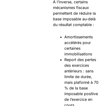
À l’inverse, certains
mécanismes fiscaux
permettent de réduire la
base imposable au-delà
du résultat comptable :
Amortissements
accélérés pour
certaines
immobilisations
Report des pertes
des exercices
antérieurs : sans
limite de durée,
mais plafonné à 70
% de la base
imposable positive
de l’exercice en
cours