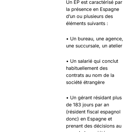
Un EP est caractérisé par
la présence en Espagne
d’un ou plusieurs des
éléments suivants :
• Un bureau, une agence,
une succursale, un atelier
• Un salarié qui conclut
habituellement des
contrats au nom de la
société étrangère
• Un gérant résidant plus
de 183 jours par an
(résident fiscal espagnol
donc) en Espagne et
prenant des décisions au