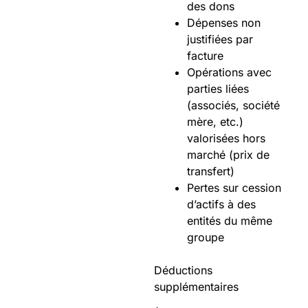
des dons
Dépenses non
justifiées par
facture
Opérations avec
parties liées
(associés, société
mère, etc.)
valorisées hors
marché (prix de
transfert)
Pertes sur cession
d’actifs à des
entités du même
groupe
Déductions
supplémentaires