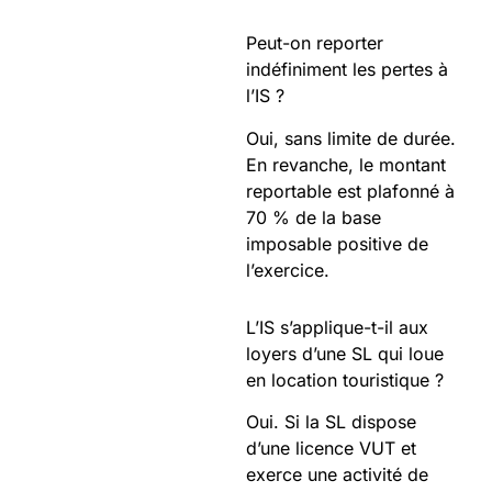
Peut-on reporter
indéfiniment les pertes à
l’IS ?
Oui, sans limite de durée.
En revanche, le montant
reportable est plafonné à
70 % de la base
imposable positive de
l’exercice.
L’IS s’applique-t-il aux
loyers d’une SL qui loue
en location touristique ?
Oui. Si la SL dispose
d’une licence VUT et
exerce une activité de