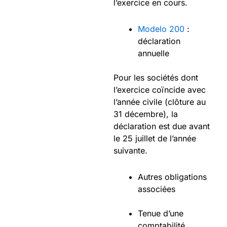
l’exercice en cours.
Modelo 200
:
déclaration
annuelle
Pour les sociétés dont
l’exercice coïncide avec
l’année civile (clôture au
31 décembre), la
déclaration est due avant
le 25 juillet de l’année
suivante.
Autres obligations
associées
Tenue d’une
comptabilité