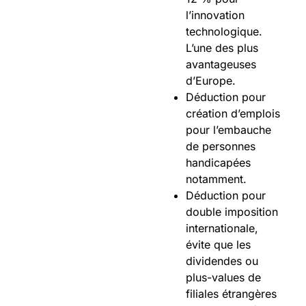
l’innovation
technologique.
L’une des plus
avantageuses
d’Europe.
Déduction pour
création d’emplois
pour l’embauche
de personnes
handicapées
notamment.
Déduction pour
double imposition
internationale,
évite que les
dividendes ou
plus-values de
filiales étrangères