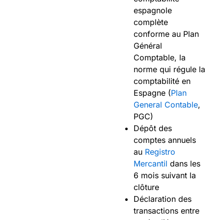
espagnole
complète
conforme au Plan
Général
Comptable, la
norme qui régule la
comptabilité en
Espagne (
Plan
General Contable
,
PGC)
Dépôt des
comptes annuels
au
Registro
Mercantil
dans les
6 mois suivant la
clôture
Déclaration des
transactions entre