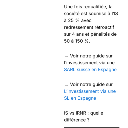
Une fois requalifiée, la
société est soumise à l’IS
à 25 % avec
redressement rétroactif
sur 4 ans et pénalités de
50 à 150 %.
→ Voir notre guide sur
l’investissement via une
SARL suisse en Espagne
→ Voir notre guide sur
L’investissement via une
SL en Espagne
IS vs IRNR : quelle
différence ?