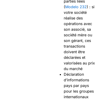
parties liées
(
Modelo 232
) : si
votre société
réalise des
opérations avec
son associé, sa
société mère ou
son gérant, ces
transactions
doivent être
déclarées et
valorisées au prix
du marché
Déclaration
d’informations
pays par pays
pour les groupes
internationaux