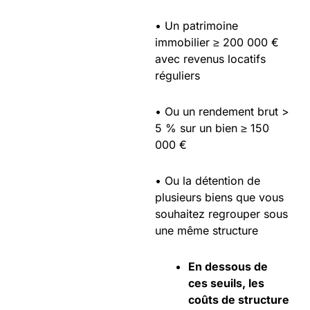
• Un patrimoine
immobilier ≥ 200 000 €
avec revenus locatifs
réguliers
• Ou un rendement brut >
5 % sur un bien ≥ 150
000 €
• Ou la détention de
plusieurs biens que vous
souhaitez regrouper sous
une même structure
En dessous de
ces seuils, les
coûts de structure