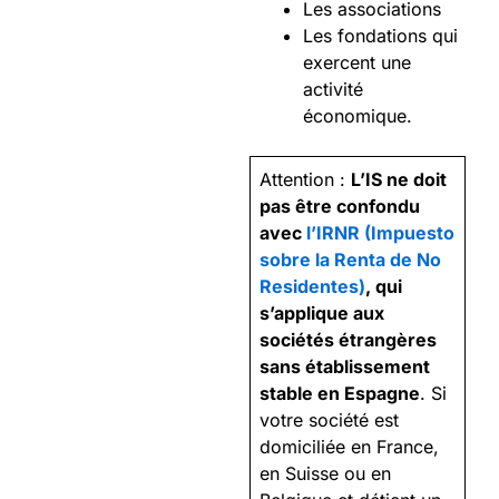
Les associations
Les fondations qui
exercent une
activité
économique.
Attention :
L’IS ne doit
pas être confondu
avec
l’IRNR (Impuesto
sobre la Renta de No
Residentes)
, qui
s’applique aux
sociétés étrangères
sans établissement
stable en Espagne
. Si
votre société est
domiciliée en France,
en Suisse ou en