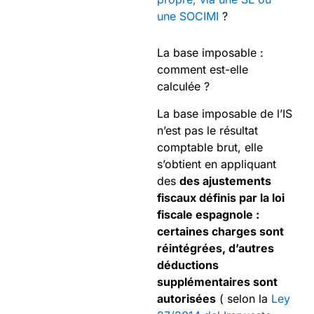
une SOCIMI
?
La base imposable :
comment est-elle
calculée ?
La base imposable de l’IS
n’est pas le résultat
comptable brut, elle
s’obtient en appliquant
des
des ajustements
fiscaux définis par la loi
fiscale espagnole :
certaines charges sont
réintégrées, d’autres
déductions
supplémentaires sont
autorisées
( selon la
Ley