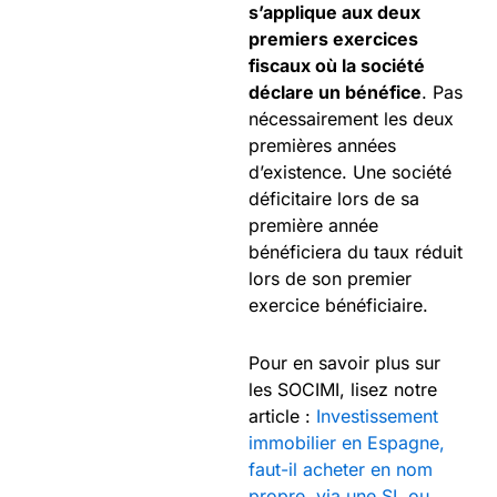
s’applique aux deux
premiers exercices
fiscaux où la société
déclare un bénéfice
. Pas
nécessairement les deux
premières années
d’existence. Une société
déficitaire lors de sa
première année
bénéficiera du taux réduit
lors de son premier
exercice bénéficiaire.
Pour en savoir plus sur
les SOCIMI, lisez notre
article :
Investissement
immobilier en Espagne,
faut-il acheter en nom
propre, via une SL ou