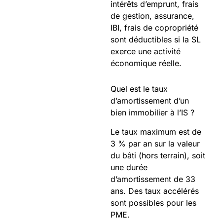
intérêts d’emprunt, frais
de gestion, assurance,
IBI, frais de copropriété
sont déductibles si la SL
exerce une activité
économique réelle.
Quel est le taux
d’amortissement d’un
bien immobilier à l’IS ?
Le taux maximum est de
3 % par an sur la valeur
du bâti (hors terrain), soit
une durée
d’amortissement de 33
ans. Des taux accélérés
sont possibles pour les
PME.