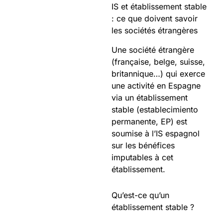
IS et établissement stable
: ce que doivent savoir
les sociétés étrangères
Une société étrangère
(française, belge, suisse,
britannique…) qui exerce
une activité en Espagne
via un établissement
stable (establecimiento
permanente, EP) est
soumise à l’IS espagnol
sur les bénéfices
imputables à cet
établissement.
Qu’est-ce qu’un
établissement stable ?