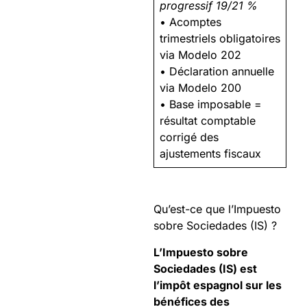
progressif 19/21 %
• Acomptes
trimestriels obligatoires
via Modelo 202
• Déclaration annuelle
via Modelo 200
• Base imposable =
résultat comptable
corrigé des
ajustements fiscaux
Qu’est-ce que l’Impuesto
sobre Sociedades (IS) ?
L’Impuesto sobre
Sociedades (IS) est
l’impôt espagnol sur les
bénéfices des