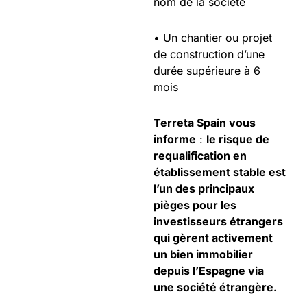
nom de la société
• Un chantier ou projet
de construction d’une
durée supérieure à 6
mois
Terreta Spain vous
informe
:
le risque de
requalification en
établissement stable est
l’un des principaux
pièges pour les
investisseurs étrangers
qui gèrent activement
un bien immobilier
depuis l’Espagne via
une société étrangère.