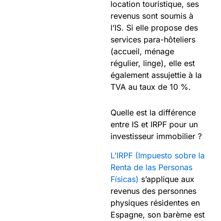
location touristique, ses
revenus sont soumis à
l’IS. Si elle propose des
services para-hôteliers
(accueil, ménage
régulier, linge), elle est
également assujettie à la
TVA au taux de 10 %.
Quelle est la différence
entre IS et IRPF pour un
investisseur immobilier ?
L’IRPF (Impuesto sobre la
Renta de las Personas
Físicas)
s’applique aux
revenus des personnes
physiques résidentes en
Espagne, son barème est