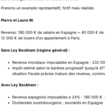
Prenons un exemple représentatif, fictif mais réaliste.
Pierre et Laure M.
Revenus: 180 000 € de salaire en Espagne + 40 000 € de 
12 000 € de loyers d’un appartement à Paris.
Sans Ley Beckham (régime général) :
Revenus mondiaux imposables en Espagne : 232 0
Impôt estimé selon le barème progressif (jusqu’à 47
situation fiscale précise (nature des revenus, com
Avec Ley Beckham :
Revenus espagnols imposables à 24% : 180 000 € 
Dividendes luxembourgeois : exonérés en Espagne