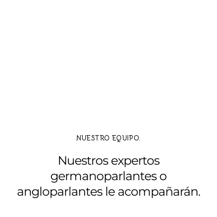
NUESTRO EQUIPO.
Nuestros expertos
germanoparlantes o
angloparlantes le acompañarán.