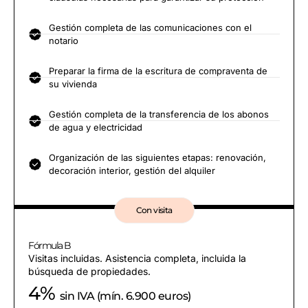
Gestión completa de las comunicaciones con el
notario
Preparar la firma de la escritura de compraventa de
su vivienda
Gestión completa de la transferencia de los abonos
de agua y electricidad
Organización de las siguientes etapas: renovación,
decoración interior, gestión del alquiler
Con visita
Fórmula B
Visitas incluidas. Asistencia completa, incluida la
búsqueda de propiedades.
4%
sin IVA (mín. 6.900 euros)