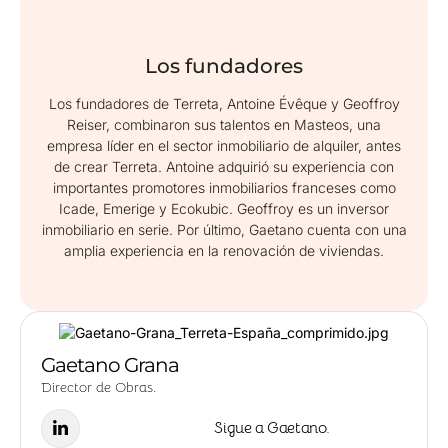
Los fundadores
Los fundadores de Terreta, Antoine Évêque y Geoffroy
Reiser, combinaron sus talentos en Masteos, una
empresa líder en el sector inmobiliario de alquiler, antes
de crear Terreta. Antoine adquirió su experiencia con
importantes promotores inmobiliarios franceses como
Icade, Emerige y Ecokubic. Geoffroy es un inversor
inmobiliario en serie. Por último, Gaetano cuenta con una
amplia experiencia en la renovación de viviendas.
Gaetano Grana
Director de Obras.
Sigue a Gaetano.