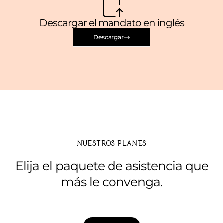
Descargar el mandato en inglés
Descargar
NUESTROS PLANES
Elija el paquete de asistencia que
más le convenga.