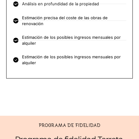
Análisis en profundidad de la propiedad
Estimación precisa del coste de las obras de
renovación
Estimación de los posibles ingresos mensuales por
alquiler
Estimación de los posibles ingresos mensuales por
alquiler
PROGRAMA DE FIDELIDAD