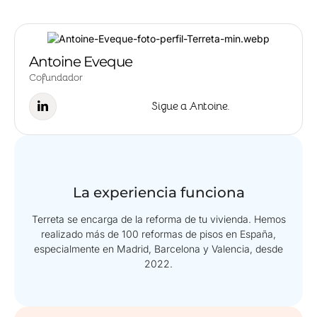
Antoine Eveque
Cofundador
Sigue a Antoine.
La experiencia funciona
Terreta se encarga de la reforma de tu vivienda. Hemos
realizado más de 100 reformas de pisos en España,
especialmente en Madrid, Barcelona y Valencia, desde
2022.