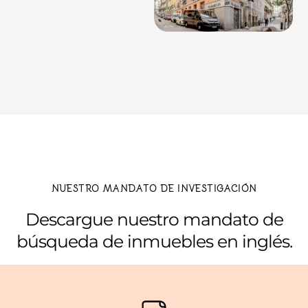
NUESTRO MANDATO DE INVESTIGACIÓN
Descargue nuestro mandato de
búsqueda de inmuebles en inglés.