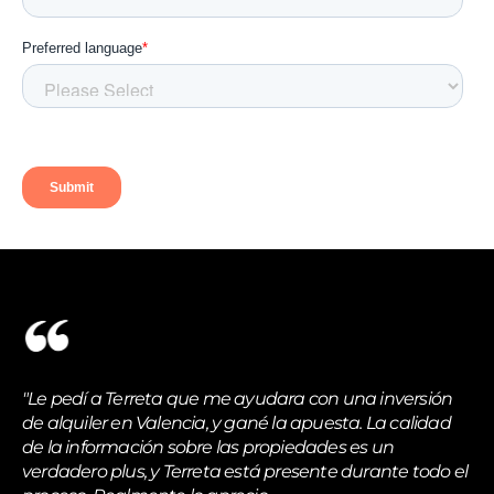
"Le pedí a Terreta que me ayudara con una inversión
de alquiler en Valencia, y gané la apuesta. La calidad
de la información sobre las propiedades es un
verdadero plus, y Terreta está presente durante todo el