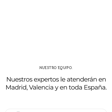
NUESTRO EQUIPO.
Nuestros expertos le atenderán en
Madrid, Valencia y en toda España.