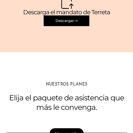
Descarga el mandato de Terreta
Descargar
NUESTROS PLANES
Elija el paquete de asistencia que
más le convenga.