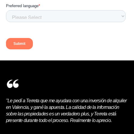
"Le pedí a Terreta que me ayudara con una inversión de alquiler
en Valencia, y gané la apuesta. La calidad de la información
sobre las propiedades es un verdadero plus, y Terreta está
presente durante todo el proceso. Realmente lo aprecio.