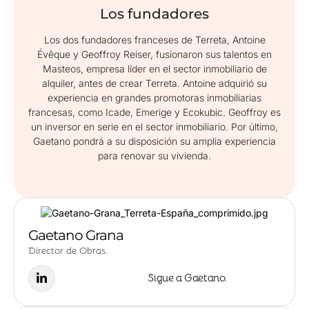
Los fundadores
Los dos fundadores franceses de Terreta, Antoine
Évêque y Geoffroy Reiser, fusionaron sus talentos en
Masteos, empresa líder en el sector inmobiliario de
alquiler, antes de crear Terreta. Antoine adquirió su
experiencia en grandes promotoras inmobiliarias
francesas, como Icade, Emerige y Ecokubic. Geoffroy es
un inversor en serie en el sector inmobiliario. Por último,
Gaetano pondrá a su disposición su amplia experiencia
para renovar su vivienda.
Gaetano Grana
Director de Obras.
Sigue a Gaetano.