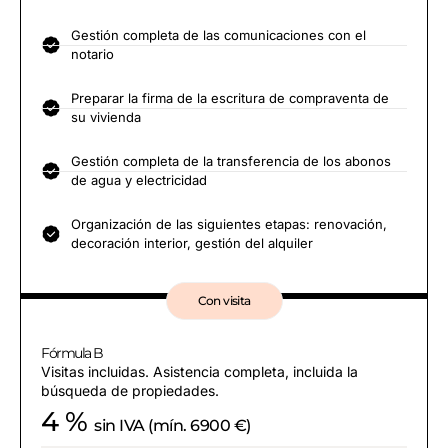
Gestión completa de las comunicaciones con el
notario
Preparar la firma de la escritura de compraventa de
su vivienda
Gestión completa de la transferencia de los abonos
de agua y electricidad
Organización de las siguientes etapas: renovación,
decoración interior, gestión del alquiler
Con visita
Fórmula B
Visitas incluidas. Asistencia completa, incluida la
búsqueda de propiedades.
4 %
sin IVA (mín. 6900 €)