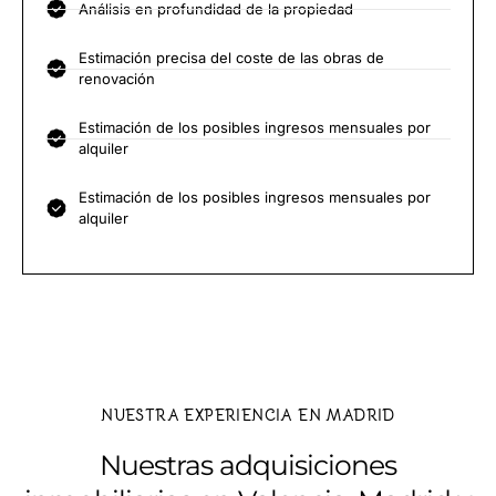
Análisis en profundidad de la propiedad
Estimación precisa del coste de las obras de
renovación
Estimación de los posibles ingresos mensuales por
alquiler
Estimación de los posibles ingresos mensuales por
alquiler
NUESTRA EXPERIENCIA EN MADRID
Nuestras adquisiciones