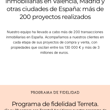
inmobiliarias en Valencia, Madrid y
otras ciudades de España: más de
200 proyectos realizados
Nuestro equipo ha llevado a cabo más de 200 transacciones
inmobiliarias en España. Acompañamos a nuestros clientes en
cada etapa de sus proyectos de compra y venta, con
propiedades que oscilan entre los 130 000 € y más de 3
millones de euros.
PROGRAMA DE FIDELIDAD
Programa de fidelidad Terreta.