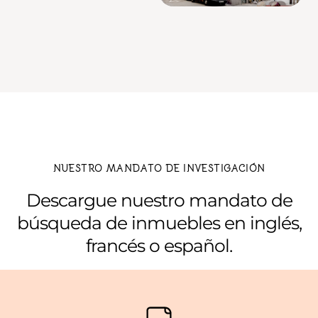
NUESTRO MANDATO DE INVESTIGACIÓN
Descargue nuestro mandato de
búsqueda de inmuebles en inglés,
francés o español.