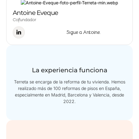
Antoine Eveque
Cofundador
Sigue a Antoine.
La experiencia funciona
Terreta se encarga de la reforma de tu vivienda. Hemos
realizado más de 100 reformas de pisos en España,
especialmente en Madrid, Barcelona y Valencia, desde
2022.