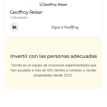
Geoffroy Reiser
Cofundador
Sigue a Geoffroy.
Invertir con las personas adecuadas
Terreta es un equipo de inversores experimentados que
han ayudado a más de 100 clientes a comprar y vender
propiedades desde 2022.