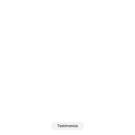
Testimonios