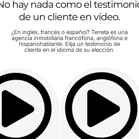
No hay nada como el testimoni
de un cliente en vídeo.
¿En inglés, francés o español? Terreta es una
agencia inmobiliaria francófona, anglófona e
hispanohablante. Elija un testimonio de
cliente en el idioma de su elección.