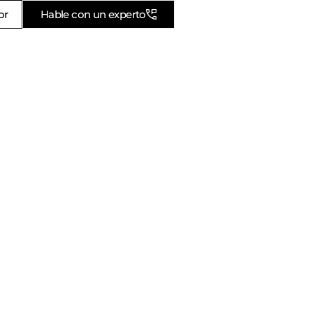
or
Hable con un experto