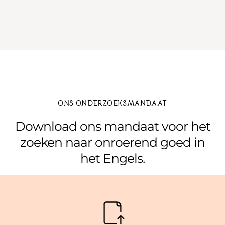
ONS ONDERZOEKSMANDAAT
Download ons mandaat voor het
zoeken naar onroerend goed in
het Engels.