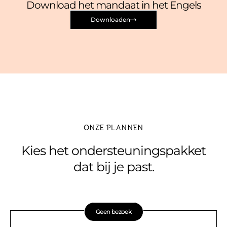
Download het mandaat in het Engels
Downloaden
ONZE PLANNEN
Kies het ondersteuningspakket
dat bij je past.
Geen bezoek