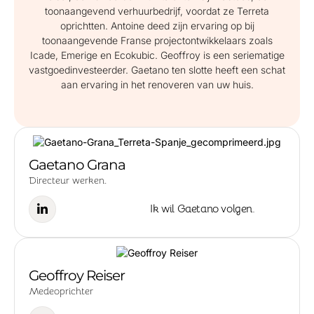
toonaangevend verhuurbedrijf, voordat ze Terreta
oprichtten. Antoine deed zijn ervaring op bij
toonaangevende Franse projectontwikkelaars zoals
Icade, Emerige en Ecokubic. Geoffroy is een seriematige
vastgoedinvesteerder. Gaetano ten slotte heeft een schat
aan ervaring in het renoveren van uw huis.
Gaetano Grana
Directeur werken.
Ik wil Gaetano volgen.
Geoffroy Reiser
Medeoprichter