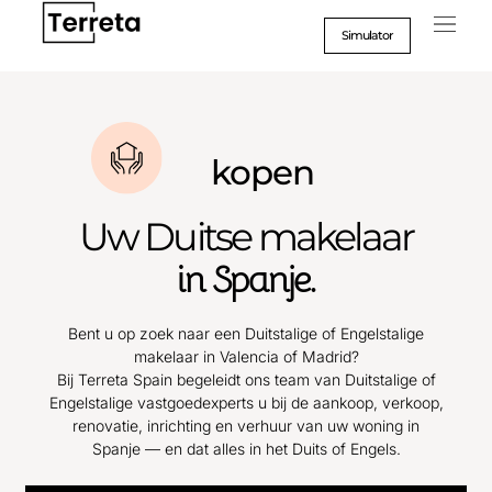
Ga
naar
Simulator
inhoud
kopen
Uw Duitse makelaar
in Spanje.
Bent u op zoek naar een Duitstalige of Engelstalige
makelaar in Valencia of Madrid?
Bij Terreta Spain begeleidt ons team van Duitstalige of
Engelstalige vastgoedexperts u bij de aankoop, verkoop,
renovatie, inrichting en verhuur van uw woning in
Spanje — en dat alles in het Duits of Engels.