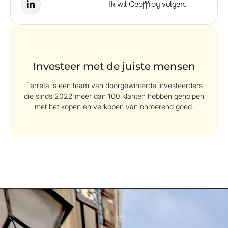
Ik wil Geoffroy volgen.
Investeer met de juiste mensen
Terreta is een team van doorgewinterde investeerders
die sinds 2022 meer dan 100 klanten hebben geholpen
met het kopen en verkopen van onroerend goed.