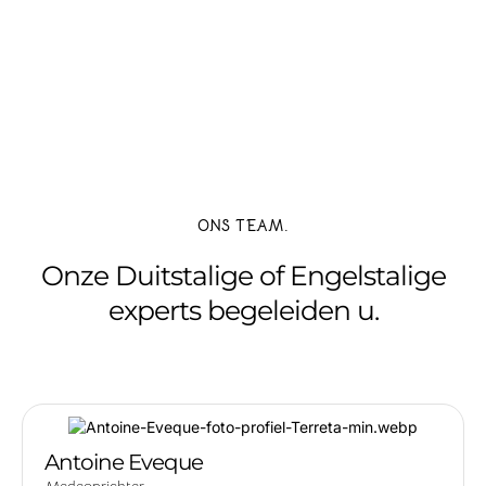
ONS TEAM.
Onze Duitstalige of Engelstalige
experts begeleiden u.
Antoine Eveque