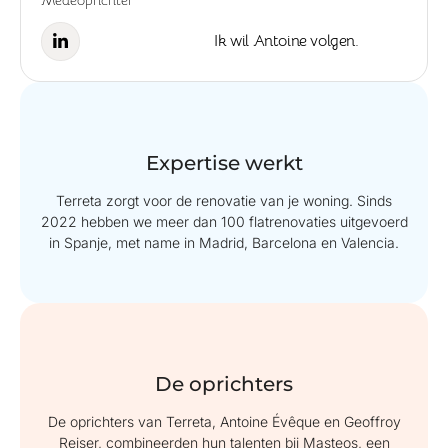
Medeoprichter
Ik wil Antoine volgen.
Expertise werkt
Terreta zorgt voor de renovatie van je woning. Sinds
2022 hebben we meer dan 100 flatrenovaties uitgevoerd
in Spanje, met name in Madrid, Barcelona en Valencia.
De oprichters
De oprichters van Terreta, Antoine Évêque en Geoffroy
Reiser, combineerden hun talenten bij Masteos, een