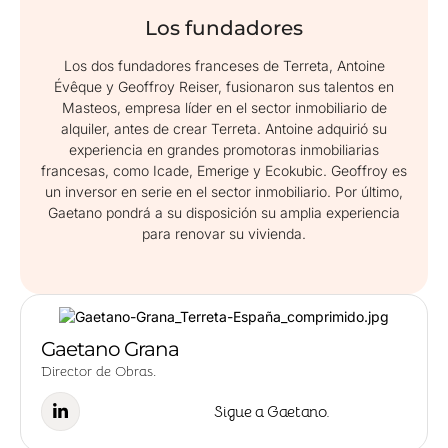
Los fundadores
Los dos fundadores franceses de Terreta, Antoine
Évêque y Geoffroy Reiser, fusionaron sus talentos en
Masteos, empresa líder en el sector inmobiliario de
alquiler, antes de crear Terreta. Antoine adquirió su
experiencia en grandes promotoras inmobiliarias
francesas, como Icade, Emerige y Ecokubic. Geoffroy es
un inversor en serie en el sector inmobiliario. Por último,
Gaetano pondrá a su disposición su amplia experiencia
para renovar su vivienda.
Gaetano Grana
Director de Obras.
Sigue a Gaetano.