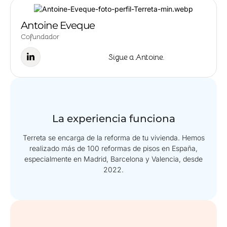
Antoine Eveque
Cofundador
Sigue a Antoine.
La experiencia funciona
Terreta se encarga de la reforma de tu vivienda. Hemos
realizado más de 100 reformas de pisos en España,
especialmente en Madrid, Barcelona y Valencia, desde
2022.