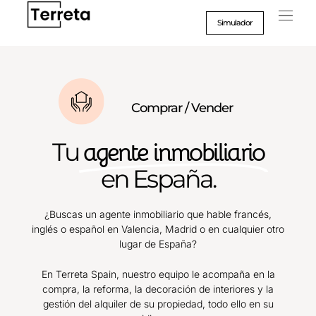
Ir
al
Simulador
contenido
Comprar / Vender
Tu
agente inmobiliario
en España.
¿Buscas un agente inmobiliario que hable francés,
inglés o español en Valencia, Madrid o en cualquier otro
lugar de España?
En Terreta Spain, nuestro equipo le acompaña en la
compra, la reforma, la decoración de interiores y la
gestión del alquiler de su propiedad, todo ello en su