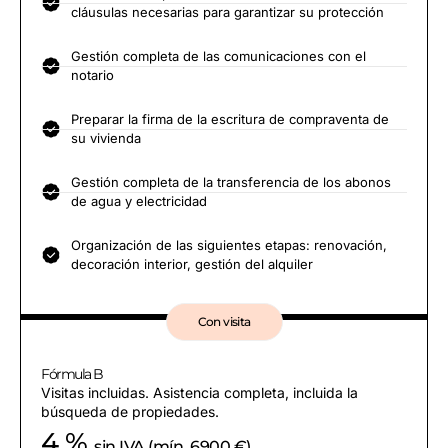
cláusulas necesarias para garantizar su protección
Gestión completa de las comunicaciones con el
notario
Preparar la firma de la escritura de compraventa de
su vivienda
Gestión completa de la transferencia de los abonos
de agua y electricidad
Organización de las siguientes etapas: renovación,
decoración interior, gestión del alquiler
Con visita
Fórmula B
Visitas incluidas. Asistencia completa, incluida la
búsqueda de propiedades.
4 %
sin IVA (mín. 6900 €)