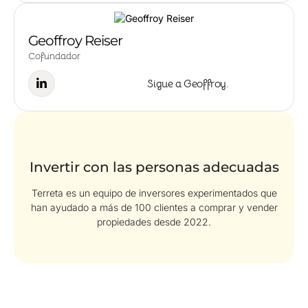
Geoffroy Reiser
Cofundador
Sigue a Geoffroy.
Invertir con las personas adecuadas
Terreta es un equipo de inversores experimentados que
han ayudado a más de 100 clientes a comprar y vender
propiedades desde 2022.