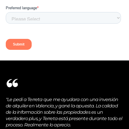
"Le pedí a Terreta que me ayudara con una inversión
de alquiler en Valencia, y gané la apuesta. La calidad
de la información sobre las propiedades es un
verdadero plus, y Terreta está presente durante todo el
proceso. Realmente lo aprecio.