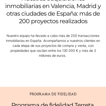
inmobiliarias en Valencia, Madrid y
otras ciudades de España: más de
200 proyectos realizados
Nuestro equipo ha llevado a cabo más de 200 transacciones
inmobiliarias en España. Acompañamos a nuestros clientes en
cada etapa de sus proyectos de compra y venta, con
propiedades que oscilan entre los 130 000 € y más de 3
millones de euros.
PROGRAMA DE FIDELIDAD
Programa de fidelidad Terreta.