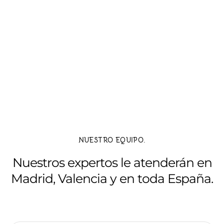
NUESTRO EQUIPO.
Nuestros expertos le atenderán en
Madrid, Valencia y en toda España.