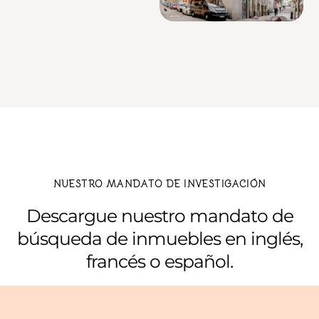
NUESTRO MANDATO DE INVESTIGACIÓN
Descargue nuestro mandato de
búsqueda de inmuebles en inglés,
francés o español.