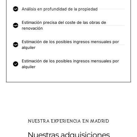
Análisis en profundidad de la propiedad
Estimación precisa del coste de las obras de
renovación
Estimación de los posibles ingresos mensuales por
alquiler
Estimación de los posibles ingresos mensuales por
alquiler
NUESTRA EXPERIENCIA EN MADRID
Nuestras adquisiciones