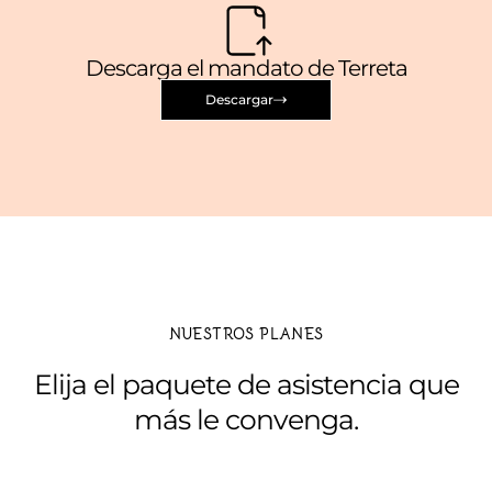
Descarga el mandato de Terreta
Descargar
NUESTROS PLANES
Elija el paquete de asistencia que
más le convenga.