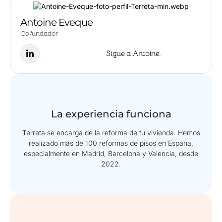
Antoine Eveque
Cofundador
Sigue a Antoine.
La experiencia funciona
Terreta se encarga de la reforma de tu vivienda. Hemos
realizado más de 100 reformas de pisos en España,
especialmente en Madrid, Barcelona y Valencia, desde
2022.