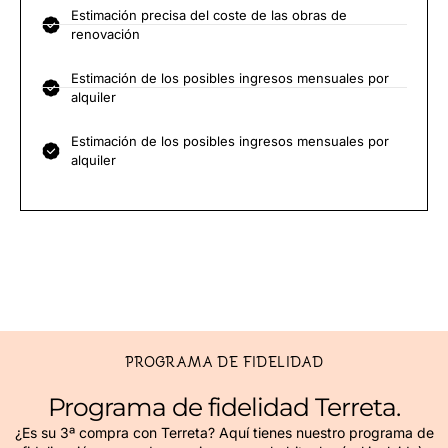
Estimación precisa del coste de las obras de
renovación
Estimación de los posibles ingresos mensuales por
alquiler
Estimación de los posibles ingresos mensuales por
alquiler
PROGRAMA DE FIDELIDAD
Programa de fidelidad Terreta.
¿Es su 3ª compra con Terreta? Aquí tienes nuestro programa de