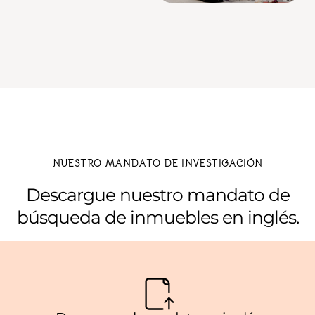
NUESTRO MANDATO DE INVESTIGACIÓN
Descargue nuestro mandato de
búsqueda de inmuebles en inglés.