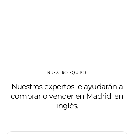
NUESTRO EQUIPO.
Nuestros expertos le ayudarán a
comprar o vender en Madrid, en
inglés.