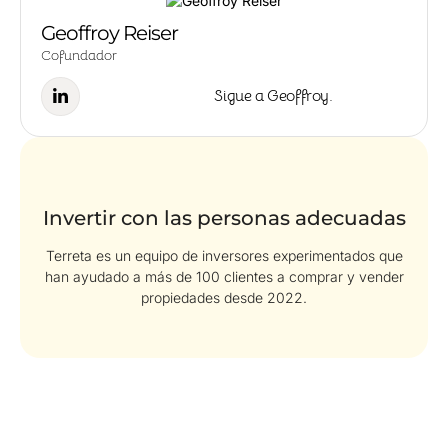
Geoffroy Reiser
Cofundador
Sigue a Geoffroy.
Invertir con las personas adecuadas
Terreta es un equipo de inversores experimentados que
han ayudado a más de 100 clientes a comprar y vender
propiedades desde 2022.