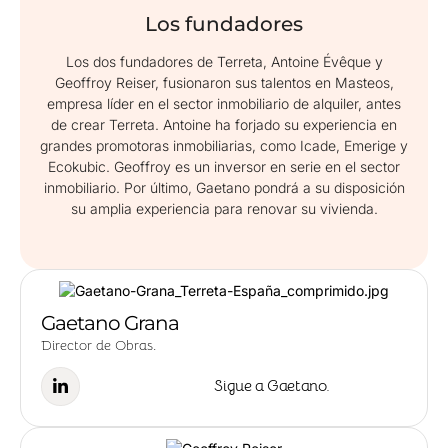
Los fundadores
Los dos fundadores de Terreta, Antoine Évêque y
Geoffroy Reiser, fusionaron sus talentos en Masteos,
empresa líder en el sector inmobiliario de alquiler, antes
de crear Terreta. Antoine ha forjado su experiencia en
grandes promotoras inmobiliarias, como Icade, Emerige y
Ecokubic. Geoffroy es un inversor en serie en el sector
inmobiliario. Por último, Gaetano pondrá a su disposición
su amplia experiencia para renovar su vivienda.
Gaetano Grana
Director de Obras.
Sigue a Gaetano.