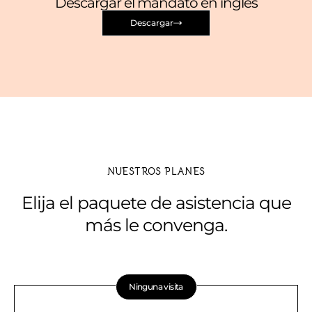
Descargar el mandato en inglés
Descargar
NUESTROS PLANES
Elija el paquete de asistencia que
más le convenga.
Ninguna visita