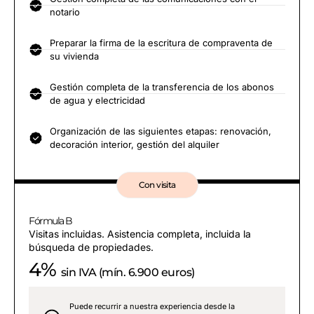
notario
Preparar la firma de la escritura de compraventa de
su vivienda
Gestión completa de la transferencia de los abonos
de agua y electricidad
Organización de las siguientes etapas: renovación,
decoración interior, gestión del alquiler
Con visita
Fórmula B
Visitas incluidas. Asistencia completa, incluida la
búsqueda de propiedades.
4%
sin IVA (mín. 6.900 euros)
Puede recurrir a nuestra experiencia desde la