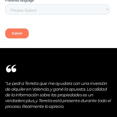
"Le pedí a Terreta que me ayudara con una inversión
de alquiler en Valencia, y gané la apuesta. La calidad
de la información sobre las propiedades es un
verdadero plus, y Terreta está presente durante todo el
proceso. Realmente lo aprecio.