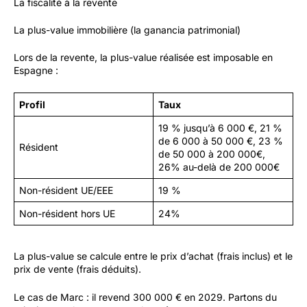
La fiscalité à la revente
La plus-value immobilière (la ganancia patrimonial)
Lors de la revente, la plus-value réalisée est imposable en
Espagne :
Profil
Taux
19 % jusqu’à 6 000 €, 21 %
de 6 000 à 50 000 €, 23 %
Résident
de 50 000 à 200 000€,
26% au-delà de 200 000€
Non-résident UE/EEE
19 %
Non-résident hors UE
24%
La plus-value se calcule entre le prix d’achat (frais inclus) et le
prix de vente (frais déduits).
Le cas de Marc : il revend 300 000 € en 2029. Partons du