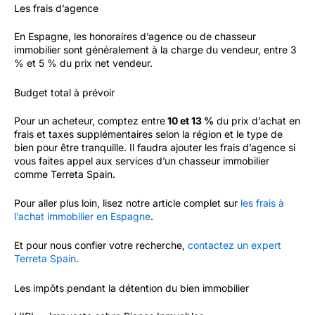
Les frais d’agence
En Espagne, les honoraires d’agence ou de chasseur
immobilier sont généralement à la charge du vendeur, entre 3
% et 5 % du prix net vendeur.
Budget total à prévoir
Pour un acheteur, comptez entre
10 et 13 %
du prix d’achat en
frais et taxes supplémentaires selon la région et le type de
bien pour être tranquille. Il faudra ajouter les frais d’agence si
vous faites appel aux services d’un chasseur immobilier
comme Terreta Spain.
Pour aller plus loin, lisez notre article complet sur
les frais à
l’achat immobilier en Espagne
.
Et pour nous confier votre recherche,
contactez un expert
Terreta Spain
.
Les impôts pendant la détention du bien immobilier