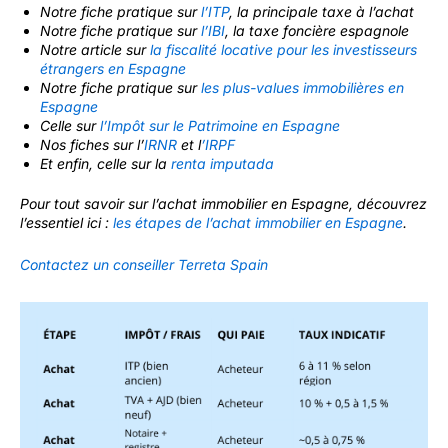
Notre fiche pratique sur
l’ITP
, la principale taxe à l’achat
Notre fiche pratique sur
l’IBI
, la taxe foncière espagnole
Notre article sur
la fiscalité locative pour les investisseurs
étrangers en Espagne
Notre fiche pratique sur
les plus-values immobilières en
Espagne
Celle sur
l’Impôt sur le Patrimoine en Espagne
Nos fiches sur l’
IRNR
et l
’IRPF
Et enfin, celle sur la
renta imputada
Pour tout savoir sur l’achat immobilier en Espagne, découvrez
l’essentiel ici :
les étapes de l’achat immobilier en Espagne
.
Contactez un conseiller Terreta Spain