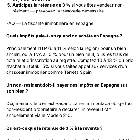
Anticipez la retenue de 3 %
si vous êtes vendeur non-
résident — prévoyez la trésorerie nécessaire.
FAQ — La fiscalité immobilière en Espagne
Quels impôts paie-t-on quand on achète en Espagne ?
Principalement l’ITP (6 à 11 % selon la région) pour un bien
ancien, ou la TVA à 10 % pour un bien neuf, plus les frais de
notaire et d’inscription au registre. Comptez 10 à 13 % du prix
d’achat au total. 15% si vous faites appel aux services d’un
chasseur immobilier comme Terreta Spain.
Un non-résident doit-il payer des impôts en Espagne sur
son bien ?
Oui, même si le bien est vacant. La renta imputada oblige tout
non-résident propriétaire à déclarer un revenu fictif
annuellement via le Modelo 210.
Qu’est-ce que la retenue de 3 % à la revente ?