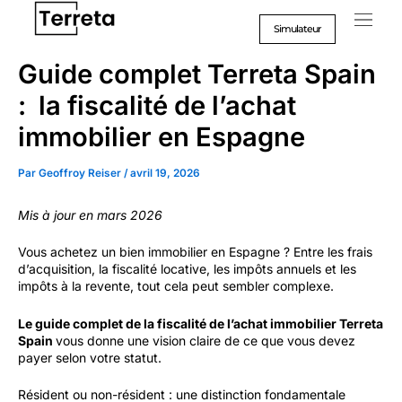
Aller
au
Simulateur
contenu
Guide complet Terreta Spain
: la fiscalité de l’achat
immobilier en Espagne
Par
Geoffroy Reiser
/
avril 19, 2026
Mis à jour en mars 2026
Vous achetez un bien immobilier en Espagne ? Entre les frais
d’acquisition, la fiscalité locative, les impôts annuels et les
impôts à la revente, tout cela peut sembler complexe.
Le guide complet de la fiscalité de l’achat immobilier Terreta
Spain
vous donne une vision claire de ce que vous devez
payer selon votre statut.
Résident ou non-résident : une distinction fondamentale