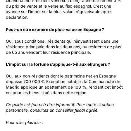
Quand un non-résident vend son bien, l’acheteur retient 3 %
du prix de vente et le verse au fisc espagnol. C’est une
avance sur l’impôt sur la plus-value, régularisable après
déclaration.
Peut-on être exonéré de plus-value en Espagne ?
Oui, sous conditions : résidents qui réinvestissent dans une
résidence principale dans les deux ans, ou résidents de plus
de 65 ans vendant leur résidence principale.
L’impôt sur la fortune s’applique-t-il aux étrangers ?
Oui, aux non-résidents dont le patrimoine net en Espagne
dépasse 700 000 €. Exception notable : la Communauté de
Madrid applique un abattement de 100 %, rendant cet impôt
nul pour les biens situés dans cette région.
Ce guide est fourni à titre informatif. Pour toute situation
personnelle, consultez un conseiller fiscal agréé.
Pour aller plus loin :