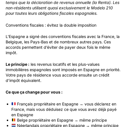
temps que la déclaration de revenus annuelle (la Renta). Les
non-résidents utilisent quasi exclusivement le Modelo 210
pour toutes leurs obligations fiscales espagnoles.
Conventions fiscales : évitez la double imposition
L’Espagne a signé des conventions fiscales avec la France, la
Belgique, les Pays-Bas et de nombreux autres pays. Ces
accords permettent d’éviter de payer deux fois le même
impôt.
Le principe :
les revenus locatifs et les plus-values
immobilières espagnoles sont imposés en Espagne en priorité.
Votre pays de résidence vous accorde ensuite un crédit
d’impôt équivalent.
Ce que ça change pour vous :
Français propriétaire en Espagne → vous déclarez en
France, mais vous déduisez ce que vous avez déjà payé
en Espagne
Belge propriétaire en Espagne → même principe
Néerlandais propriétaire en Espagne → même principe