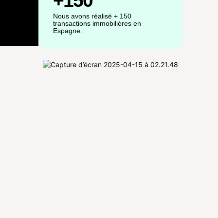
+150
Nous avons réalisé + 150
transactions immobilières en
Espagne.