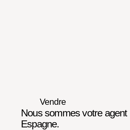
Vendre
Nous sommes votre agent 
Espagne.