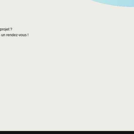
projet ?
un rendez-vous !