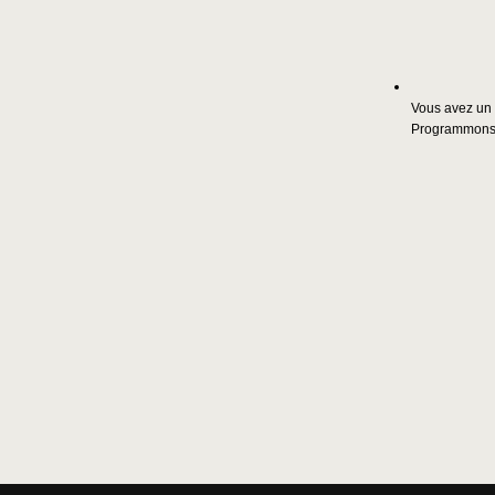
Vous avez un 
Programmons 