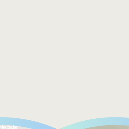
 Mercader