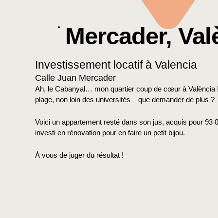
Mercader, Val
Investissement locatif à Valencia
Calle Juan Mercader
Ah, le Cabanyal… mon quartier coup de cœur à València !
plage, non loin des universités – que demander de plus ?
Voici un appartement resté dans son jus, acquis pour 93 
investi en rénovation pour en faire un petit bijou.
À vous de juger du résultat !