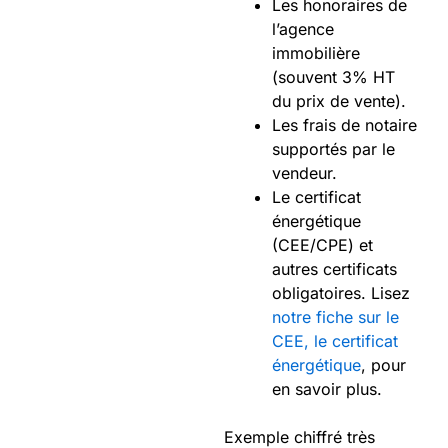
Les honoraires de
l’agence
immobilière
(souvent 3% HT
du prix de vente).
Les frais de notaire
supportés par le
vendeur.
Le certificat
énergétique
(CEE/CPE) et
autres certificats
obligatoires. Lisez
notre fiche sur le
CEE, le certificat
énergétique
, pour
en savoir plus.
Exemple chiffré très