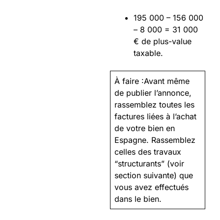
195 000 – 156 000
– 8 000 = 31 000
€ de plus-value
taxable.
À faire :Avant même
de publier l’annonce,
rassemblez toutes les
factures liées à l’achat
de votre bien en
Espagne. Rassemblez
celles des travaux
“structurants” (voir
section suivante) que
vous avez effectués
dans le bien.