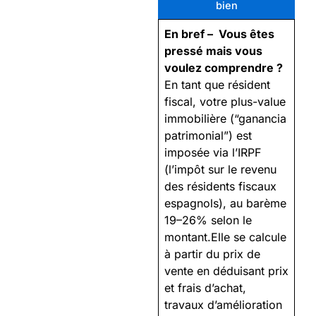
bien
En bref – Vous êtes
pressé mais vous
voulez comprendre ?
En tant que résident
fiscal, votre plus-value
immobilière (“ganancia
patrimonial”) est
imposée via l’IRPF
(l’impôt sur le revenu
des résidents fiscaux
espagnols), au barème
19–26% selon le
montant.Elle se calcule
à partir du prix de
vente en déduisant prix
et frais d’achat,
travaux d’amélioration