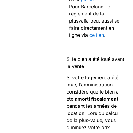
Pour Barcelone, le
règlement de la
plusvalía peut aussi se
faire directement en
ligne via
ce lien
.
Si le bien a été loué avant
la vente
Si votre logement a été
loué, l’administration
considère que le bien a
été
amorti fiscalement
pendant les années de
location. Lors du calcul
de la plus-value, vous
diminuez votre prix