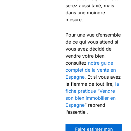
serez aussi taxé, mais
dans une moindre
mesure.
Pour une vue d’ensemble
de ce qui vous attend si
vous avez décidé de
vendre votre bien,
consultez
notre guide
complet de la vente en
Espagne
. Et si vous avez
la flemme de tout lire,
la
fiche pratique “Vendre
son bien immobilier en
Espagne
” reprend
l’essentiel.
Faire estimer mon