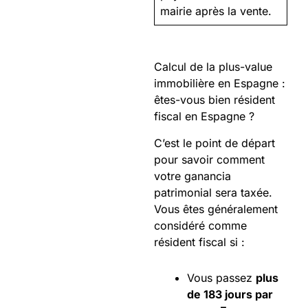
mairie après la vente.
Calcul de la plus-value
immobilière en Espagne :
êtes-vous bien résident
fiscal en Espagne ?
C’est le point de départ
pour savoir comment
votre ganancia
patrimonial sera taxée.
Vous êtes généralement
considéré comme
résident fiscal si :
Vous passez
plus
de 183 jours par