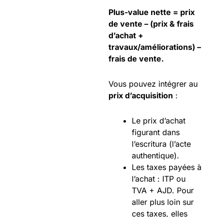
Plus-value nette = prix
de vente – (prix & frais
d’achat +
travaux/améliorations) –
frais de vente.
Vous pouvez intégrer au
prix d’acquisition
:
Le prix d’achat
figurant dans
l’escritura (l’acte
authentique).
Les taxes payées à
l’achat : ITP ou
TVA + AJD. Pour
aller plus loin sur
ces taxes, elles