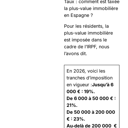
Taux : comment est taxée
la plus-value immobilière
en Espagne ?
Pour les résidents, la
plus-value immobilière
est imposée dans le
cadre de l’IRPF, nous
l’avons dit.
En 2026, voici les
tranches d’imposition
en vigueur :
Jusqu’à 6
000 € : 19%.
De 6 000 à 50 000 € :
21%.
De 50 000 à 200 000
€ : 23%.
Au‑delà de 200 000 €