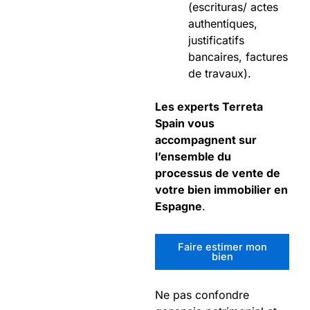
(escrituras/ actes
authentiques,
justificatifs
bancaires, factures
de travaux).
Les experts Terreta
Spain vous
accompagnent sur
l’ensemble du
processus de vente de
votre bien immobilier en
Espagne
.
Faire estimer mon
bien
Ne pas confondre