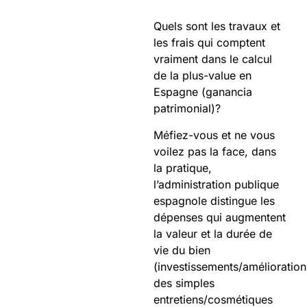
Quels sont les travaux et
les frais qui comptent
vraiment dans le calcul
de la plus-value en
Espagne (ganancia
patrimonial)?
Méfiez-vous et ne vous
voilez pas la face, dans
la pratique,
l’administration publique
espagnole distingue les
dépenses qui augmentent
la valeur et la durée de
vie du bien
(investissements/amélioration
des simples
entretiens/cosmétiques