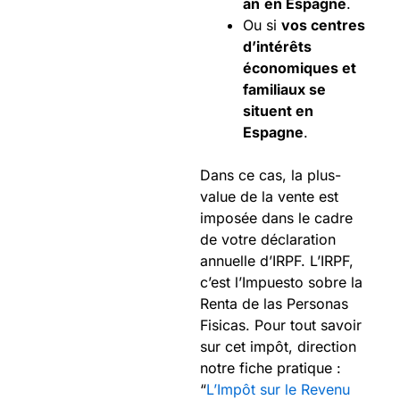
an
en Espagne
.
Ou si
vos centres
d’intérêts
économiques et
familiaux se
situent en
Espagne
.
Dans ce cas, la plus-
value de la vente est
imposée dans le cadre
de votre déclaration
annuelle d’IRPF. L’IRPF,
c’est l’Impuesto sobre la
Renta de las Personas
Fisicas. Pour tout savoir
sur cet impôt, direction
notre fiche pratique :
“
L’Impôt sur le Revenu