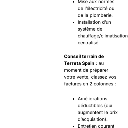
Mise aux normes
de l’électricité ou
de la plomberie.
Installation d’un
système de
chauffage/climatisation
centralisé.
Conseil terrain de
Terreta Spain
: au
moment de préparer
votre vente, classez vos
factures en 2 colonnes :
Améliorations
déductibles (qui
augmentent le prix
d’acquisition).
Entretien courant