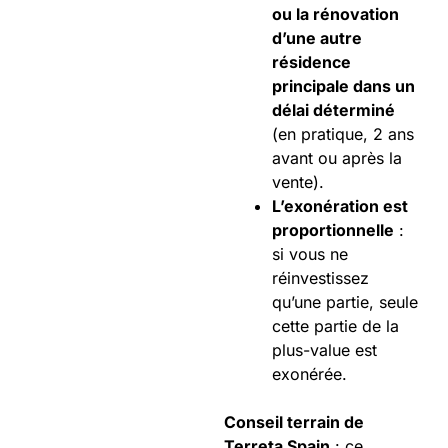
ou la rénovation
d’une autre
résidence
principale dans un
délai déterminé
(en pratique, 2 ans
avant ou après la
vente).
L’exonération est
proportionnelle
:
si vous ne
réinvestissez
qu’une partie, seule
cette partie de la
plus-value est
exonérée.
Conseil terrain de
Terreta Spain
: ce