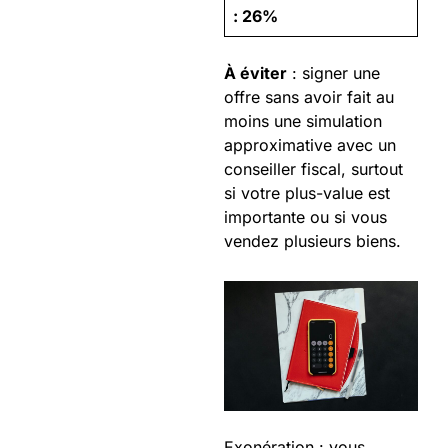
: 26%
À éviter
: signer une
offre sans avoir fait au
moins une simulation
approximative avec un
conseiller fiscal, surtout
si votre plus-value est
importante ou si vous
vendez plusieurs biens.
Exonération : vous