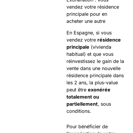
vendez votre résidence
principale pour en
acheter une autre
En Espagne, si vous
vendez votre
résidence
principale
(vivienda
habitual) et que vous
réinvestissez le gain de la
vente dans une nouvelle
résidence principale dans
les 2 ans, la plus-value
peut être
exonérée
totalement ou
partiellement
, sous
conditions.
Pour bénéficier de