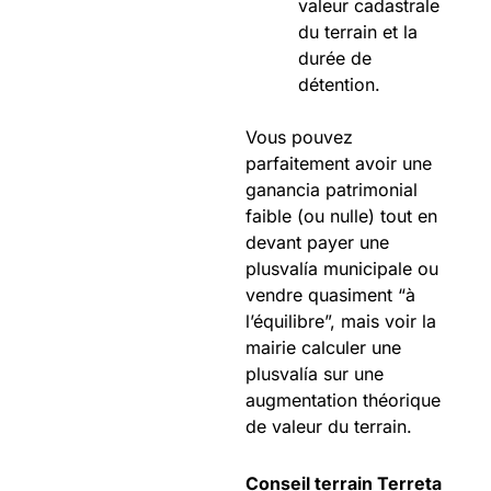
valeur cadastrale
du terrain et la
durée de
détention.
Vous pouvez
parfaitement avoir une
ganancia patrimonial
faible (ou nulle) tout en
devant payer une
plusvalía municipale ou
vendre quasiment “à
l’équilibre”, mais voir la
mairie calculer une
plusvalía sur une
augmentation théorique
de valeur du terrain.
Conseil terrain Terreta