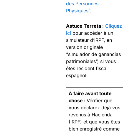
des Personnes
Physiques
”.
Astuce Terreta
:
Cliquez
ici
pour accéder à un
simulateur d’IRPF, en
version originale
“simulador de ganancias
patrimoniales”, si vous
êtes résident fiscal
espagnol.
À faire avant toute
chose :
Vérifier que
vous déclarez déjà vos
revenus à Hacienda
(IRPF) et que vous êtes
bien enregistré comme