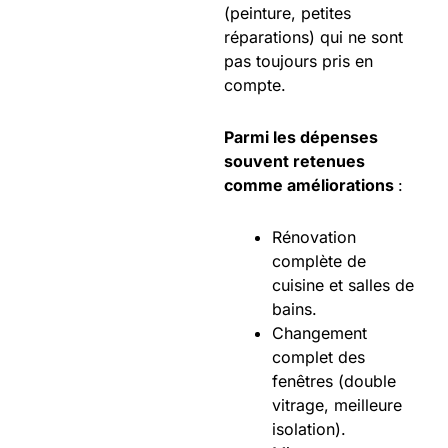
(peinture, petites
réparations) qui ne sont
pas toujours pris en
compte.
Parmi les dépenses
souvent retenues
comme améliorations
:
Rénovation
complète de
cuisine et salles de
bains.
Changement
complet des
fenêtres (double
vitrage, meilleure
isolation).