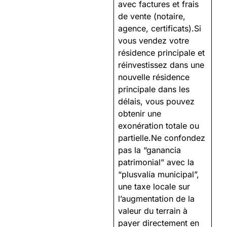
avec factures et frais
de vente (notaire,
agence, certificats).Si
vous vendez votre
résidence principale et
réinvestissez dans une
nouvelle résidence
principale dans les
délais, vous pouvez
obtenir une
exonération totale ou
partielle.Ne confondez
pas la “ganancia
patrimonial” avec la
“plusvalía municipal”,
une taxe locale sur
l’augmentation de la
valeur du terrain à
payer directement en