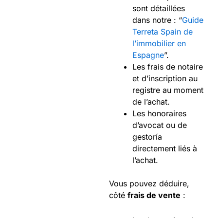
sont détaillées
dans notre : “
Guide
Terreta Spain de
l’immobilier en
Espagne
”.
Les frais de notaire
et d’inscription au
registre au moment
de l’achat.
Les honoraires
d’avocat ou de
gestoría
directement liés à
l’achat.
Vous pouvez déduire,
côté
frais de vente
: