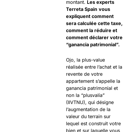
montant.
Les experts
Terreta Spain
vous
expliquent comment
sera calculée cette taxe,
comment la réduire et
comment déclarer votre
“ganancia patrimonial”.
Ojo, la plus-value
réalisée entre l’achat et la
revente de votre
appartement s’appelle la
ganancia patrimonial et
non la “plusvalía”
(IIVTNU), qui désigne
l’augmentation de la
valeur du terrain sur
lequel est construit votre
bien et sur laquelle vous