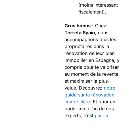
(moins intéressant
fiscalement).
Gros bonus
: Chez
Terreta Spain
, nous
accompagnons tous les
propriétaires dans la
rénovation de leur bien
immobilier en Espagne, y
compris pour le valoriser
au moment de la revente
et maximiser la plus-
value. Découvrez
notre
guide sur la rénovation
immobilière
. Et pour en
parler avec l’un de nos
experts, c’est
par ici
.