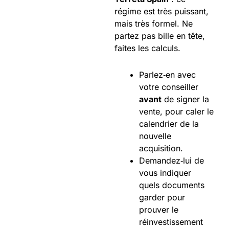
régime est très puissant,
mais très formel. Ne
partez pas bille en tête,
faites les calculs.
Parlez‑en avec
votre conseiller
avant
de signer la
vente, pour caler le
calendrier de la
nouvelle
acquisition.
Demandez‑lui de
vous indiquer
quels documents
garder pour
prouver le
réinvestissement