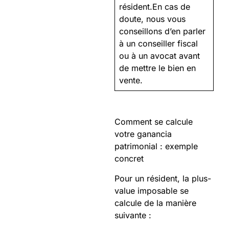
résident.En cas de
doute, nous vous
conseillons d’en parler
à un conseiller fiscal
ou à un avocat avant
de mettre le bien en
vente.
Comment se calcule
votre ganancia
patrimonial : exemple
concret
Pour un résident, la plus-
value imposable se
calcule de la manière
suivante :