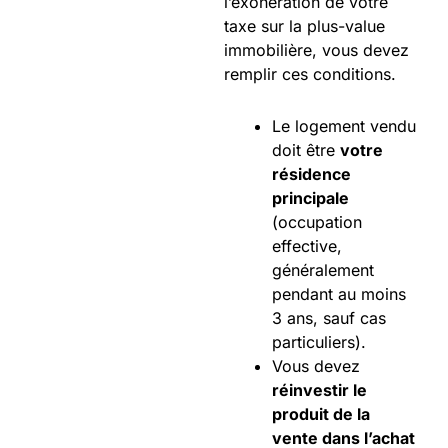
l’exonération de votre
taxe sur la plus-value
immobilière, vous devez
remplir ces conditions.
Le logement vendu
doit être
votre
résidence
principale
(occupation
effective,
généralement
pendant au moins
3 ans, sauf cas
particuliers).
Vous devez
réinvestir le
produit de la
vente dans l’achat