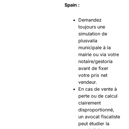
Spain :
Demandez
toujours une
simulation de
plusvalía
municipale à la
mairie ou via votre
notaire/gestoría
avant de fixer
votre prix net
vendeur.
En cas de vente à
perte ou de calcul
clairement
disproportionné,
un avocat fiscaliste
peut étudier la