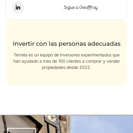
Sigue a Geoffroy.
Invertir con las personas adecuadas
Terreta es un equipo de inversores experimentados que
han ayudado a más de 100 clientes a comprar y vender
propiedades desde 2022.