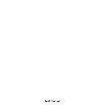
Testimonios