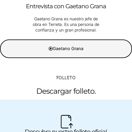
Entrevista con Gaetano Grana
Gaetano Grana es nuestro jefe de
obra en Terreta. Es una persona de
confianza y un gran profesional.
Gaetano Grana
FOLLETO
Descargar folleto.
Descubra nuestro folleto oficial.