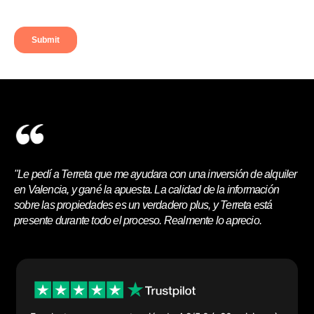
"Le pedí a Terreta que me ayudara con una inversión de alquiler
en Valencia, y gané la apuesta. La calidad de la información
sobre las propiedades es un verdadero plus, y Terreta está
presente durante todo el proceso. Realmente lo aprecio.