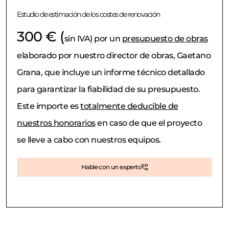
Estudio de estimación de los costes de renovación
300 € (
sin IVA) por un
presupuesto de obras
elaborado por nuestro director de obras, Gaetano
Grana, que incluye un informe técnico detallado
para garantizar la fiabilidad de su presupuesto.
Este importe es
totalmente deducible de
nuestros honorarios
en caso de que el proyecto
se lleve a cabo con nuestros equipos.
Hable con un experto