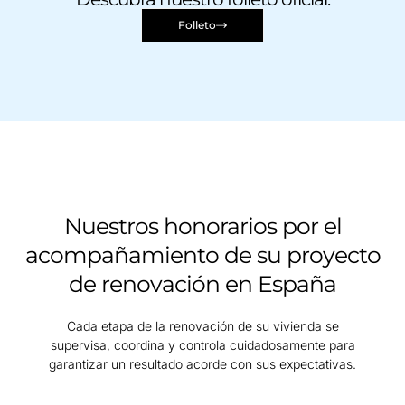
Folleto
Nuestros honorarios por el
acompañamiento de su proyecto
de renovación en España
Cada etapa de la renovación de su vivienda se
supervisa, coordina y controla cuidadosamente para
garantizar un resultado acorde con sus expectativas.