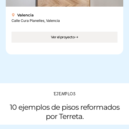
Valencia
Calle Cura Planelles, Valencia
Ver el proyecto
EJEMPLOS
10 ejemplos de pisos reformados
por Terreta.