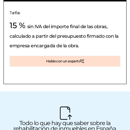
Tarifas
15 %
sin IVA del importe final de las obras,
calculado a partir del presupuesto firmado con la
empresa encargada de la obra.
Hable con un experto
Todo lo que hay que saber sobre la
rehabilitación de inmuebles en España.