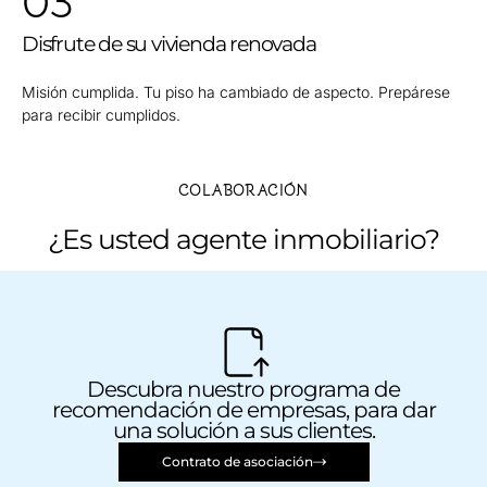
03
Disfrute de su vivienda renovada
Misión cumplida. Tu piso ha cambiado de aspecto. Prepárese
para recibir cumplidos.
COLABORACIÓN
¿Es usted agente inmobiliario?
Descubra nuestro programa de
recomendación de empresas, para dar
una solución a sus clientes.
Contrato de asociación