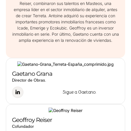
Reiser, combinaron sus talentos en Masteos, una
empresa líder en el sector inmobiliario de alquiler, antes
de crear Terreta. Antoine adquirió su experiencia con
importantes promotores inmobiliarios franceses como
Icade, Emerige y Ecokubic. Geoffroy es un inversor
inmobiliario en serie. Por último, Gaetano cuenta con una
amplia experiencia en la renovación de viviendas.
Gaetano Grana
Director de Obras.
Sigue a Gaetano.
Geoffroy Reiser
Cofundador