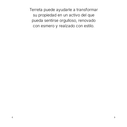
Terreta puede ayudarle a transformar
su propiedad en un activo del que
pueda sentirse orgulloso, renovado
con esmero y realzado con estilo.