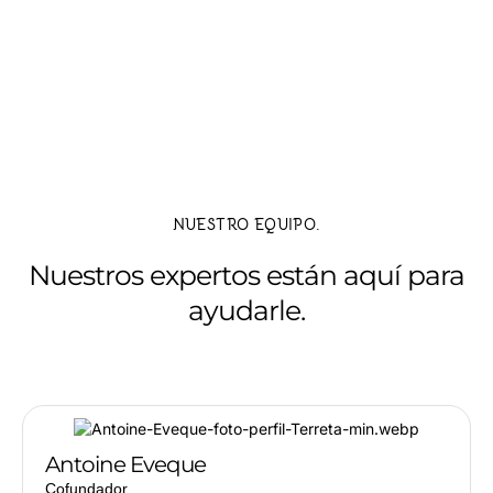
NUESTRO EQUIPO.
Nuestros expertos están aquí para
ayudarle.
Antoine Eveque
Cofundador