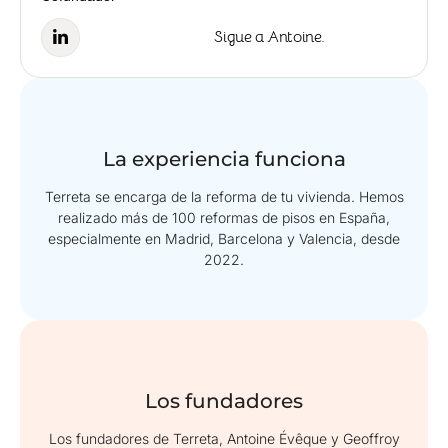
Sigue a Antoine.
La experiencia funciona
Terreta se encarga de la reforma de tu vivienda. Hemos
realizado más de 100 reformas de pisos en España,
especialmente en Madrid, Barcelona y Valencia, desde
2022.
Los fundadores
Los fundadores de Terreta, Antoine Évêque y Geoffroy