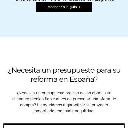
Acceder a la guía
¿Necesita un presupuesto para su
reforma en España?
¿Necesita un presupuesto preciso de las obras o un
dictamen técnico fiable antes de presentar una oferta de
compra? Le ayudamos a garantizar su proyecto
inmobiliario con total tranquilidad.