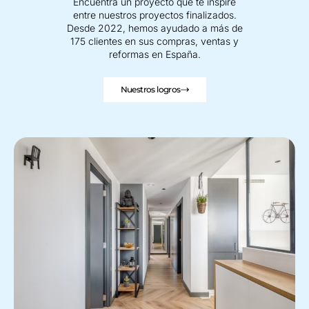
Encuentra un proyecto que te inspire
entre nuestros proyectos finalizados.
Desde 2022, hemos ayudado a más de
175 clientes en sus compras, ventas y
reformas en España.
Nuestros logros