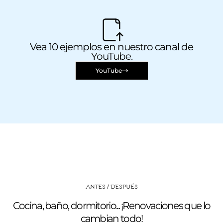
Vea 10 ejemplos en nuestro canal de
YouTube.
YouTube
ANTES / DESPUÉS
Cocina, baño, dormitorio... ¡Renovaciones que lo
cambian todo!