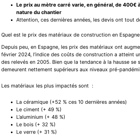
Le prix au mètre carré varie, en général, de 400€ 
nature du chantier
Attention, ces dernières années, les devis ont tou
Quel est le prix des matériaux de construction en Espagne
Depuis peu, en Espagne, les prix des matériaux ont augmen
février 2024, l’indice des coûts de construction a atteint u
des relevés en 2005. Bien que la tendance à la hausse se s
demeurent nettement supérieurs aux niveaux pré-pandémi
Les matériaux les plus impactés sont :
La céramique (+52 % ces 10 dernières années)
Le ciment (+ 49 %)
L’aluminium (+ 48 %)
Le bois (+ 32 %)
Le verre (+ 31 %)