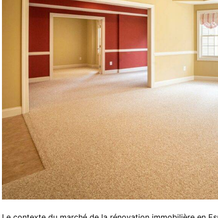
Le contexte du marché de la rénovation immobilière en E