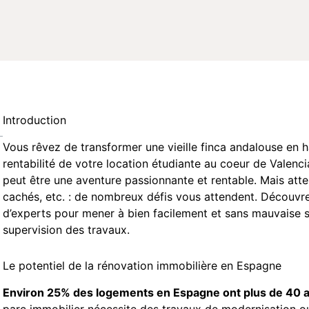
Introduction
Vous rêvez de transformer une vieille finca andalouse en
rentabilité de votre location étudiante au coeur de Valenc
peut être une aventure passionnante et rentable. Mais atte
cachés, etc. : de nombreux défis vous attendent. Découvr
d’experts pour mener à bien facilement et sans mauvaise su
supervision des travaux.
Le potentiel de la rénovation immobilière en Espagne
Environ 25% des logements en Espagne ont plus de 40 