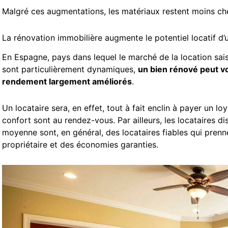
Malgré ces augmentations, les matériaux restent moins cher
La rénovation immobilière augmente le potentiel locatif d
En Espagne, pays dans lequel le marché de la location sais
sont particulièrement dynamiques,
un bien rénové peut voi
rendement largement améliorés
.
Un locataire sera, en effet, tout à fait enclin à payer un loy
confort sont au rendez-vous. Par ailleurs, les locataires d
moyenne sont, en général, des locataires fiables qui pren
propriétaire et des économies garanties.