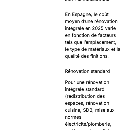
En Espagne, le coût
moyen d’une rénovation
intégrale en 2025 varie
en fonction de facteurs
tels que l’emplacement,
le type de matériaux et la
qualité des finitions.
Rénovation standard
Pour une rénovation
intégrale standard
(redistribution des
espaces, rénovation
cuisine, SDB, mise aux
normes
électricité/plomberie,