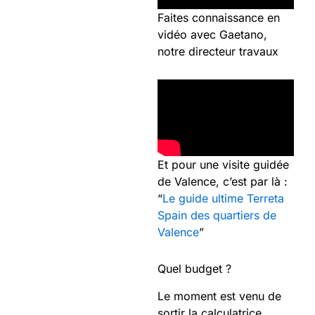
Faites connaissance en
vidéo avec Gaetano,
notre directeur travaux
Et pour une visite guidée
de Valence, c’est par là :
“
Le guide ultime Terreta
Spain des quartiers de
Valence
”
Quel budget ?
Le moment est venu de
sortir la calculatrice.