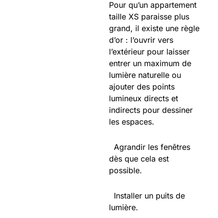
Pour qu’un appartement
taille XS paraisse plus
grand, il existe une règle
d’or : l’ouvrir vers
l’extérieur pour laisser
entrer un maximum de
lumière naturelle ou
ajouter des points
lumineux directs et
indirects pour dessiner
les espaces.
Agrandir les fenêtres
dès que cela est
possible.
Installer un puits de
lumière.