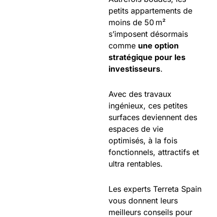
petits appartements de
moins de 50 m²
s’imposent désormais
comme
une option
stratégique pour les
investisseurs
.
Avec des travaux
ingénieux, ces petites
surfaces deviennent des
espaces de vie
optimisés, à la fois
fonctionnels, attractifs et
ultra rentables.
Les experts Terreta Spain
vous donnent leurs
meilleurs conseils pour