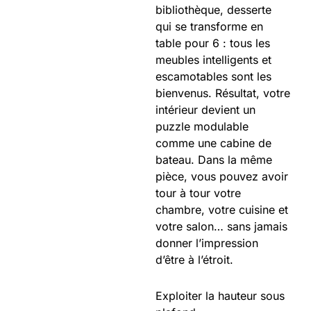
bibliothèque, desserte
qui se transforme en
table pour 6 : tous les
meubles intelligents et
escamotables sont les
bienvenus. Résultat, votre
intérieur devient un
puzzle modulable
comme une cabine de
bateau. Dans la même
pièce, vous pouvez avoir
tour à tour votre
chambre, votre cuisine et
votre salon… sans jamais
donner l’impression
d’être à l’étroit.
Exploiter la hauteur sous