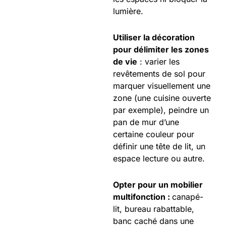
lumière.
Utiliser la décoration
pour délimiter les zones
de vie
: varier les
revêtements de sol pour
marquer visuellement une
zone (une cuisine ouverte
par exemple), peindre un
pan de mur d’une
certaine couleur pour
définir une tête de lit, un
espace lecture ou autre.
Opter pour un mobilier
multifonction :
canapé-
lit, bureau rabattable,
banc caché dans une