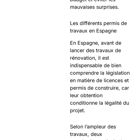
mauvaises surprises.
Les différents permis de
travaux en Espagne
En Espagne, avant de
lancer des travaux de
rénovation, il est
indispensable de bien
comprendre la législation
en matière de licences et
permis de construire, car
leur obtention
conditionne la légalité du
projet.
Selon l’ampleur des
travaux, deux