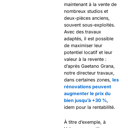
maintenant à la vente de
nombreux studios et
deux-pièces anciens,
souvent sous-exploités.
Avec des travaux
adaptés, il est possible
de maximiser leur
potentiel locatif et leur
valeur à la revente :
d’après Gaetano Grana,
notre directeur travaux,
dans certaines zones,
les
rénovations peuvent
augmenter le prix du
bien jusqu’à +30 %
,
idem pour la rentabilité.
À titre d’exemple, à