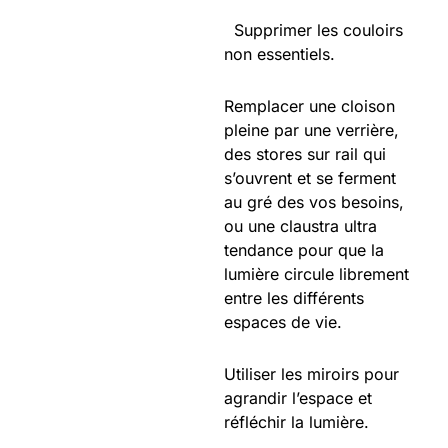
Supprimer les couloirs
non essentiels.
Remplacer une cloison
pleine par une verrière,
des stores sur rail qui
s’ouvrent et se ferment
au gré des vos besoins,
ou une claustra ultra
tendance pour que la
lumière circule librement
entre les différents
espaces de vie.
Utiliser les miroirs pour
agrandir l’espace et
réfléchir la lumière.