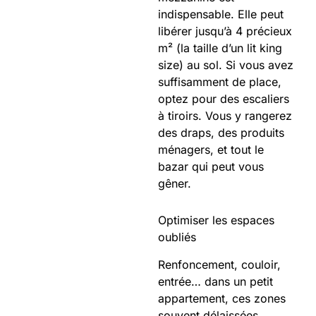
indispensable. Elle peut
libérer jusqu’à 4 précieux
m² (la taille d’un lit king
size) au sol. Si vous avez
suffisamment de place,
optez pour des escaliers
à tiroirs. Vous y rangerez
des draps, des produits
ménagers, et tout le
bazar qui peut vous
gêner.
Optimiser les espaces
oubliés
Renfoncement, couloir,
entrée… dans un petit
appartement, ces zones
souvent délaissées