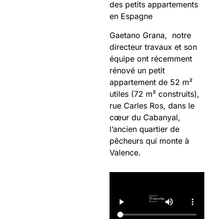
des petits appartements
en Espagne
Gaetano Grana, notre
directeur travaux et son
équipe ont récemment
rénové un petit
appartement de 52 m²
utiles (72 m² construits),
rue Carles Ros, dans le
cœur du Cabanyal,
l’ancien quartier de
pêcheurs qui monte à
Valence.