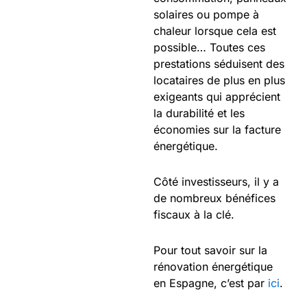
solaires ou pompe à
chaleur lorsque cela est
possible… Toutes ces
prestations séduisent des
locataires de plus en plus
exigeants qui apprécient
la durabilité et les
économies sur la facture
énergétique.
Côté investisseurs, il y a
de nombreux bénéfices
fiscaux à la clé.
Pour tout savoir sur la
rénovation énergétique
en Espagne, c’est par
ici
.