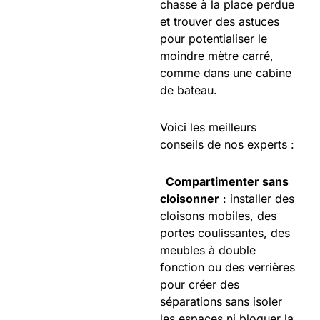
chasse à la place perdue
et trouver des astuces
pour potentialiser le
moindre mètre carré,
comme dans une cabine
de bateau.
Voici les meilleurs
conseils de nos experts :
Compartimenter sans
cloisonner
: installer des
cloisons mobiles, des
portes coulissantes, des
meubles à double
fonction ou des verrières
pour créer des
séparations
sans isoler
les espaces ni bloquer la