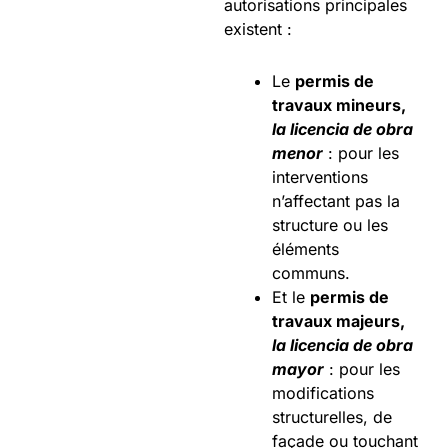
autorisations principales
existent :
Le
permis de
travaux mineurs,
la licencia de obra
menor
: pour les
interventions
n’affectant pas la
structure ou les
éléments
communs.
Et le
permis de
travaux majeurs,
la licencia de obra
mayor
: pour les
modifications
structurelles, de
façade ou touchant