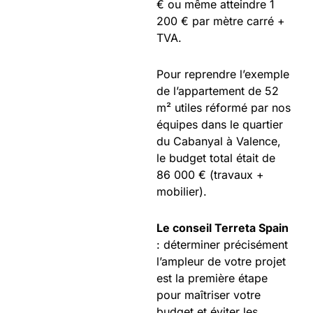
€ ou même atteindre 1
200 € par mètre carré +
TVA.
Pour reprendre l’exemple
de l’appartement de 52
m² utiles réformé par nos
équipes dans le quartier
du Cabanyal à Valence,
le budget total était de
86 000 € (travaux +
mobilier).
Le conseil Terreta Spain
: déterminer précisément
l’ampleur de votre projet
est la première étape
pour maîtriser votre
budget et éviter les