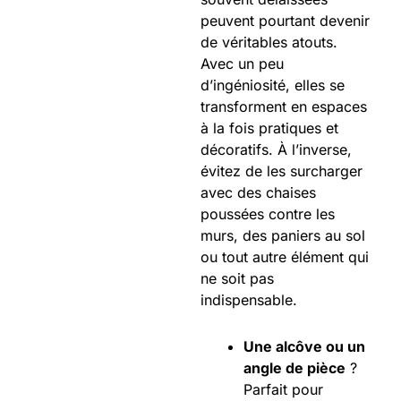
peuvent pourtant devenir
de véritables atouts.
Avec un peu
d’ingéniosité, elles se
transforment en espaces
à la fois pratiques et
décoratifs. À l’inverse,
évitez de les surcharger
avec des chaises
poussées contre les
murs, des paniers au sol
ou tout autre élément qui
ne soit pas
indispensable.
Une alcôve ou un
angle de pièce
?
Parfait pour