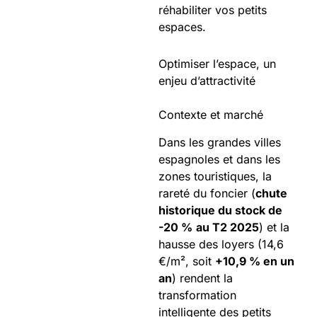
réhabiliter vos petits
espaces.
Optimiser l’espace, un
enjeu d’attractivité
Contexte et marché
Dans les grandes villes
espagnoles et dans les
zones touristiques, la
rareté du foncier (
chute
historique du stock de
-20 %
au T2 2025
) et la
hausse des loyers (14,6
€/m², soit
+10,9 % en un
an
) rendent la
transformation
intelligente des petits