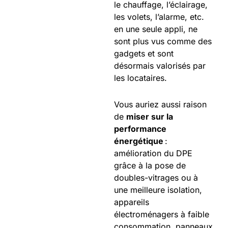
le chauffage, l’éclairage,
les volets, l’alarme, etc.
en une seule appli, ne
sont plus vus comme des
gadgets et sont
désormais valorisés par
les locataires.
Vous auriez aussi raison
de
miser sur la
performance
énergétique
:
amélioration du DPE
grâce à la pose de
doubles-vitrages ou à
une meilleure isolation,
appareils
électroménagers à faible
consommation, panneaux