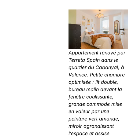
Appartement rénové par
Terreta Spain dans le
quartier du Cabanyal, à
Valence. Petite chambre
optimisée : lit double,
bureau malin devant la
fenêtre coulissante,
grande commode mise
en valeur par une
peinture vert amande,
miroir agrandissant
l’espace et assise