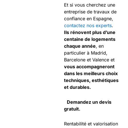
Et si vous cherchez une
entreprise de travaux de
confiance en Espagne,
contactez nos experts
.
Ils rénovent plus d’une
centaine de logements
chaque année
, en
particulier à Madrid,
Barcelone et Valence et
vous accompagneront
dans les meilleurs choix
techniques, esthétiques
et durables.
Demandez un devis
gratuit.
Rentabilité et valorisation