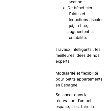
location ;
De bénéficier
d’aides et
déductions fiscales
qui, in fine,
augmentent la
rentabilité.
Travaux intelligents : les
meilleures idées de nos
experts
Modularité et flexibilité
pour petits appartements
en Espagne
Se lancer dans la
rénovation d’un petit
espace, c’est faire la