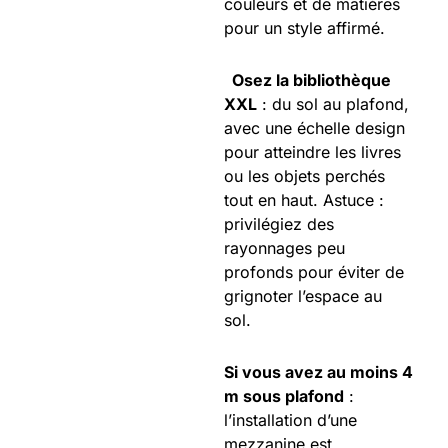
couleurs et de matières
pour un style affirmé.
Osez la bibliothèque
XXL
: du sol au plafond,
avec une échelle design
pour atteindre les livres
ou les objets perchés
tout en haut. Astuce :
privilégiez des
rayonnages peu
profonds pour éviter de
grignoter l’espace au
sol.
Si vous avez au moins 4
m sous plafond
:
l’installation d’une
mezzanine est