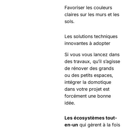
Favoriser les couleurs
claires sur les murs et les
sols.
Les solutions techniques
innovantes à adopter
Si vous vous lancez dans
des travaux, qu’il s’agisse
de rénover des grands
ou des petits espaces,
intégrer la domotique
dans votre projet est
forcément une bonne
idée.
Les écosystèmes tout-
en-un
qui gèrent à la fois