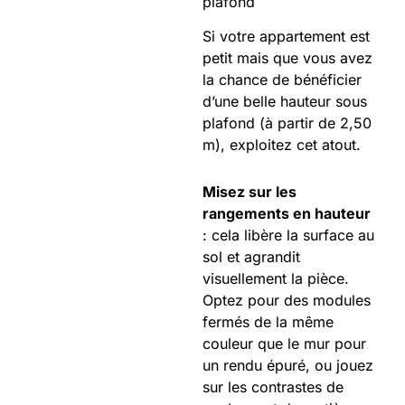
plafond
Si votre appartement est
petit mais que vous avez
la chance de bénéficier
d’une belle hauteur sous
plafond (à partir de 2,50
m), exploitez cet atout.
Misez sur les
rangements en hauteur
: cela libère la surface au
sol et agrandit
visuellement la pièce.
Optez pour des modules
fermés de la même
couleur que le mur pour
un rendu épuré, ou jouez
sur les contrastes de