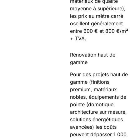
matériaux de qualité
moyenne à supérieure),
les prix au mètre carré
oscillent généralement
entre 600 € et 800 €/m²
+ TVA.
Rénovation haut de
gamme
Pour des projets haut de
gamme (finitions
premium, matériaux
nobles, équipements de
pointe (domotique,
architecture sur mesure,
solutions énergétiques
avancées) les coûts
peuvent dépasser 1 000