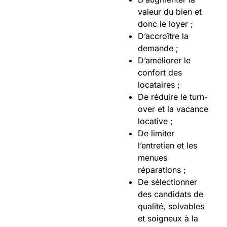
valeur du bien et
donc le loyer ;
D’accroître la
demande ;
D’améliorer le
confort des
locataires ;
De réduire le turn-
over et la vacance
locative ;
De limiter
l’entretien et les
menues
réparations ;
De sélectionner
des candidats de
qualité, solvables
et soigneux à la