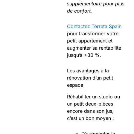
supplémentaire pour plus
de confort.
Contactez Terreta Spain
pour transformer votre
petit appartement et
augmenter sa rentabilité
jusqu’à +30 %.
Les avantages à la
rénovation d’un petit
espace
Réhabiliter un studio ou
un petit deux-pièces
encore dans son jus,
c’est un bon moyen :
D’augmenter la