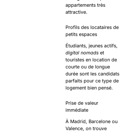
appartements très
attractive.
Profils des locataires de
petits espaces
Étudiants, jeunes actifs,
digital nomads
et
touristes en location de
courte ou de longue
durée sont les candidats
parfaits pour ce type de
logement bien pensé.
Prise de valeur
immédiate
À Madrid, Barcelone ou
Valence, on trouve