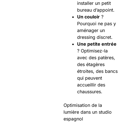
installer un petit
bureau d’appoint.
Un couloir
?
Pourquoi ne pas y
aménager un
dressing discret.
Une petite entrée
? Optimisez-la
avec des patères,
des étagères
étroites, des bancs
qui peuvent
accueillir des
chaussures.
Optimisation de la
lumière dans un studio
espagnol