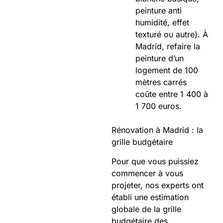
peinture anti
humidité, effet
texturé ou autre). À
Madrid, refaire la
peinture d’un
logement de 100
mètres carrés
coûte entre 1 400 à
1 700 euros.
Rénovation à Madrid : la
grille budgétaire
Pour que vous puissiez
commencer à vous
projeter, nos experts ont
établi une estimation
globale de la grille
budgétaire des