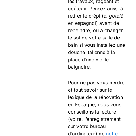
les travaux, rageant et
coûteux. Pensez aussi à
retirer le crépi (
el gotelé
en espagnol) avant de
repeindre, ou à changer
le sol de votre salle de
bain si vous installez une
douche italienne à la
place d’une vieille
baignoire.
Pour ne pas vous perdre
et tout savoir sur le
lexique de la rénovation
en Espagne, nous vous
conseillons la lecture
(voire, l’enregistrement
sur votre bureau
d’ordinateur) de
notre