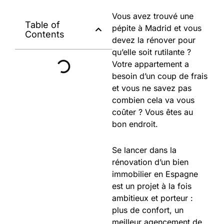
Vous avez trouvé une
Table of
pépite à Madrid et vous
Contents
devez la rénover pour
qu’elle soit rutilante ?
Votre appartement a
besoin d’un coup de frais
et vous ne savez pas
combien cela va vous
coûter ? Vous êtes au
bon endroit.
Se lancer dans la
rénovation d’un bien
immobilier en Espagne
est un projet à la fois
ambitieux et porteur :
plus de confort, un
meilleur agencement de