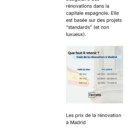
rénovations dans la
capitale espagnole. Elle
est basée sur des projets
“standards” (et non
luxueux).
Les prix de la rénovation
à Madrid