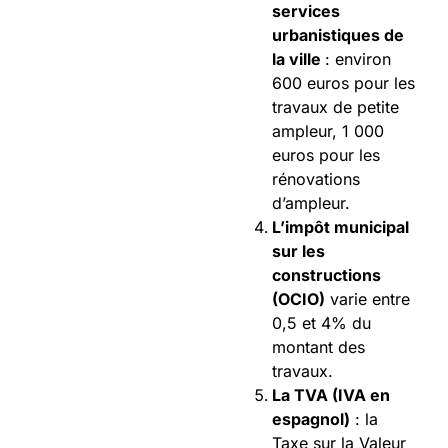
services
urbanistiques de
la ville
: environ
600 euros pour les
travaux de petite
ampleur, 1 000
euros pour les
rénovations
d’ampleur.
L’impôt municipal
sur les
constructions
(OCIO)
varie entre
0,5 et 4% du
montant des
travaux.
La TVA (IVA en
espagnol)
: la
Taxe sur la Valeur