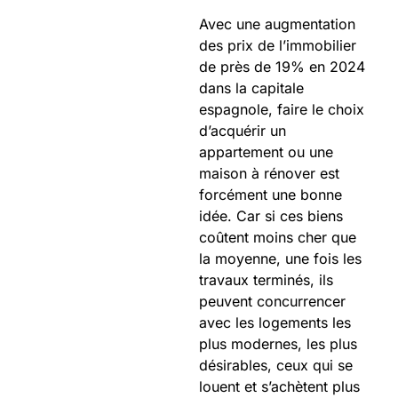
Avec une augmentation
des prix de l’immobilier
de près de 19% en 2024
dans la capitale
espagnole, faire le choix
d’acquérir un
appartement ou une
maison à rénover est
forcément une bonne
idée. Car si ces biens
coûtent moins cher que
la moyenne, une fois les
travaux terminés, ils
peuvent concurrencer
avec les logements les
plus modernes, les plus
désirables, ceux qui se
louent et s’achètent plus