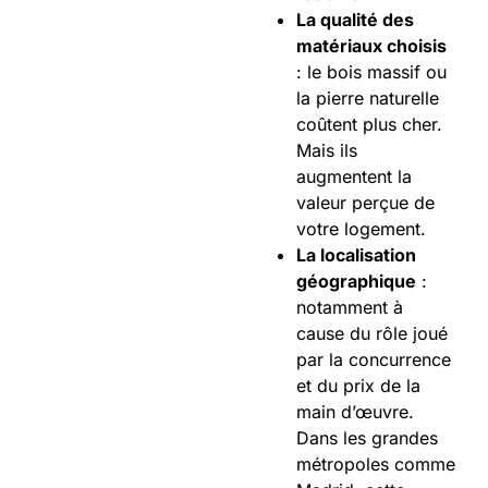
La qualité des
matériaux choisis
: le bois massif ou
la pierre naturelle
coûtent plus cher.
Mais ils
augmentent la
valeur perçue de
votre logement.
La localisation
géographique
:
notamment à
cause du rôle joué
par la concurrence
et du prix de la
main d’œuvre.
Dans les grandes
métropoles comme