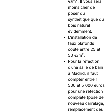
€/m². Il vous sera
moins cher de
poser du
synthétique que du
bois naturel
évidemment.
L’installation de
faux plafonds
coûte entre 25 et
50 €/m².
Pour la réfection
d’une salle de bain
à Madrid, il faut
compter entre 1
500 et 5 000 euros
pour une réfection
complète (pose de
nouveau carrelage,
remplacement des