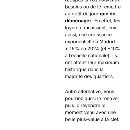
besoins ou de le remettre
au goût du jour
que de
déménager
. En effet, les
loyers connaissent, eux
aussi, une croissance
exponentielle à Madrid :
+ 16% en 2024 (et +10%
à l’échelle nationale). Ils
ont atteint leur maximum
historique dans la
majorité des quartiers.
Autre alternative, vous
pourriez aussi le rénover
puis le revendre le
moment venu avec une
belle plus-value à la clef.