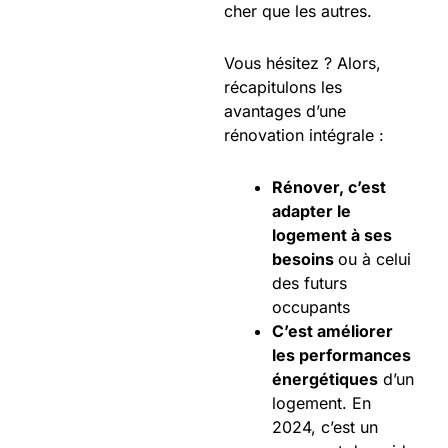
cher que les autres.
Vous hésitez ? Alors,
récapitulons les
avantages d’une
rénovation intégrale :
Rénover, c’est
adapter le
logement à ses
besoins
ou à celui
des futurs
occupants
C’est améliorer
les performances
énergétiques
d’un
logement. En
2024, c’est un