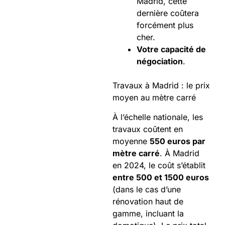
Madrid, cette
dernière coûtera
forcément plus
cher.
Votre capacité de
négociation
.
Travaux à Madrid : le prix
moyen au mètre carré
À l’échelle nationale, les
travaux coûtent en
moyenne
550 euros par
mètre carré
. À Madrid
en 2024, le coût s’établit
entre 500 et 1500 euros
(dans le cas d’une
rénovation haut de
gamme, incluant la