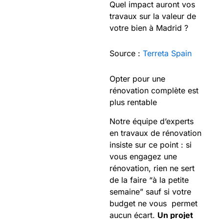
Quel impact auront vos
travaux sur la valeur de
votre bien à Madrid ?
Source :
Terreta Spain
Opter pour une
rénovation complète est
plus rentable
Notre équipe d’experts
en travaux de rénovation
insiste sur ce point : si
vous engagez une
rénovation, rien ne sert
de la faire “à la petite
semaine” sauf si votre
budget ne vous permet
aucun écart.
Un projet