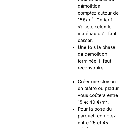
démolition,
comptez autour de
15€/m². Ce tarif
s’ajuste selon le
matériau qu’il faut
casser.
Une fois la phase
de démolition
terminée, il faut
reconstruire.
Créer une cloison
en plâtre ou pladur
vous coûtera entre
15 et 40 €/m².
Pour la pose du
parquet, comptez
entre 25 et 45