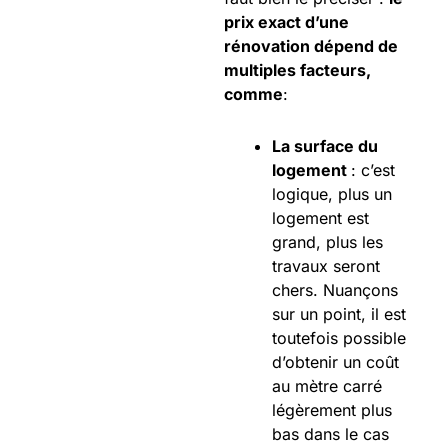
prix exact d’une
rénovation dépend de
multiples facteurs,
comme
:
La surface du
logement
: c’est
logique, plus un
logement est
grand, plus les
travaux seront
chers. Nuançons
sur un point, il est
toutefois possible
d’obtenir un coût
au mètre carré
légèrement plus
bas dans le cas