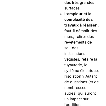
des très grandes
surfaces.
L’ampleur et la
complexité des
travaux à réaliser
:
faut-il démolir des
murs, retirer des
revêtements de
sol, des
installations
vétustes, refaire la
tuyauterie, le
système électrique,
l’isolation ? Autant
de questions (et de
nombreuses
autres) qui auront
un impact sur
l’addition.