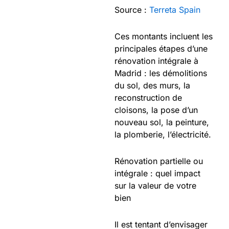
Source :
Terreta Spain
Ces montants incluent les
principales étapes d’une
rénovation intégrale à
Madrid : les démolitions
du sol, des murs, la
reconstruction de
cloisons, la pose d’un
nouveau sol, la peinture,
la plomberie, l’électricité.
Rénovation partielle ou
intégrale : quel impact
sur la valeur de votre
bien
Il est tentant d’envisager