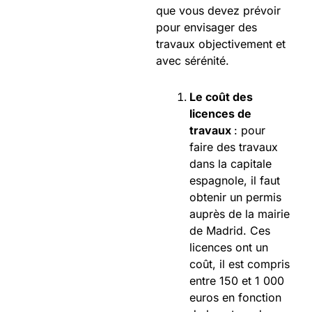
que vous devez prévoir
pour envisager des
travaux objectivement et
avec sérénité.
Le coût des
licences de
travaux
: pour
faire des travaux
dans la capitale
espagnole, il faut
obtenir un permis
auprès de la mairie
de Madrid. Ces
licences ont un
coût, il est compris
entre 150 et 1 000
euros en fonction