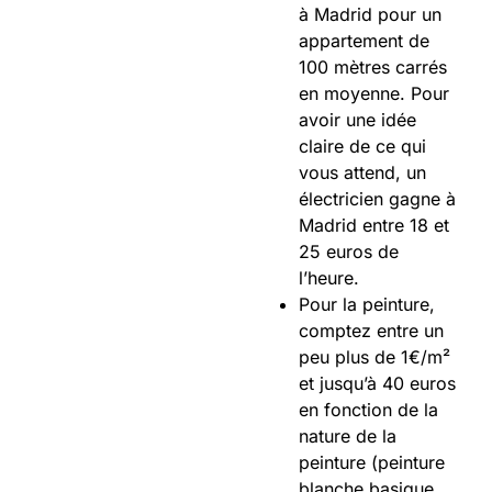
à Madrid pour un
appartement de
100 mètres carrés
en moyenne. Pour
avoir une idée
claire de ce qui
vous attend, un
électricien gagne à
Madrid entre 18 et
25 euros de
l’heure.
Pour la peinture,
comptez entre un
peu plus de 1€/m²
et jusqu’à 40 euros
en fonction de la
nature de la
peinture (peinture
blanche basique,