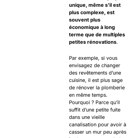
unique, même s’il est
plus complexe, est
souvent plus
économique à long
terme que de multiples
petites rénovations
.
Par exemple, si vous
envisagez de changer
des revêtements d’une
cuisine, il est plus sage
de rénover la plomberie
en même temps.
Pourquoi ? Parce qu’il
suffit d’une petite fuite
dans une vieille
canalisation pour avoir à
casser un mur peu après