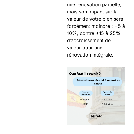
une rénovation partielle,
mais son impact sur la
valeur de votre bien sera
forcément moindre : +5 à
10%, contre +15 à 25%
d’accroissement de
valeur pour une
rénovation intégrale.