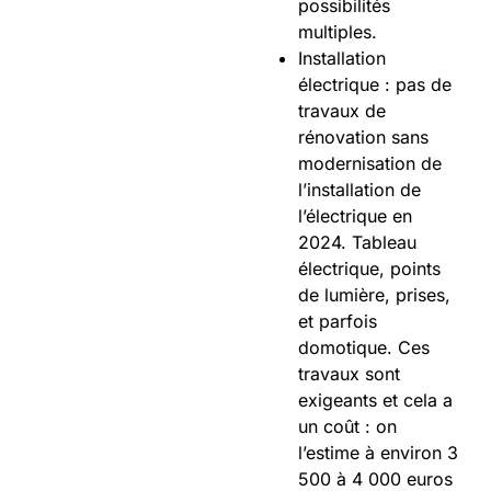
possibilités
multiples.
Installation
électrique : pas de
travaux de
rénovation sans
modernisation de
l’installation de
l’électrique en
2024. Tableau
électrique, points
de lumière, prises,
et parfois
domotique. Ces
travaux sont
exigeants et cela a
un coût : on
l’estime à environ 3
500 à 4 000 euros