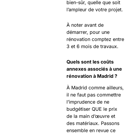
bien-sûr, quelle que soit
l’ampleur de votre projet.
À noter avant de
démarrer, pour une
rénovation comptez entre
3 et 6 mois de travaux.
Quels sont les coûts
annexes associés à une
rénovation à Madrid ?
À Madrid comme ailleurs,
il ne faut pas commettre
l’imprudence de ne
budgétiser QUE le prix
de la main d’œuvre et
des matériaux. Passons
ensemble en revue ce