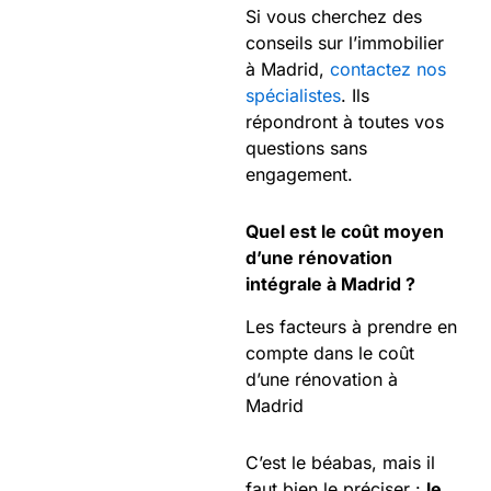
Si vous cherchez des
conseils sur l’immobilier
à Madrid,
contactez nos
spécialistes
. Ils
répondront à toutes vos
questions sans
engagement.
Quel est le coût moyen
d’une rénovation
intégrale à Madrid ?
Les facteurs à prendre en
compte dans le coût
d’une rénovation à
Madrid
C’est le béabas, mais il
faut bien le préciser :
le