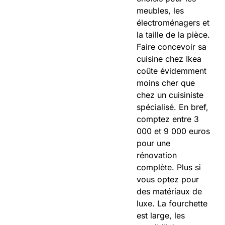
meubles, les
électroménagers et
la taille de la pièce.
Faire concevoir sa
cuisine chez Ikea
coûte évidemment
moins cher que
chez un cuisiniste
spécialisé. En bref,
comptez entre 3
000 et 9 000 euros
pour une
rénovation
complète. Plus si
vous optez pour
des matériaux de
luxe. La fourchette
est large, les