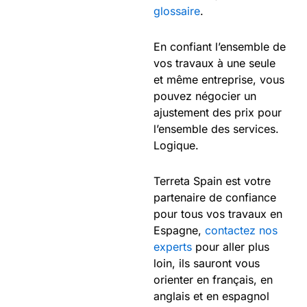
glossaire
.
En confiant l’ensemble de
vos travaux à une seule
et même entreprise, vous
pouvez négocier un
ajustement des prix pour
l’ensemble des services.
Logique.
Terreta Spain est votre
partenaire de confiance
pour tous vos travaux en
Espagne,
contactez nos
experts
pour aller plus
loin, ils sauront vous
orienter en français, en
anglais et en espagnol