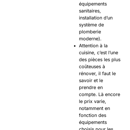
équipements
sanitaires,
installation d’un
système de
plomberie
moderne).
Attention à la
cuisine, c’est l’une
des pièces les plus
coûteuses à
rénover, il faut le
savoir et le
prendre en
compte. Là encore
le prix varie,
notamment en
fonction des
équipements
choisis pour les