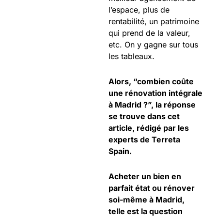
l’espace, plus de
rentabilité, un patrimoine
qui prend de la valeur,
etc. On y gagne sur tous
les tableaux.
Alors, “combien coûte
une rénovation intégrale
à Madrid ?”, la réponse
se trouve dans cet
article, rédigé par les
experts de Terreta
Spain.
Acheter un bien en
parfait état ou rénover
soi-même à Madrid,
telle est la question