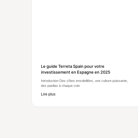
Le guide Terreta Spain pour votre
investissement en Espagne en 2025
Introduction Des côtes ensoleillées, une culture puissante,
des paellas à chaque coin
Lire plus