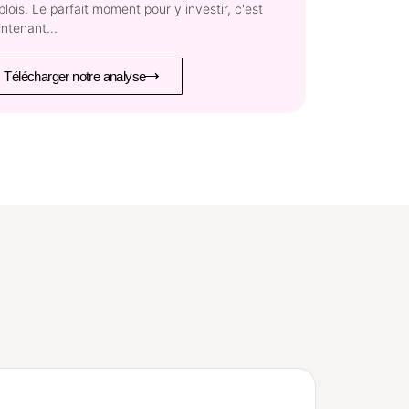
lois. Le parfait moment pour y investir, c'est
ntenant...
Télécharger notre analyse