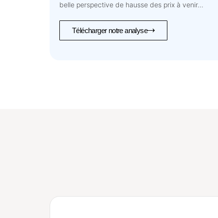
belle perspective de hausse des prix à venir...
Télécharger notre analyse