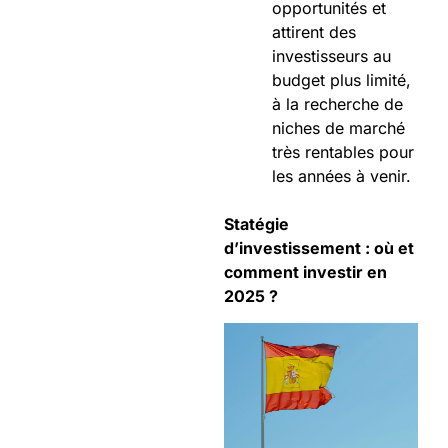
opportunités et
attirent des
investisseurs au
budget plus limité,
à la recherche de
niches de marché
très rentables pour
les années à venir.
Statégie
d’investissement : où et
comment investir en
2025 ?