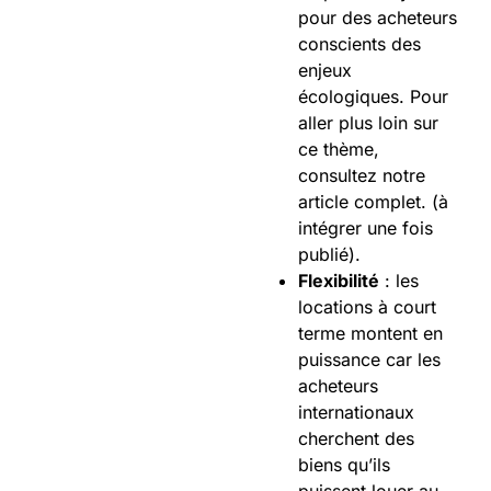
pour des acheteurs
conscients des
enjeux
écologiques. Pour
aller plus loin sur
ce thème,
consultez notre
article complet. (à
intégrer une fois
publié).
Flexibilité
: les
locations à court
terme montent en
puissance car les
acheteurs
internationaux
cherchent des
biens qu’ils