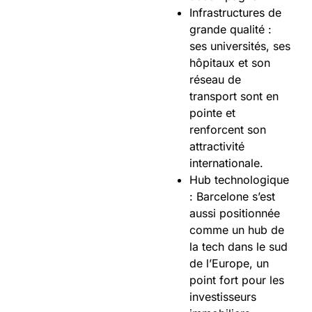
Infrastructures de
grande qualité :
ses universités, ses
hôpitaux et son
réseau de
transport sont en
pointe et
renforcent son
attractivité
internationale.
Hub technologique
: Barcelone s’est
aussi positionnée
comme un hub de
la tech dans le sud
de l’Europe, un
point fort pour les
investisseurs