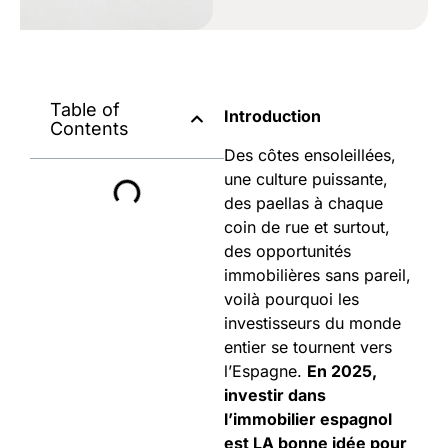
Table of
Introduction
Contents
Des côtes ensoleillées,
une culture puissante,
des paellas à chaque
coin de rue et surtout,
des opportunités
immobilières sans pareil,
voilà pourquoi les
investisseurs du monde
entier se tournent vers
l’Espagne.
En 2025,
investir dans
l’immobilier espagnol
est LA bonne idée pour