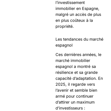
l’investissement
immobilier en Espagne,
malgré un accès de plus
en plus coûteux à la
propriété.
Les tendances du marché
espagnol
Ces dernières années, le
marché immobilier
espagnol a montré sa
résilience et sa grande
capacité d’adaptation. En
2025, il regarde vers
l’avenir et semble bien
armé pour continuer
d’attirer un maximum
d’investisseurs :