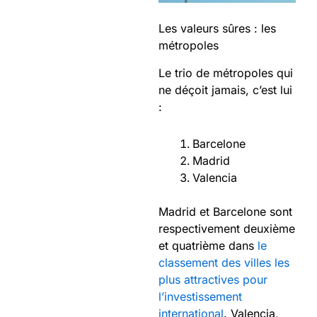
Les valeurs sûres : les
métropoles
Le trio de métropoles qui
ne déçoit jamais, c’est lui
:
Barcelone
Madrid
Valencia
Madrid et Barcelone sont
respectivement deuxième
et quatrième dans
le
classement des villes les
plus attractives pour
l’investissement
international
. Valencia,