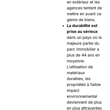
en extérieur et les
agences tentent de
mettre en avant ce
genre de biens.
La durabilité est
prise au sérieux
dans un pays où la
majeure partie du
parc immobilier a
plus de 44 ans en
moyenne.
L’utilisation de
matériaux
durables, les
propriétés à faible
impact
environnemental
deviennent de plus
en plus attrayantes