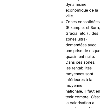
dynamisme
économique de la
ville.
Zones consolidées
(Eixample, el Born,
Gracia, etc.) : des
zones ultra-
demandées avec
une prise de risque
quasiment nulle.
Dans ces zones,
les rentabilités
moyennes sont
inférieures à la
moyenne
nationale, il faut en
tenir compte. C’est
la valorisation à