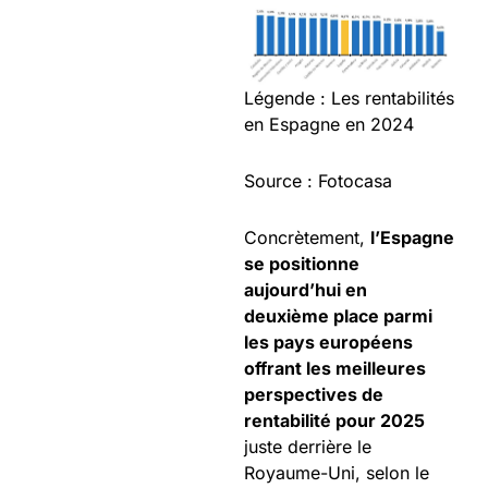
Légende : Les rentabilités
en Espagne en 2024
Source : Fotocasa
Concrètement,
l’Espagne
se positionne
aujourd’hui en
deuxième place parmi
les pays européens
offrant les meilleures
perspectives de
rentabilité pour 2025
juste derrière le
Royaume-Uni, selon le