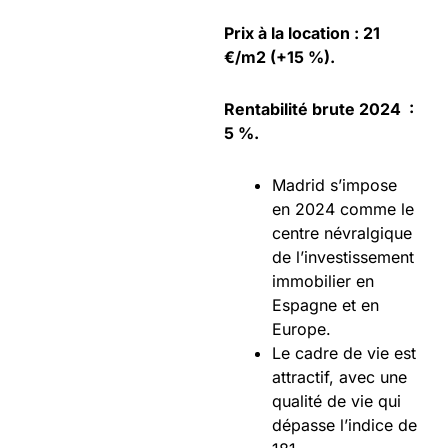
Prix à la location : 21
€/m2 (+15 %).
Rentabilité brute 2024 :
5 %.
Madrid s’impose
en 2024 comme le
centre névralgique
de l’investissement
immobilier en
Espagne et en
Europe.
Le cadre de vie est
attractif, avec une
qualité de vie qui
dépasse l’indice de