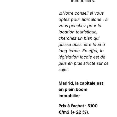
immobiliers.
⚠️Notre conseil si vous
optez pour Barcelone : si
vous penchez pour la
location touristique,
cherchez un bien qui
puisse aussi être loué à
long terme. En effet, la
législation locale est de
plus en plus stricte sur ce
sujet.
Madrid, la capitale est
en plein boom
immobilier
Prix à l’achat : 5100
€/m2 (+ 22 %).