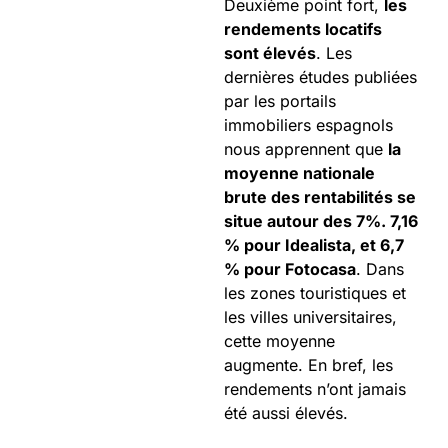
Deuxième point fort,
les
rendements locatifs
sont élevés
. Les
dernières études publiées
par les portails
immobiliers espagnols
nous apprennent que
la
moyenne nationale
brute des rentabilités se
situe autour des 7%. 7,16
% pour Idealista, et 6,7
% pour Fotocasa
. Dans
les zones touristiques et
les villes universitaires,
cette moyenne
augmente. En bref, les
rendements n’ont jamais
été aussi élevés.