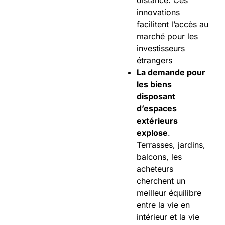
distance. Ces
innovations
facilitent l’accès au
marché pour les
investisseurs
étrangers
La demande pour
les biens
disposant
d’espaces
extérieurs
explose
.
Terrasses, jardins,
balcons, les
acheteurs
cherchent un
meilleur équilibre
entre la vie en
intérieur et la vie