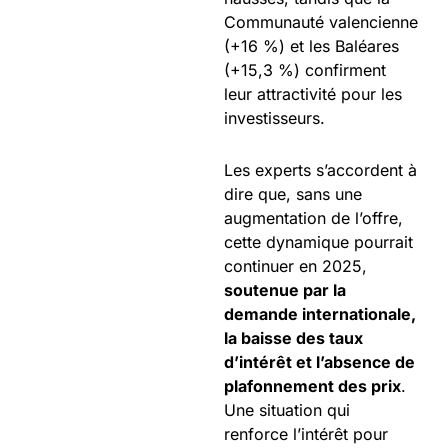
Communauté valencienne
(+16 %) et les Baléares
(+15,3 %) confirment
leur attractivité pour les
investisseurs.
Les experts s’accordent à
dire que, sans une
augmentation de l’offre,
cette dynamique pourrait
continuer en 2025,
soutenue par la
demande internationale,
la baisse des taux
d’intérêt et l’absence de
plafonnement des prix
.
Une situation qui
renforce l’intérêt pour