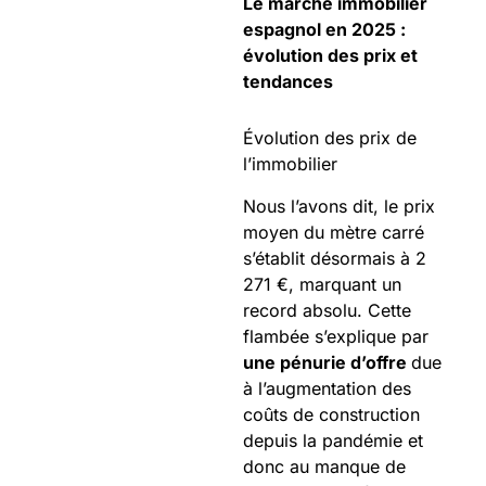
Le marché immobilier
espagnol en 2025 :
évolution des prix et
tendances
Évolution des prix de
l’immobilier
Nous l’avons dit, le prix
moyen du mètre carré
s’établit désormais à 2
271 €, marquant un
record absolu. Cette
flambée s’explique par
une pénurie d’offre
due
à l’augmentation des
coûts de construction
depuis la pandémie et
donc au manque de