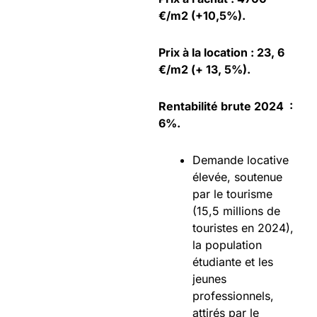
€/m2 (+10,5%).
Prix à la location : 23, 6
€/m2 (+ 13, 5%).
Rentabilité brute 2024 :
6%.
Demande locative
élevée, soutenue
par le tourisme
(15,5 millions de
touristes en 2024),
la population
étudiante et les
jeunes
professionnels,
attirés par le