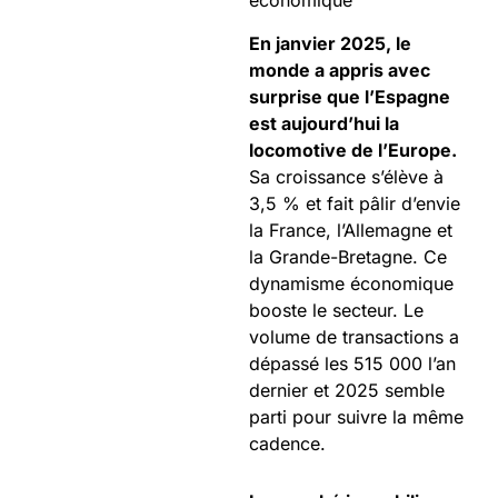
économique
En janvier 2025, le
monde a appris avec
surprise que l’Espagne
est aujourd’hui la
locomotive de l’Europe.
Sa croissance s’élève à
3,5 % et fait pâlir d’envie
la France, l’Allemagne et
la Grande-Bretagne. Ce
dynamisme économique
booste le secteur. Le
volume de transactions a
dépassé les 515 000 l’an
dernier et 2025 semble
parti pour suivre la même
cadence.