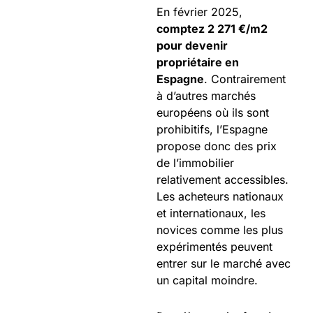
En février 2025,
comptez 2 271 €/m2
pour devenir
propriétaire en
Espagne
. Contrairement
à d’autres marchés
européens où ils sont
prohibitifs, l’Espagne
propose donc des prix
de l’immobilier
relativement accessibles.
Les acheteurs nationaux
et internationaux, les
novices comme les plus
expérimentés peuvent
entrer sur le marché avec
un capital moindre.