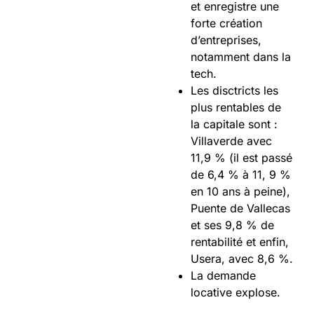
et enregistre une
forte création
d’entreprises,
notamment dans la
tech.
Les disctricts les
plus rentables de
la capitale sont :
Villaverde avec
11,9 % (il est passé
de 6,4 % à 11, 9 %
en 10 ans à peine),
Puente de Vallecas
et ses 9,8 % de
rentabilité et enfin,
Usera, avec 8,6 %.
La demande
locative explose.