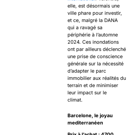
elle, est désormais une
ville phare pour investir,
et ce, malgré la DANA
qui a ravagé sa
périphérie à l’automne
2024. Ces inondations
ont par ailleurs déclenché
une prise de conscience
générale sur la nécessité
d’adapter le parc
immobilier aux réalités du
terrain et de minimiser
leur impact sur le
climat.
Barcelone, le joyau
mediterranéen
Prix à l’achat : 4700