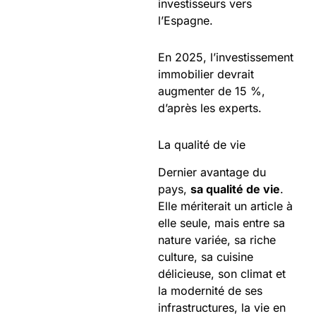
investisseurs vers
l’Espagne.
En 2025, l’investissement
immobilier devrait
augmenter de 15 %,
d’après les experts.
La qualité de vie
Dernier avantage du
pays,
sa qualité de vie
.
Elle mériterait un article à
elle seule, mais entre sa
nature variée, sa riche
culture, sa cuisine
délicieuse, son climat et
la modernité de ses
infrastructures, la vie en