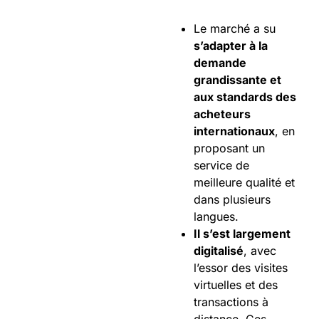
Le marché a su
s’adapter à la
demande
grandissante et
aux standards des
acheteurs
internationaux
, en
proposant un
service de
meilleure qualité et
dans plusieurs
langues.
Il s’est largement
digitalisé
, avec
l’essor des visites
virtuelles et des
transactions à