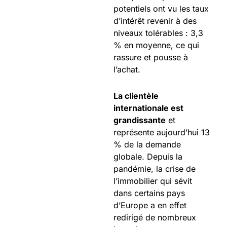
potentiels ont vu les taux
d’intérêt revenir à des
niveaux tolérables : 3,3
% en moyenne, ce qui
rassure et pousse à
l’achat.
La clientèle
internationale est
grandissante
et
représente aujourd’hui 13
% de la demande
globale. Depuis la
pandémie, la crise de
l’immobilier qui sévit
dans certains pays
d’Europe a en effet
redirigé de nombreux