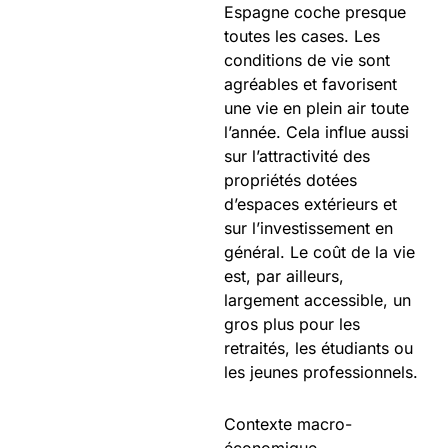
Espagne coche presque
toutes les cases. Les
conditions de vie sont
agréables et favorisent
une vie en plein air toute
l’année. Cela influe aussi
sur l’attractivité des
propriétés dotées
d’espaces extérieurs et
sur l’investissement en
général. Le coût de la vie
est, par ailleurs,
largement accessible, un
gros plus pour les
retraités, les étudiants ou
les jeunes professionnels.
Contexte macro-