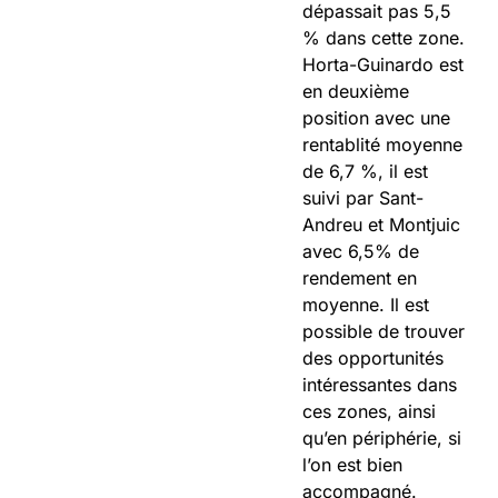
dépassait pas 5,5
% dans cette zone.
Horta-Guinardo est
en deuxième
position avec une
rentablité moyenne
de 6,7 %, il est
suivi par Sant-
Andreu et Montjuic
avec 6,5% de
rendement en
moyenne. Il est
possible de trouver
des opportunités
intéressantes dans
ces zones, ainsi
qu’en périphérie, si
l’on est bien
accompagné.