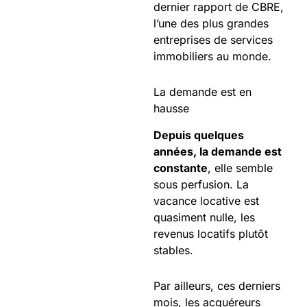
dernier rapport de CBRE,
l’une des plus grandes
entreprises de services
immobiliers au monde.
La demande est en
hausse
Depuis quelques
années, la demande est
constante
, elle semble
sous perfusion. La
vacance locative est
quasiment nulle, les
revenus locatifs plutôt
stables.
Par ailleurs, ces derniers
mois, les acquéreurs