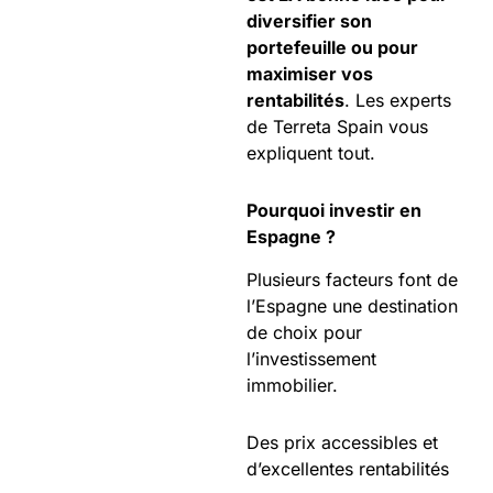
diversifier son
portefeuille ou pour
maximiser vos
rentabilités
. Les experts
de Terreta Spain vous
expliquent tout.
Pourquoi investir en
Espagne ?
Plusieurs facteurs font de
l’Espagne une destination
de choix pour
l’investissement
immobilier.
Des prix accessibles et
d’excellentes rentabilités