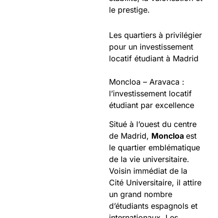
le prestige.
Les quartiers à privilégier
pour un investissement
locatif étudiant à Madrid
Moncloa – Aravaca :
l’investissement locatif
étudiant par excellence
Situé à l’ouest du centre
de Madrid,
Moncloa
est
le quartier emblématique
de la vie universitaire.
Voisin immédiat de la
Cité Universitaire, il attire
un grand nombre
d’étudiants espagnols et
internationaux. Les