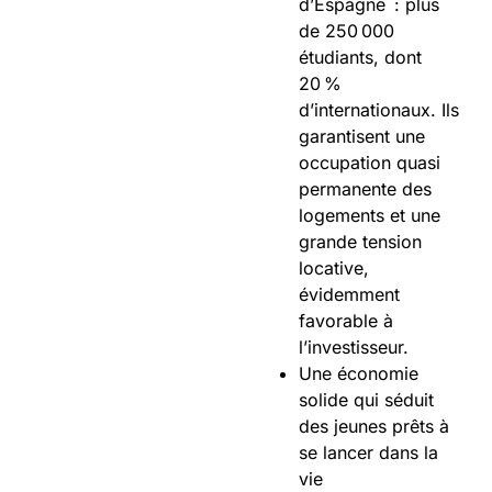
d’Espagne : plus
de 250 000
étudiants, dont
20 %
d’internationaux. Ils
garantisent une
occupation quasi
permanente des
logements et une
grande tension
locative,
évidemment
favorable à
l’investisseur.
Une économie
solide qui séduit
des jeunes prêts à
se lancer dans la
vie