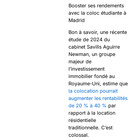
Booster ses rendements
avec la coloc étudiante à
Madrid
Bon à savoir, une récente
étude de 2024 du
cabinet Savills Aguirre
Newman, un groupe
majeur de
l’investissement
immobilier fondé au
Royaume-Uni, estime que
la colocation pourrait
augmenter les rentabilités
de 20 % à 40 %
par
rapport à la location
résidentielle
traditionnelle. C’est
colossal.