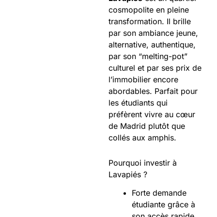
cosmopolite en pleine
transformation. Il brille
par son ambiance jeune,
alternative, authentique,
par son “melting-pot”
culturel et par ses prix de
l’immobilier encore
abordables. Parfait pour
les étudiants qui
préfèrent vivre au cœur
de Madrid plutôt que
collés aux amphis.
Pourquoi investir à
Lavapiés ?
Forte demande
étudiante grâce à
son accès rapide