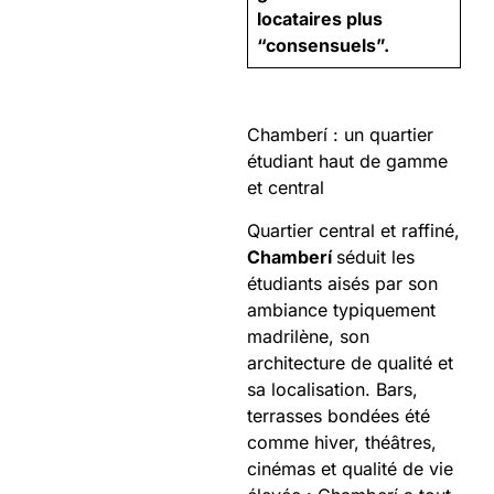
locataires plus
“consensuels”.
Chamberí : un quartier
étudiant haut de gamme
et central
Quartier central et raffiné,
Chamberí
séduit les
étudiants aisés par son
ambiance typiquement
madrilène, son
architecture de qualité et
sa localisation. Bars,
terrasses bondées été
comme hiver, théâtres,
cinémas et qualité de vie