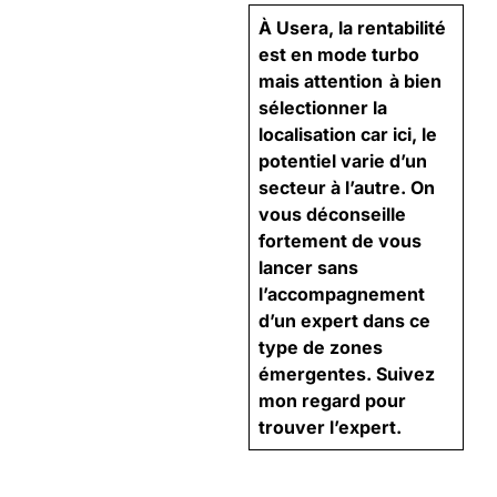
À Usera, la rentabilité
est en mode turbo
mais attention à bien
sélectionner la
localisation car ici, le
potentiel varie d’un
secteur à l’autre. On
vous déconseille
fortement de vous
lancer sans
l’accompagnement
d’un expert dans ce
type de zones
émergentes. Suivez
mon regard pour
trouver l’expert.