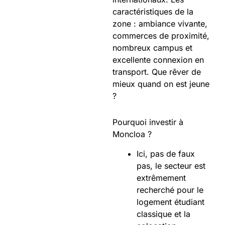
caractéristiques de la
zone : ambiance vivante,
commerces de proximité,
nombreux campus et
excellente connexion en
transport. Que rêver de
mieux quand on est jeune
?
Pourquoi investir à
Moncloa ?
Ici, pas de faux
pas, le secteur est
extrêmement
recherché pour le
logement étudiant
classique et la