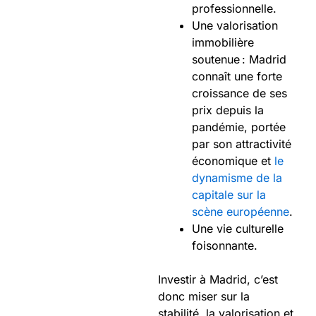
professionnelle.
Une valorisation
immobilière
soutenue : Madrid
connaît une forte
croissance de ses
prix depuis la
pandémie, portée
par son attractivité
économique et
le
dynamisme de la
capitale sur la
scène européenne
.
Une vie culturelle
foisonnante.
Investir à Madrid, c’est
donc miser sur la
stabilité, la valorisation et