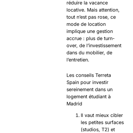
réduire la vacance
locative. Mais attention,
tout n’est pas rose, ce
mode de location
implique une gestion
accrue : plus de turn-
over, de l’investissement
dans du mobilier, de
l’entretien.
Les conseils Terreta
Spain pour investir
sereinement dans un
logement étudiant à
Madrid
Il vaut mieux cibler
les petites surfaces
(studios, T2) et