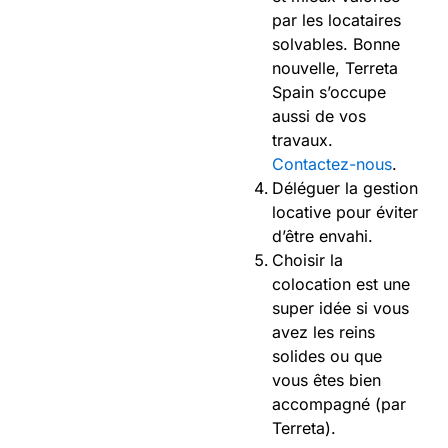
par les locataires
solvables. Bonne
nouvelle, Terreta
Spain s’occupe
aussi de vos
travaux.
Contactez-nous
.
Déléguer la gestion
locative pour éviter
d’être envahi.
Choisir la
colocation est une
super idée si vous
avez les reins
solides ou que
vous êtes bien
accompagné (par
Terreta).