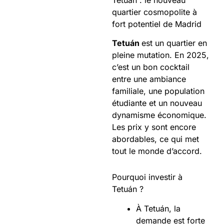
quartier cosmopolite à
fort potentiel de Madrid
Tetuán
est un quartier en
pleine mutation. En 2025,
c’est un bon cocktail
entre une ambiance
familiale, une population
étudiante et un nouveau
dynamisme économique.
Les prix y sont encore
abordables, ce qui met
tout le monde d’accord.
Pourquoi investir à
Tetuán ?
À Tetuán, la
demande est forte