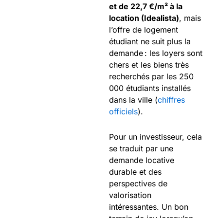
et de 22,7 €/m² à la
location (Idealista)
, mais
l’offre de logement
étudiant ne suit plus la
demande : les loyers sont
chers et les biens très
recherchés par les 250
000 étudiants installés
dans la ville (
chiffres
officiels
).
Pour un investisseur, cela
se traduit par une
demande locative
durable et des
perspectives de
valorisation
intéressantes. Un bon