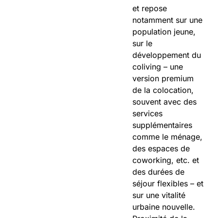
et repose
notamment sur une
population jeune,
sur le
développement du
coliving – une
version premium
de la colocation,
souvent avec des
services
supplémentaires
comme le ménage,
des espaces de
coworking, etc. et
des durées de
séjour flexibles – et
sur une vitalité
urbaine nouvelle.