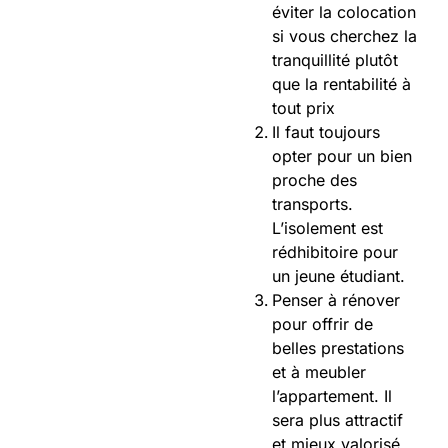
éviter la colocation
si vous cherchez la
tranquillité plutôt
que la rentabilité à
tout prix
Il faut toujours
opter pour un bien
proche des
transports.
L’isolement est
rédhibitoire pour
un jeune étudiant.
Penser à rénover
pour offrir de
belles prestations
et à meubler
l’appartement. Il
sera plus attractif
et mieux valorisé