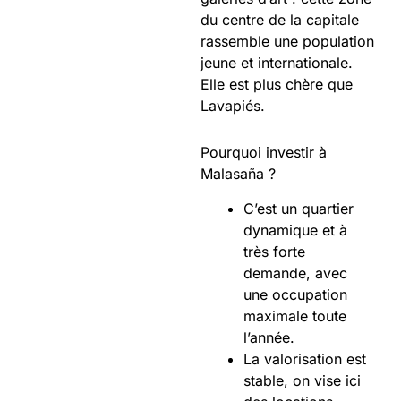
du centre de la capitale
rassemble une population
jeune et internationale.
Elle est plus chère que
Lavapiés.
Pourquoi investir à
Malasaña ?
C’est un quartier
dynamique et à
très forte
demande, avec
une occupation
maximale toute
l’année.
La valorisation est
stable, on vise ici