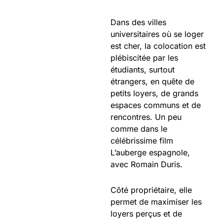
Dans des villes
universitaires où se loger
est cher, la colocation est
plébiscitée par les
étudiants, surtout
étrangers, en quête de
petits loyers, de grands
espaces communs et de
rencontres. Un peu
comme dans le
célébrissime film
L’auberge espagnole,
avec Romain Duris.
Côté propriétaire, elle
permet de maximiser les
loyers perçus et de