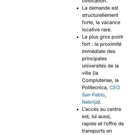
colocation.
La demande est
structurellement
forte, la vacance
locative rare.
Le plus gros point
fort : la proximité
immédiate des
principales
universités de la
ville (la
Complutense, la
Polítecnica,
CEO
San Pablo
,
Nebrija
).
L’accès au centre
est, lui aussi,
rapide et l’offre de
transports en