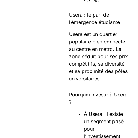
Usera : le pari de
l’émergence étudiante
Usera est un quartier
populaire bien connecté
au centre en métro. La
zone séduit pour ses prix
compétitifs, sa diversité
et sa proximité des pôles
universitaires.
Pourquoi investir à Usera
?
À Usera, il existe
un segment prisé
pour
l’investissement