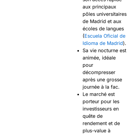
aux principaux
pôles universitaires
de Madrid et aux
écoles de langues
(
Escuela Oficial de
Idioma de Madrid
).
Sa vie nocturne est
animée, idéale
pour
décompresser
après une grosse
journée à la fac.
Le marché est
porteur pour les
investisseurs en
quête de
rendement et de
plus-value à