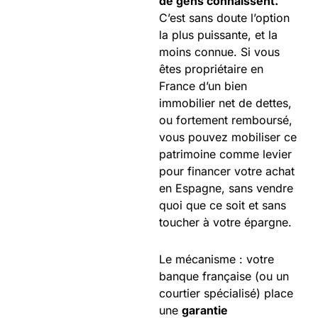
de gens connaissent.
C’est sans doute l’option
la plus puissante, et la
moins connue. Si vous
êtes propriétaire en
France d’un bien
immobilier net de dettes,
ou fortement remboursé,
vous pouvez mobiliser ce
patrimoine comme levier
pour financer votre achat
en Espagne, sans vendre
quoi que ce soit et sans
toucher à votre épargne.
Le mécanisme : votre
banque française (ou un
courtier spécialisé) place
une
garantie