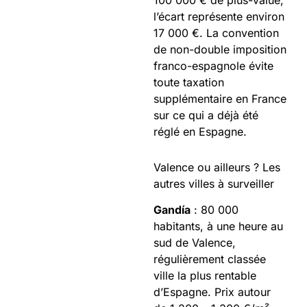
l’écart représente environ
17 000 €. La convention
de non-double imposition
franco-espagnole évite
toute taxation
supplémentaire en France
sur ce qui a déjà été
réglé en Espagne.
Valence ou ailleurs ? Les
autres villes à surveiller
Gandía
: 80 000
habitants, à une heure au
sud de Valence,
régulièrement classée
ville la plus rentable
d’Espagne. Prix autour