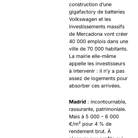
construction d’une
gigafactory de batteries
Volkswagen et les
investissements massifs
de Mercadona vont créer
40 000 emplois dans une
ville de 70 000 habitants.
La mairie elle-même
appelle les investisseurs
à intervenir : il n’y a pas
assez de logements pour
absorber ces arrivées.
Madrid
: incontournable,
rassurante, patrimoniale.
Mais à 5 000 – 6 000
€/m² pour 4 % de
rendement brut. À