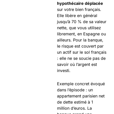
hypothécaire déplacée
sur votre bien français.
Elle libère en général
jusqu’à 70 % de sa valeur
nette, que vous utilisez
librement, en Espagne ou
ailleurs. Pour la banque,
le risque est couvert par
un actif sur le sol français
: elle ne se soucie pas de
savoir où l’argent est
investi.
Exemple concret évoqué
dans l’épisode : un
appartement parisien net
de dette estimé à 1
million d’euros. La