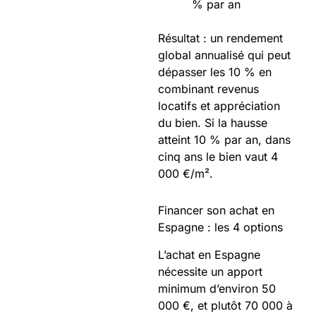
% par an
Résultat : un rendement
global annualisé qui peut
dépasser les 10 % en
combinant revenus
locatifs et appréciation
du bien. Si la hausse
atteint 10 % par an, dans
cinq ans le bien vaut 4
000 €/m².
Financer son achat en
Espagne : les 4 options
L’achat en Espagne
nécessite un apport
minimum d’environ 50
000 €, et plutôt 70 000 à