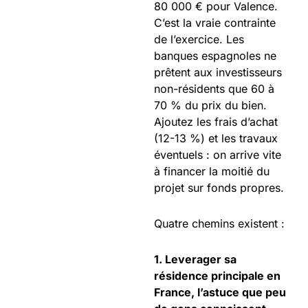
80 000 € pour Valence.
C’est la vraie contrainte
de l’exercice. Les
banques espagnoles ne
prêtent aux investisseurs
non-résidents que 60 à
70 % du prix du bien.
Ajoutez les frais d’achat
(12-13 %) et les travaux
éventuels : on arrive vite
à financer la moitié du
projet sur fonds propres.
Quatre chemins existent :
1. Leverager sa
résidence principale en
France, l’astuce que peu