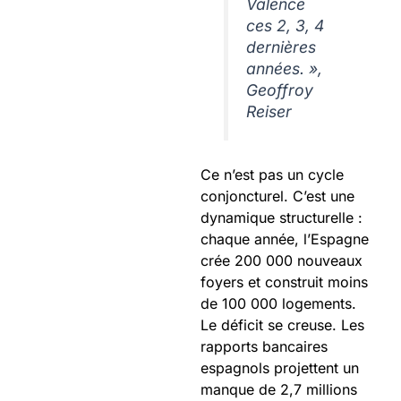
Valence
ces 2, 3, 4
dernières
années. »,
Geoffroy
Reiser
Ce n’est pas un cycle
conjoncturel. C’est une
dynamique structurelle :
chaque année, l’Espagne
crée 200 000 nouveaux
foyers et construit moins
de 100 000 logements.
Le déficit se creuse. Les
rapports bancaires
espagnols projettent un
manque de 2,7 millions