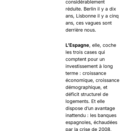
considérablement
réduite. Berlin il y a dix
ans, Lisbonne il y a cinq
ans, ces vagues sont
derrière nous.
L’Espagne
, elle, coche
les trois cases qui
comptent pour un
investissement à long
terme : croissance
économique, croissance
démographique, et
déficit structurel de
logements. Et elle
dispose d’un avantage
inattendu : les banques
espagnoles, échaudées
par la crise de 2008,