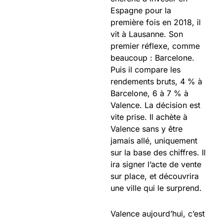
Espagne pour la
première fois en 2018, il
vit à Lausanne. Son
premier réflexe, comme
beaucoup : Barcelone.
Puis il compare les
rendements bruts, 4 % à
Barcelone, 6 à 7 % à
Valence. La décision est
vite prise. Il achète à
Valence sans y être
jamais allé, uniquement
sur la base des chiffres. Il
ira signer l’acte de vente
sur place, et découvrira
une ville qui le surprend.
Valence aujourd’hui, c’est