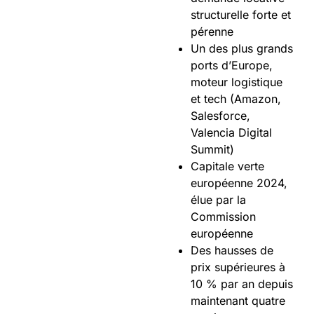
structurelle forte et
pérenne
Un des plus grands
ports d’Europe,
moteur logistique
et tech (Amazon,
Salesforce,
Valencia Digital
Summit)
Capitale verte
européenne 2024,
élue par la
Commission
européenne
Des hausses de
prix supérieures à
10 % par an depuis
maintenant quatre