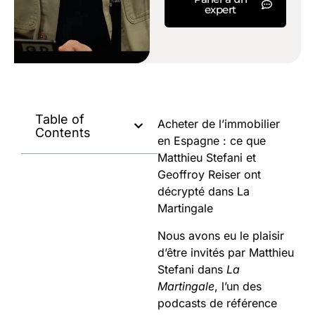
expert
Table of
Acheter de l’immobilier
Contents
en Espagne : ce que
Matthieu Stefani et
Geoffroy Reiser ont
décrypté dans La
Martingale
Nous avons eu le plaisir
d’être invités par Matthieu
Stefani dans
La
Martingale
, l’un des
podcasts de référence