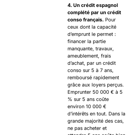
4. Un crédit espagnol
complété par un crédit
conso français.
Pour
ceux dont la capacité
d’emprunt le permet :
financer la partie
manquante, travaux,
ameublement, frais
d’achat, par un crédit
conso sur 5 à 7 ans,
remboursé rapidement
grâce aux loyers perçus.
Emprunter 50 000 € à 5
% sur 5 ans coûte
environ 10 000 €
d’intérêts en tout. Dans la
grande majorité des cas,
ne pas acheter et