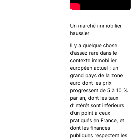
Un marché immobilier
haussier
Il y a quelque chose
d’assez rare dans le
contexte immobilier
européen actuel : un
grand pays de la zone
euro dont les prix
progressent de 5 à 10 %
par an, dont les taux
d’intérêt sont inférieurs
d’un point à ceux
pratiqués en France, et
dont les finances
publiques respectent les