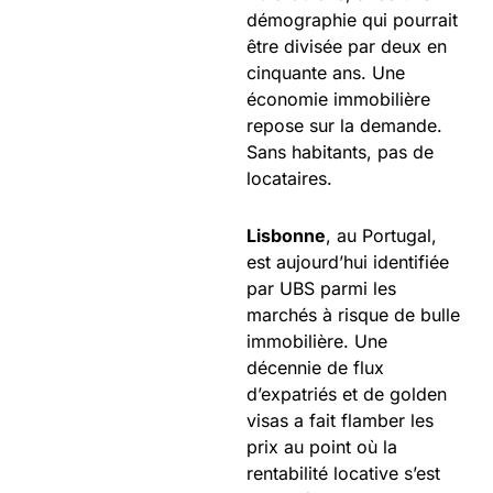
démographie qui pourrait
être divisée par deux en
cinquante ans. Une
économie immobilière
repose sur la demande.
Sans habitants, pas de
locataires.
Lisbonne
, au Portugal,
est aujourd’hui identifiée
par UBS parmi les
marchés à risque de bulle
immobilière. Une
décennie de flux
d’expatriés et de golden
visas a fait flamber les
prix au point où la
rentabilité locative s’est