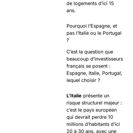
de logements d’ici 15
ans.
Pourquoi l’Espagne, et
pas l’Italie ou le Portugal
?
C’est la question que
beaucoup d’investisseurs
français se posent :
Espagne, Italie, Portugal,
lequel choisir ?
L’Italie
présente un
risque structurel majeur :
c’est le pays européen
qui devrait perdre 10
millions d’habitants d’ici
20 à 30 ans, avec une