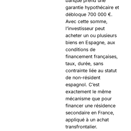
banque prend une
garantie hypothécaire et
débloque 700 000 €.
Avec cette somme,
l’investisseur peut
acheter un ou plusieurs
biens en Espagne, aux
conditions de
financement françaises,
taux, durée, sans
contrainte liée au statut
de non-résident
espagnol. C’est
exactement le même
mécanisme que pour
financer une résidence
secondaire en France,
appliqué à un achat
transfrontalier.