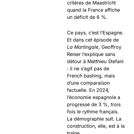
critères de Maastricht
quand la France affiche
un déficit de 6 %.
Ce pays, c’est l’Espagne.
Et dans cet épisode de
La Martingale
, Geoffroy
Reiser l’explique sans
détour à Matthieu Stefani
: il ne s’agit pas de
French bashing, mais
d’une comparaison
factuelle. En 2024,
l’économie espagnole a
progressé de 3 %, trois
fois le rythme français.
La démographie suit. La
construction, elle, est à la
traîne.