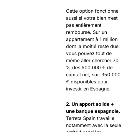
Cette option fonctionne
aussi si votre bien n’est
pas entièrement
remboursé. Sur un
appartement à 1 million
dont la moitié reste due,
vous pouvez tout de
même aller chercher 70
% des 500 000 € de
capital net, soit 350 000
€ disponibles pour
investir en Espagne.
2. Un apport solide +
une banque espagnole.
Terreta Spain travaille
notamment avec la seule