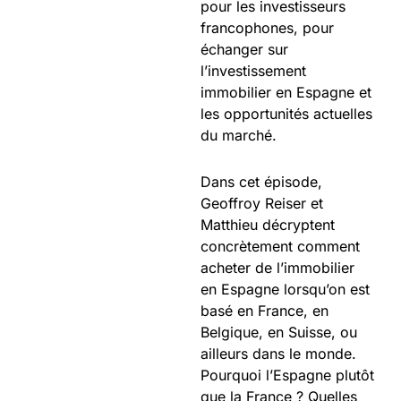
pour les investisseurs
francophones, pour
échanger sur
l’investissement
immobilier en Espagne et
les opportunités actuelles
du marché.
Dans cet épisode,
Geoffroy Reiser et
Matthieu décryptent
concrètement comment
acheter de l’immobilier
en Espagne lorsqu’on est
basé en France, en
Belgique, en Suisse, ou
ailleurs dans le monde.
Pourquoi l’Espagne plutôt
que la France ? Quelles