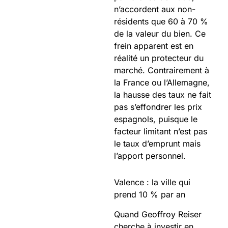
n’accordent aux non-
résidents que 60 à 70 %
de la valeur du bien. Ce
frein apparent est en
réalité un protecteur du
marché. Contrairement à
la France ou l’Allemagne,
la hausse des taux ne fait
pas s’effondrer les prix
espagnols, puisque le
facteur limitant n’est pas
le taux d’emprunt mais
l’apport personnel.
Valence : la ville qui
prend 10 % par an
Quand Geoffroy Reiser
cherche à investir en