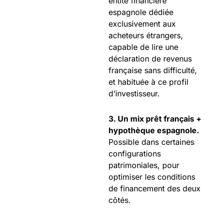
entité financière
espagnole dédiée
exclusivement aux
acheteurs étrangers,
capable de lire une
déclaration de revenus
française sans difficulté,
et habituée à ce profil
d’investisseur.
3. Un mix prêt français +
hypothèque espagnole.
Possible dans certaines
configurations
patrimoniales, pour
optimiser les conditions
de financement des deux
côtés.