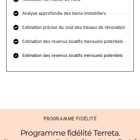
Analyse approfondie des biens immobiliers
Estimation précise du coût des travaux de rénovation
Estimation des revenus locatifs mensuels potentiels
Estimation des revenus locatifs mensuels potentiels
PROGRAMME FIDÉLITÉ
Programme fidélité Terreta.