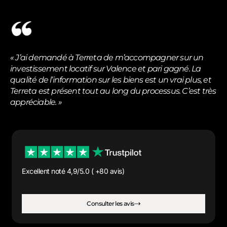
« J’ai demandé à Terreta de m’accompagner sur un
investissement locatif sur Valence et pari gagné. La
qualité de l’information sur les biens est un vrai plus, et
Terreta est présent tout au long du processus. C’est très
appréciable. »
Excellent noté 4,9/5.0 ( +80 avis)
Consulter les avis