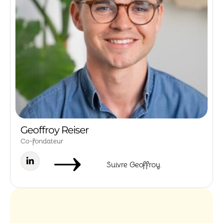
Geoffroy Reiser
Co-fondateur
Suivre Geoffroy.