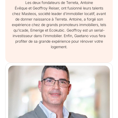
Les deux fondateurs de Terreta, Antoine
Évêque et Geoffroy Reiser, ont fusionné leurs talents
chez Masteos, société leader d'immobilier locatif, avant
de donner naissance à Terreta. Antoine, a forgé son
expérience chez de grands promoteurs immobiliers, tels
qu'Icade, Emerige et Ecokubic. Geoffroy est un serial-
investisseur dans l'immobilier. Enfin, Gaetano vous fera
profiter de sa grande expérience pour rénover votre
logement.