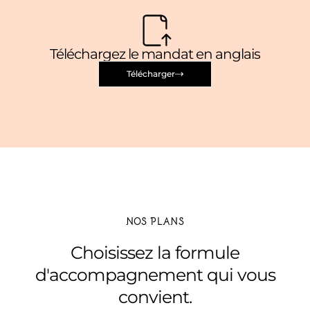
Téléchargez le mandat en anglais
Télécharger
NOS PLANS
Choisissez la formule
d'accompagnement qui vous
convient.