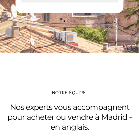
NOTRE ÉQUIPE.
Nos experts vous accompagnent
pour acheter ou vendre à Madrid -
en anglais.