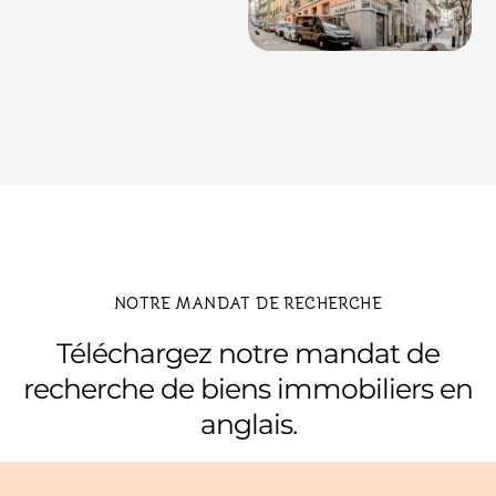
NOTRE MANDAT DE RECHERCHE
Téléchargez notre mandat de
recherche de biens immobiliers en
anglais.