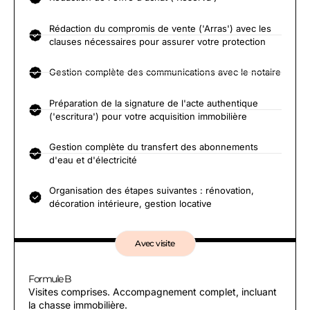
Rédaction du compromis de vente ('Arras') avec les
clauses nécessaires pour assurer votre protection
Gestion complète des communications avec le notaire
Préparation de la signature de l'acte authentique
('escritura') pour votre acquisition immobilière
Gestion complète du transfert des abonnements
d'eau et d'électricité
Organisation des étapes suivantes : rénovation,
décoration intérieure, gestion locative
Avec visite
Formule B
Visites comprises. Accompagnement complet, incluant
la chasse immobilière.