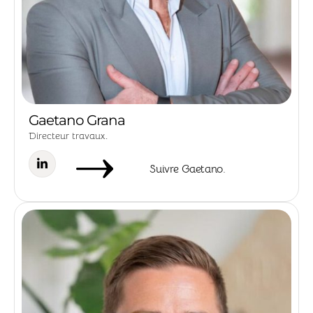
Gaetano Grana
Directeur travaux.
Suivre Gaetano.