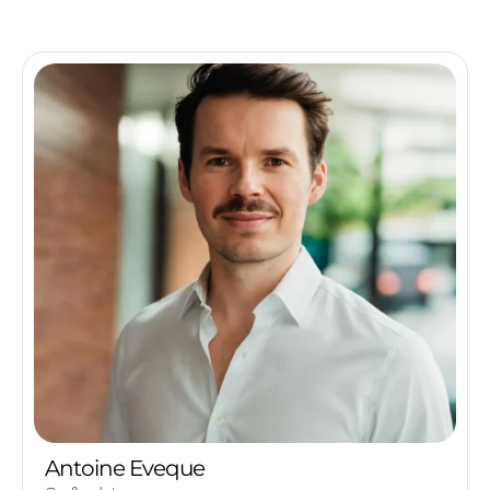
Antoine Eveque