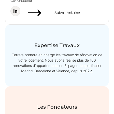
Co-fondateur
Suivre Antoine.
Expertise Travaux
Terreta prendra en charge les travaux de rénovation de
votre logement. Nous avons réalisé plus de 100
rénovations d'appartements en Espagne, en particulier
Madrid, Barcelone et Valence, depuis 2022.
Les Fondateurs